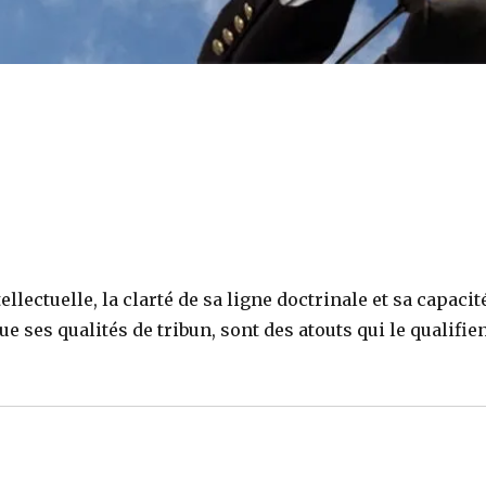
llectuelle, la clarté de sa ligne doctrinale et sa capacit
ue ses qualités de tribun, sont des atouts qui le qualifie