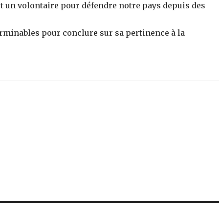
est un volontaire pour défendre notre pays depuis des
erminables pour conclure sur sa pertinence à la