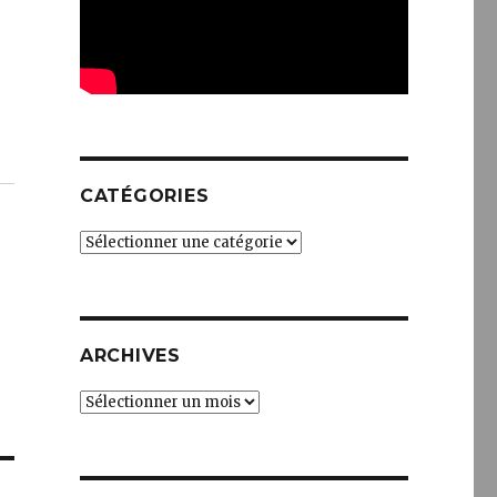
CATÉGORIES
Catégories
ARCHIVES
Archives