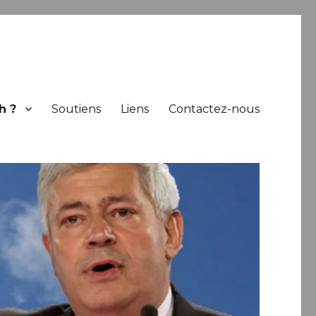
h ?
Soutiens
Liens
Contactez-nous