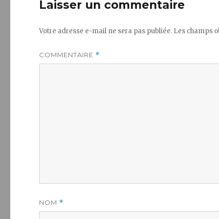
Laisser un commentaire
Votre adresse e-mail ne sera pas publiée.
Les champs ob
COMMENTAIRE
*
NOM
*