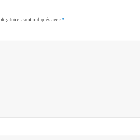
ligatoires sont indiqués avec
*