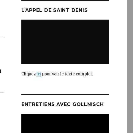
L’APPEL DE SAINT DENIS
l
Cliquez
ici
pour voir le texte complet.
ENTRETIENS AVEC GOLLNISCH