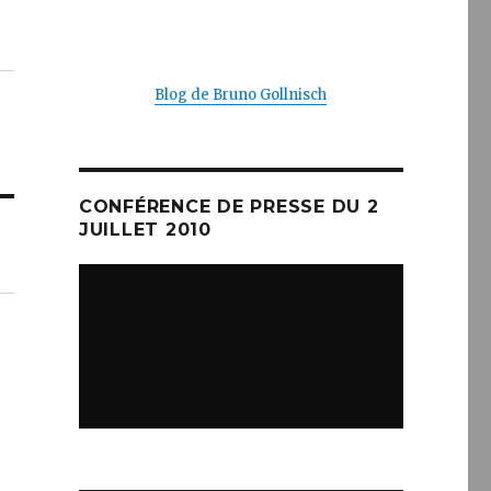
Blog de Bruno Gollnisch
CONFÉRENCE DE PRESSE DU 2
JUILLET 2010