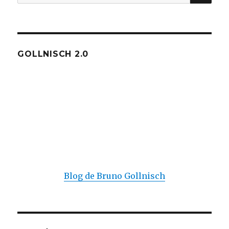
pour :
GOLLNISCH 2.0
Blog de Bruno Gollnisch