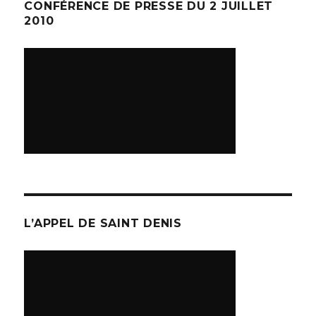
CONFÉRENCE DE PRESSE DU 2 JUILLET
2010
L’APPEL DE SAINT DENIS