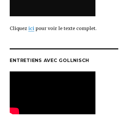
Cliquez
ici
pour voir le texte complet.
ENTRETIENS AVEC GOLLNISCH