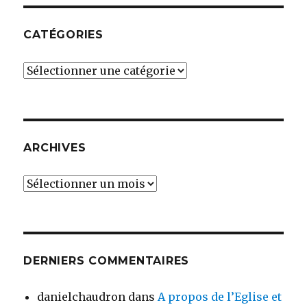
CATÉGORIES
Catégories
ARCHIVES
Archives
DERNIERS COMMENTAIRES
danielchaudron
dans
A propos de l’Eglise et