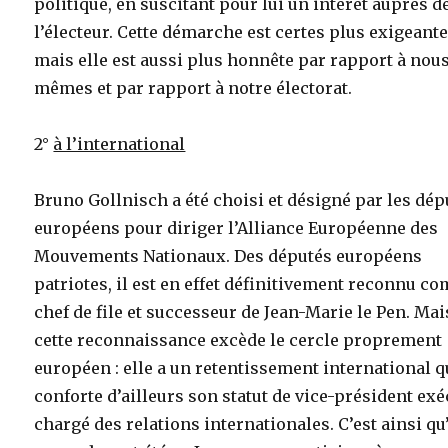
politique, en suscitant pour lui un intérêt auprès d
l’électeur. Cette démarche est certes plus exigeante
mais elle est aussi plus honnête par rapport à nou
mêmes et par rapport à notre électorat.
2°
à l’international
Bruno Gollnisch a été choisi et désigné par les dép
européens pour diriger l’Alliance Européenne des
Mouvements Nationaux. Des députés européens
patriotes, il est en effet définitivement reconnu 
chef de file et successeur de Jean-Marie le Pen. Mai
cette reconnaissance excède le cercle proprement
européen : elle a un retentissement international 
conforte d’ailleurs son statut de vice-président exé
chargé des relations internationales. C’est ainsi qu’