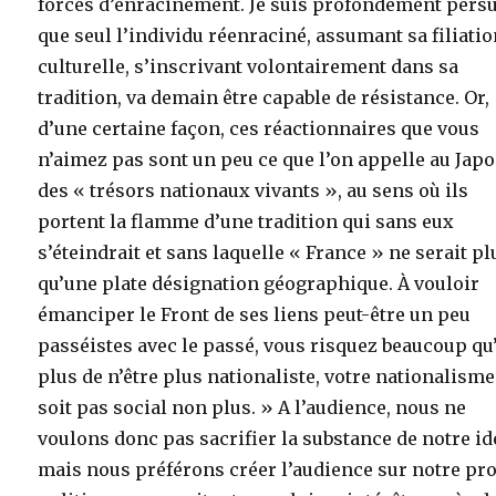
forces d’enracinement. Je suis profondément pers
que seul l’individu réenraciné, assumant sa filiati
culturelle, s’inscrivant volontairement dans sa
tradition, va demain être capable de résistance. Or,
d’une certaine façon, ces réactionnaires que vous
n’aimez pas sont un peu ce que l’on appelle au Jap
des « trésors nationaux vivants », au sens où ils
portent la flamme d’une tradition qui sans eux
s’éteindrait et sans laquelle « France » ne serait pl
qu’une plate désignation géographique. À vouloir
émanciper le Front de ses liens peut-être un peu
passéistes avec le passé, vous risquez beaucoup qu
plus de n’être plus nationaliste, votre nationalisme
soit pas social non plus. » A l’audience, nous ne
voulons donc pas sacrifier la substance de notre idé
mais nous préférons créer l’audience sur notre pro