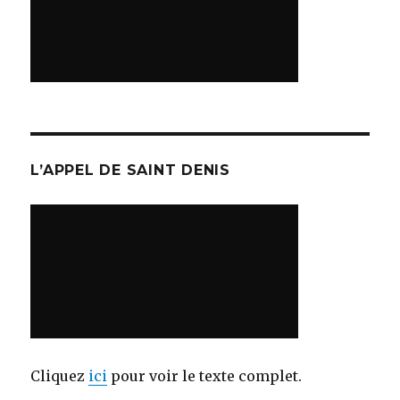
L’APPEL DE SAINT DENIS
Cliquez
ici
pour voir le texte complet.