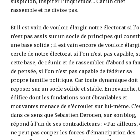
suspicion, inspirer l’inquiétude… Car un chef
rassemble et ne divise pas.
Et il est vain de vouloir élargir notre électorat si l’
n’est pas assis sur un socle de principes qui consti
une base solide ; il est vain encore de vouloir élargi
cercle de notre électorat si l’on n’est pas capable, s
cette base, de réunir et de rassembler d’abord sa fa
de pensée, si l’on n’est pas capable de fédérer sa
propre famille politique. Car toute dynamique doit
reposer sur un socle solide et stable. En revanche, 
édifice dont les fondations sont ébranlables et
mouvantes menace de s’écrouler sur lui-même. C’e
dans ce sens que Sebastien Derouen, sur son blog,
répond à l’un de ses contradicteurs : «Par ailleurs,
ne peut pas couper les forces d’émancipation des