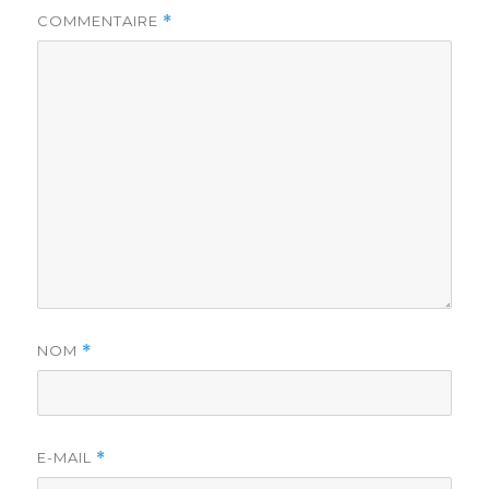
COMMENTAIRE
*
NOM
*
E-MAIL
*