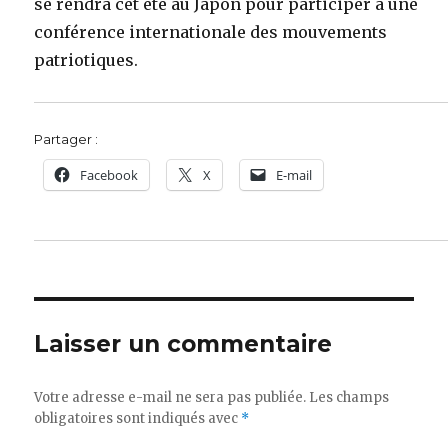
se rendra cet été au Japon pour participer à une
conférence internationale des mouvements
patriotiques.
Partager :
Facebook
X
E-mail
Laisser un commentaire
Votre adresse e-mail ne sera pas publiée.
Les champs
obligatoires sont indiqués avec
*