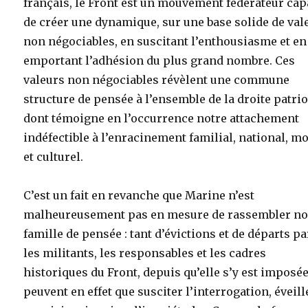
français, le Front est un mouvement fédérateur cap
de créer une dynamique, sur une base solide de val
non négociables, en suscitant l’enthousiasme et en
emportant l’adhésion du plus grand nombre. Ces
valeurs non négociables révèlent une commune
structure de pensée à l’ensemble de la droite patrio
dont témoigne en l’occurrence notre attachement
indéfectible à l’enracinement familial, national, m
et culturel.
C’est un fait en revanche que Marine n’est
malheureusement pas en mesure de rassembler no
famille de pensée : tant d’évictions et de départs p
les militants, les responsables et les cadres
historiques du Front, depuis qu’elle s’y est imposée
peuvent en effet que susciter l’interrogation, éveill