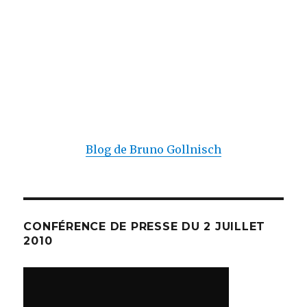
Blog de Bruno Gollnisch
CONFÉRENCE DE PRESSE DU 2 JUILLET
2010