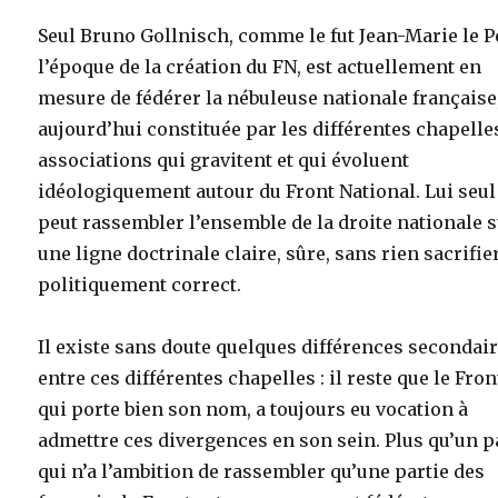
Seul Bruno Gollnisch, comme le fut Jean-Marie le P
l’époque de la création du FN, est actuellement en
mesure de fédérer la nébuleuse nationale française
aujourd’hui constituée par les différentes chapelle
associations qui gravitent et qui évoluent
idéologiquement autour du Front National. Lui seul
peut rassembler l’ensemble de la droite nationale 
une ligne doctrinale claire, sûre, sans rien sacrifie
politiquement correct.
Il existe sans doute quelques différences secondai
entre ces différentes chapelles : il reste que le Fron
qui porte bien son nom, a toujours eu vocation à
admettre ces divergences en son sein. Plus qu’un pa
qui n’a l’ambition de rassembler qu’une partie des