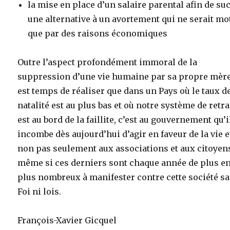
la mise en place d’un salaire parental afin de suc
une alternative à un avortement qui ne serait mo
que par des raisons économiques
Outre l’aspect profondément immoral de la
suppression d’une vie humaine par sa propre mère,
est temps de réaliser que dans un Pays où le taux d
natalité est au plus bas et où notre système de retra
est au bord de la faillite, c’est au gouvernement qu’i
incombe dès aujourd’hui d’agir en faveur de la vie e
non pas seulement aux associations et aux citoyen
même si ces derniers sont chaque année de plus e
plus nombreux à manifester contre cette société s
Foi ni lois.
François-Xavier Gicquel