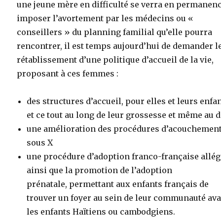
une jeune mère en difficulté se verra en permanen
imposer l’avortement par les médecins ou «
conseillers » du planning familial qu’elle pourra
rencontrer, il est temps aujourd’hui de demander l
rétablissement d’une politique d’accueil de la vie,
proposant à ces femmes :
des structures d’accueil, pour elles et leurs enfa
et ce tout au long de leur grossesse et même au d
une amélioration des procédures d’acouchemen
sous X
une procédure d’adoption franco-française allég
ainsi que la promotion de l’adoption
prénatale, permettant aux enfants français de
trouver un foyer au sein de leur communauté av
les enfants Haïtiens ou cambodgiens.