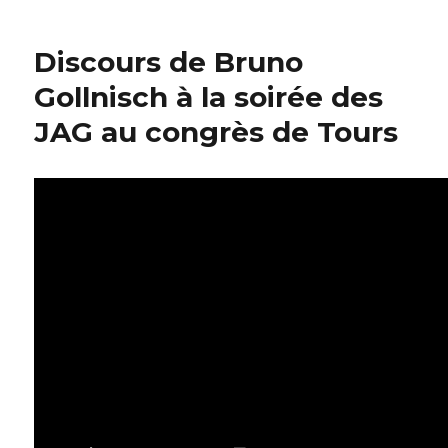
Discours de Bruno
Gollnisch à la soirée des
JAG au congrès de Tours