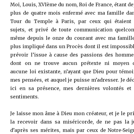
Moi, Louis, XVIème du nom, Roi de France, étant d
plus de quatre mois enfermé avec ma famille dan
Tour du Temple à Paris, par ceux qui étaient
sujets, et privé de toute communication quelcon
même depuis le onze du courant avec ma famille
plus impliqué dans un Procès dont il est impossib
prévoir l’issue à cause des passions des hommes
dont on ne trouve aucun prétexte ni moyen 
aucune loi existante, n’ayant que Dieu pour témo
mes pensées, et auquel je puisse m’adresser. Je dé
ici en sa présence, mes dernières volontés et
sentiments.
Je laisse mon âme à Dieu mon créateur, et je le pr
la recevoir dans sa miséricorde, de ne pas la j
d’après ses mérites, mais par ceux de Notre-Seig