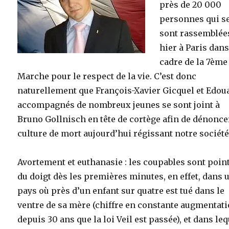
près de 20 000
personnes qui s
sont rassemblée
hier à Paris dans
cadre de la 7ème
Marche pour le respect de la vie. C’est donc
naturellement que François-Xavier Gicquel et Edou
accompagnés de nombreux jeunes se sont joint à
Bruno Gollnisch en tête de cortège afin de dénonce
culture de mort aujourd’hui régissant notre société
Avortement et euthanasie : les coupables sont poin
du doigt dès les premières minutes, en effet, dans 
pays où près d’un enfant sur quatre est tué dans le
ventre de sa mère (chiffre en constante augmentat
depuis 30 ans que la loi Veil est passée), et dans le