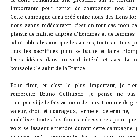
importante pour tenter de compenser nos lacu
Cette campagne aura créé entre nous des liens for
nous avons redécouvert, c’est en tout cas mon ca
plaisir de militer auprès d’hommes et de femmes 
admirables les uns que les autres, toutes et tous p
tous les sacrifices pour se battre et faire trio
leurs idéaux dans un seul intérêt et avec la 
boussole : le salut de la France !
Pour finir, et c’est le plus important, je tie
remercier Bruno Gollnisch. Je pense ne pa
tromper si je le fais au nom de tous. Homme de g
valeur, droit et courageux, ferme et déterminé, il
mobiliser toutes les forces nécessaires pour que
voix se fassent entendre durant cette campagne, 
prouver qu’il représente bel et bien un cou