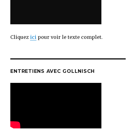
Cliquez
ici
pour voir le texte complet.
ENTRETIENS AVEC GOLLNISCH