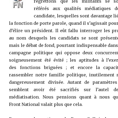
regrettons que les militants se so
référés aux qualités médiatiques d
candidate, lesquelles sont davantage li
la fonction de porte parole, quand il s’agissait pou
d’élire un président. Il eût fallu interroger les pr
au nom desquels les candidats se sont présent
mais le débat de fond, pourtant indispensable dan
campagne politique qui oppose deux concurrent
soigneusement été évité ; les aptitudes à l’exer
des fonctions briguées ; et encore la capaci
rassembler notre famille politique, inutilement 
dangereusement divisée. Autant de paramètres
semblent avoir été sacrifiés sur l’autel d
médiatisation. Nous pensions quant à nous qu
Front National valait plus que cela.