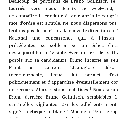
Beaucoup de partisans de Bruno Gollnisch se 
tournés vers nous depuis ce week-end, 
de connaître la conduite à tenir après le congrè
mot d’ordre est simple. Ne nous dispersons pas 
tentons pas de susciter à la nouvelle direction du 
National une concurrence qui, à l’instar
précédentes, se soldera par un échec élect
dès aujourd’hui prévisible. Avec un tiers des suff
portés sur sa candidature, Bruno incarne au sei
Front un courant idéologique désorm
incontournable, lequel lui permet d’exi
politiquement et d’apparaître éventuellement c
un recours. Alors restons mobilisés ! Nous seron
Front, derrière Bruno Gollnisch, semblables à
sentinelles vigilantes. Car les adhérents n’ont
signé un chèque en blanc à Marine le Pen : le ra