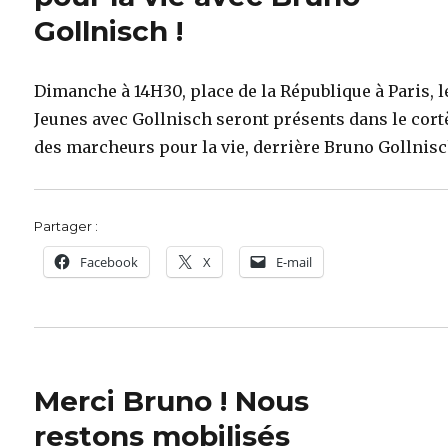
Gollnisch !
Dimanche à 14H30, place de la République à Paris, l
Jeunes avec Gollnisch seront présents dans le cort
des marcheurs pour la vie, derrière Bruno Gollnisc
Partager :
Facebook
X
E-mail
Merci Bruno ! Nous
restons mobilisés