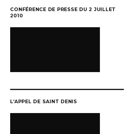
CONFÉRENCE DE PRESSE DU 2 JUILLET
2010
L’APPEL DE SAINT DENIS