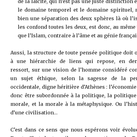
de la laïcité, qui n’est pas une juste distinction 
le domaine temporel et le domaine spirituel, 
bien une séparation des deux sphères là où l’
les confond toutes les deux, est donc, au même 
que l’Islam, contraire à l’âme et au génie françai
Aussi, la structure de toute pensée politique doit 
à une hiérarchie de liens qui repose, en der
ressort, sur une vision de l’homme considéré c
un sujet éthique, selon la sagesse de la pe
occidentale, digne héritière d’Athènes : l’économie
donc être subordonnée à la politique, la politique
morale, et la morale à la métaphysique. Ou l’his
d’une civilisation…
C’est dans ce sens que nous espérons voir évolue