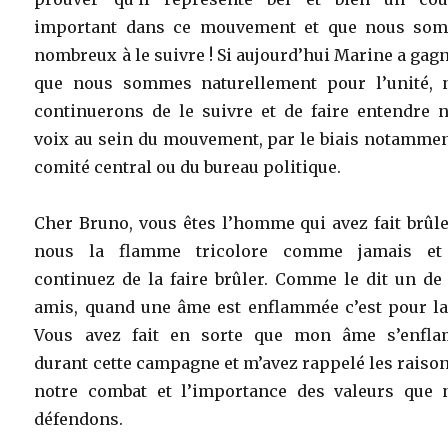
important dans ce mouvement et que nous so
nombreux à le suivre ! Si aujourd’hui Marine a gagn
que nous sommes naturellement pour l’unité, 
continuerons de le suivre et de faire entendre n
voix au sein du mouvement, par le biais notammen
comité central ou du bureau politique.
Cher Bruno, vous êtes l’homme qui avez fait brûl
nous la flamme tricolore comme jamais et
continuez de la faire brûler. Comme le dit un de
amis, quand une âme est enflammée c’est pour la 
Vous avez fait en sorte que mon âme s’enfl
durant cette campagne et m’avez rappelé les raiso
notre combat et l’importance des valeurs que 
défendons.