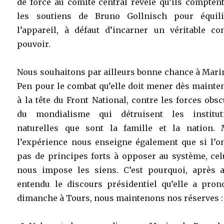
de force au comité central révèle qu’ils compten
les soutiens de Bruno Gollnisch pour équili
l’appareil, à défaut d’incarner un véritable con
pouvoir.
Nous souhaitons par ailleurs bonne chance à Mari
Pen pour le combat qu’elle doit mener dès mainte
à la tête du Front National, contre les forces obs
du mondialisme qui détruisent les institut
naturelles que sont la famille et la nation. 
l’expérience nous enseigne également que si l’on
pas de principes forts à opposer au système, cel
nous impose les siens. C’est pourquoi, après a
entendu le discours présidentiel qu’elle a pron
dimanche à Tours, nous maintenons nos réserves :