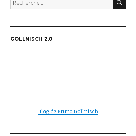
Recherche
pour :
GOLLNISCH 2.0
Blog de Bruno Gollnisch