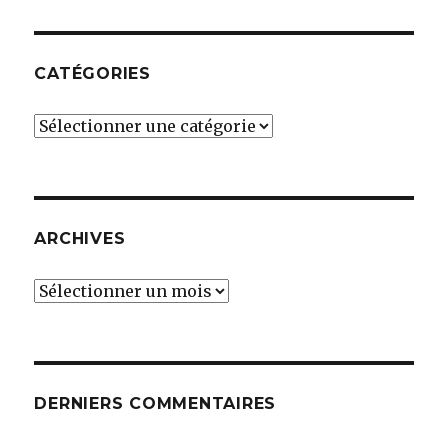
CATÉGORIES
Catégories
ARCHIVES
Archives
DERNIERS COMMENTAIRES