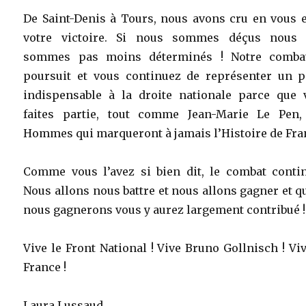
De Saint-Denis à Tours, nous avons cru en vous e
votre victoire. Si nous sommes déçus nous 
sommes pas moins déterminés ! Notre comba
poursuit et vous continuez de représenter un pi
indispensable à la droite nationale parce que 
faites partie, tout comme Jean-Marie Le Pen,
Hommes qui marqueront à jamais l’Histoire de Fra
Comme vous l’avez si bien dit, le combat contin
Nous allons nous battre et nous allons gagner et 
nous gagnerons vous y aurez largement contribué !
Vive le Front National ! Vive Bruno Gollnisch ! Vi
France !
Laura Lussaud,