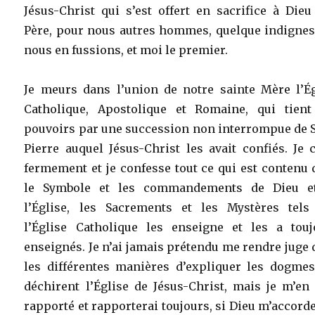
Jésus-Christ qui s’est offert en sacrifice à Die
Père, pour nous autres hommes, quelque indignes
nous en fussions, et moi le premier.
Je meurs dans l’union de notre sainte Mère l’Ég
Catholique, Apostolique et Romaine, qui tient
pouvoirs par une succession non interrompue de S
Pierre auquel Jésus-Christ les avait confiés. Je 
fermement et je confesse tout ce qui est contenu
le Symbole et les commandements de Dieu e
l’Église, les Sacrements et les Mystères tels
l’Église Catholique les enseigne et les a touj
enseignés. Je n’ai jamais prétendu me rendre juge
les différentes manières d’expliquer les dogmes
déchirent l’Église de Jésus-Christ, mais je m’en
rapporté et rapporterai toujours, si Dieu m’accorde