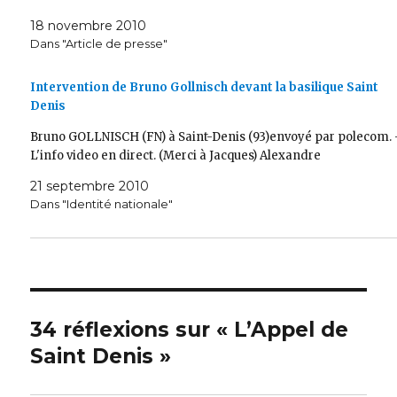
18 novembre 2010
Dans "Article de presse"
Intervention de Bruno Gollnisch devant la basilique Saint
Denis
Bruno GOLLNISCH (FN) à Saint-Denis (93)envoyé par polecom. 
L'info video en direct. (Merci à Jacques) Alexandre
21 septembre 2010
Dans "Identité nationale"
34 réflexions sur « L’Appel de
Saint Denis »