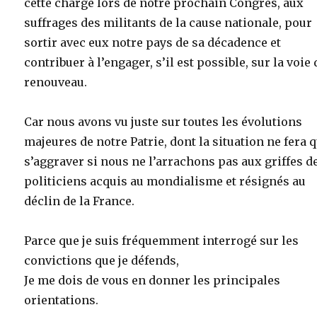
cette charge lors de notre prochain Congrès, aux
suffrages des militants de la cause nationale, pour
sortir avec eux notre pays de sa décadence et
contribuer à l’engager, s’il est possible, sur la voie
renouveau.
Car nous avons vu juste sur toutes les évolutions
majeures de notre Patrie, dont la situation ne fera 
s’aggraver si nous ne l’arrachons pas aux griffes d
politiciens acquis au mondialisme et résignés au
déclin de la France.
Parce que je suis fréquemment interrogé sur les
convictions que je défends,
Je me dois de vous en donner les principales
orientations.