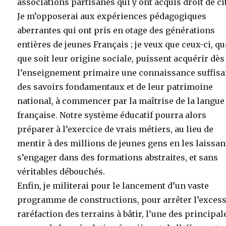
associations partisanes qui y ont acquis droit de ci
Je m’opposerai aux expériences pédagogiques
aberrantes qui ont pris en otage des générations
entières de jeunes Français ; je veux que ceux-ci, qu
que soit leur origine sociale, puissent acquérir dès
l’enseignement primaire une connaissance suffisa
des savoirs fondamentaux et de leur patrimoine
national, à commencer par la maîtrise de la langue
française. Notre système éducatif pourra alors
préparer à l’exercice de vrais métiers, au lieu de
mentir à des millions de jeunes gens en les laissan
s’engager dans des formations abstraites, et sans
véritables débouchés.
Enfin, je militerai pour le lancement d’un vaste
programme de constructions, pour arrêter l’exces
raréfaction des terrains à bâtir, l’une des principal