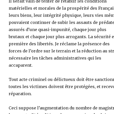
Il serait vain de tenter de rétablir les conditions
matérielles et morales de la prospérité des Françai
leurs biens, leur intégrité physique, leurs vies mê
pouvaient continuer de subir les assauts de prédat
assurés d’une quasi-impunité, chaque jour plus
brutaux et chaque jour plus arrogants. La sécurité e
première des libertés. Je réclame la présence des
forces de l’ordre sur le terrain et la réduction au str
nécessaire les tâches administratives qui les
accaparent.
Tout acte criminel ou délictueux doit être sanction
toutes les victimes doivent être protégées, et recev
réparation.
Ceci suppose l’augmentation du nombre de magistr