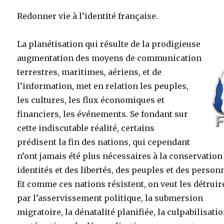
Redonner vie à l’identité française.
La planétisation qui résulte de la prodigieuse
augmentation des moyens de communication
terrestres, maritimes,
aériens, et de
l’information, met en relation les peuples,
les cultures, les flux économiques et
financiers, les événements. Se fondant sur
cette indiscutable réalité, certains
prédisent la fin des nations, qui cependant
n’ont jamais été plus nécessaires à la conservation
identités et des libertés, des peuples et des person
Et comme ces nations résistent, on veut les détruir
par l’asservissement politique, la submersion
migratoire, la dénatalité planifiée, la culpabilisati