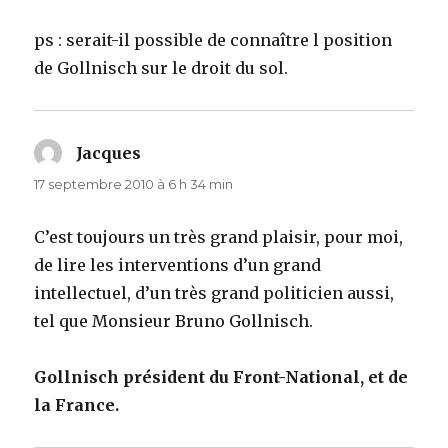
ps : serait-il possible de connaître l position
de Gollnisch sur le droit du sol.
Jacques
dit :
17 septembre 2010 à 6 h 34 min
C’est toujours un très grand plaisir, pour moi,
de lire les interventions d’un grand
intellectuel, d’un très grand politicien aussi,
tel que Monsieur Bruno Gollnisch.
Gollnisch président du Front-National, et de
la France.