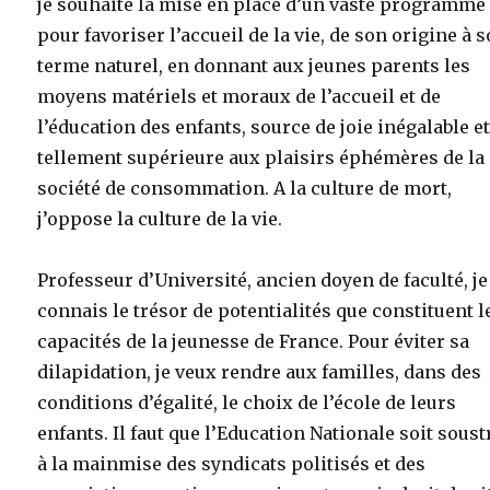
je souhaite la mise en place d’un vaste programme
pour favoriser l’accueil de la vie, de son origine à 
terme naturel, en donnant aux jeunes parents les
moyens matériels et moraux de l’accueil et de
l’éducation des enfants, source de joie inégalable e
tellement supérieure aux plaisirs éphémères de la
société de consommation. A la culture de mort,
j’oppose la culture de la vie.
Professeur d’Université, ancien doyen de faculté, je
connais le trésor de potentialités que constituent l
capacités de la jeunesse de France. Pour éviter sa
dilapidation, je veux rendre aux familles, dans des
conditions d’égalité, le choix de l’école de leurs
enfants. Il faut que l’Education Nationale soit soust
à la mainmise des syndicats politisés et des