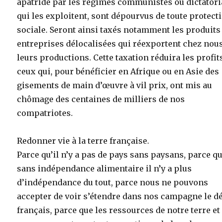
apatride par les régimes communistes ou dictator
qui les exploitent, sont dépourvus de toute protect
sociale. Seront ainsi taxés notamment les produits
entreprises délocalisées qui réexportent chez nou
leurs productions. Cette taxation réduira les profit
ceux qui, pour bénéficier en Afrique ou en Asie des
gisements de main d’œuvre à vil prix, ont mis au
chômage des centaines de milliers de nos
compatriotes.
Redonner vie à la terre française.
Parce qu’il n’y a pas de pays sans paysans, parce q
sans indépendance alimentaire il n’y a plus
d’indépendance du tout, parce nous ne pouvons
accepter de voir s’étendre dans nos campagne le d
français, parce que les ressources de notre terre et