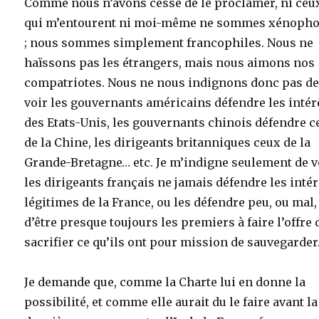
Comme nous n’avons cessé de le proclamer, ni ceu
qui m’entourent ni moi-même ne sommes xénoph
; nous sommes simplement francophiles. Nous ne
haïssons pas les étrangers, mais nous aimons nos
compatriotes. Nous ne nous indignons donc pas d
voir les gouvernants américains défendre les intér
des Etats-Unis, les gouvernants chinois défendre c
de la Chine, les dirigeants britanniques ceux de la
Grande-Bretagne… etc. Je m’indigne seulement de v
les dirigeants français ne jamais défendre les intér
légitimes de la France, ou les défendre peu, ou mal,
d’être presque toujours les premiers à faire l’offre 
sacrifier ce qu’ils ont pour mission de sauvegarder
Je demande que, comme la Charte lui en donne la
possibilité, et comme elle aurait du le faire avant la