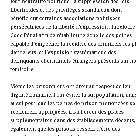
leur neutralité politique, la suppression des lois
liberticides et des privilèges scandaleux dont
bénéficient certaines associations politisées
persécutrices de la liberté d’expression ; la refonte
Code Pénal afin de rétablir une échelle des peines
capable d’empêcher la récidive des criminels les p
dangereux, et l’expulsion systématique des
délinquants et criminels étrangers présents sur no
territoire.
Même les prisonniers ont droit au respect de leur
dignité humaine. Pour éviter la surpopulation, mai
aussi pour que les peines de prison prononcées so
réellement appliquées, il faut créer des places
supplémentaires dans des établissements décents,
également que les prisons cessent d’être des