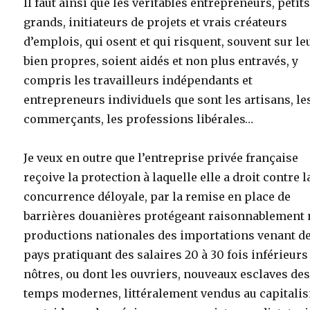
Il faut ainsi que les véritables entrepreneurs, petit
grands, initiateurs de projets et vrais créateurs
d’emplois, qui osent et qui risquent, souvent sur le
bien propres, soient aidés et non plus entravés, y
compris les travailleurs indépendants et
entrepreneurs individuels que sont les artisans, le
commerçants, les professions libérales…
Je veux en outre que l’entreprise privée française
reçoive la protection à laquelle elle a droit contre l
concurrence déloyale, par la remise en place de
barrières douanières protégeant raisonnablement
productions nationales des importations venant d
pays pratiquant des salaires 20 à 30 fois inférieurs
nôtres, ou dont les ouvriers, nouveaux esclaves de
temps modernes, littéralement vendus au capitali