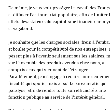
De même, je veux voir protéger le travail des Franç
et diffuser l’actionnariat populaire, afin de limiter 
effets dévastateurs du capitalisme financier anon
et vagabond.
Je souhaite que les charges sociales, frein à l’emb
et boulet pour la compétitivité de nos entreprises, 
pèsent plus à l’avenir seulement sur les salaires, 
sur l’ensemble des produits vendus chez nous, y
compris ceux qui viennent de l’étranger.
Parallèlement, je m’engage à réduire, non seulemen
fiscalité qui spolie, mais aussi la bureaucratie qui
paralyse, afin de rendre toute son efficacité à une
fonction publique au service de l’intérêt général.