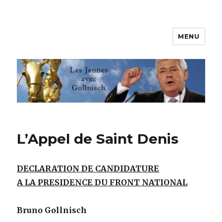
MENU
Les jeunes avec Gollnisch
L’Appel de Saint Denis
DECLARATION DE CANDIDATURE
A LA PRESIDENCE DU FRONT NATIONAL
Bruno Gollnisch