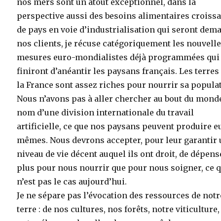
nos mers sont un atout exceptionnel, dans la
perspective aussi des besoins alimentaires croiss
de pays en voie d’industrialisation qui seront dem
nos clients, je récuse catégoriquement les nouvell
mesures euro-mondialistes déjà programmées qui
finiront d’anéantir les paysans français. Les terres
la France sont assez riches pour nourrir sa popula
Nous n’avons pas à aller chercher au bout du monde
nom d’une division internationale du travail
artificielle, ce que nos paysans peuvent produire e
mêmes. Nous devrons accepter, pour leur garantir
niveau de vie décent auquel ils ont droit, de dépens
plus pour nous nourrir que pour nous soigner, ce q
n’est pas le cas aujourd’hui.
Je ne sépare pas l’évocation des ressources de notr
terre : de nos cultures, nos forêts, notre viticulture,