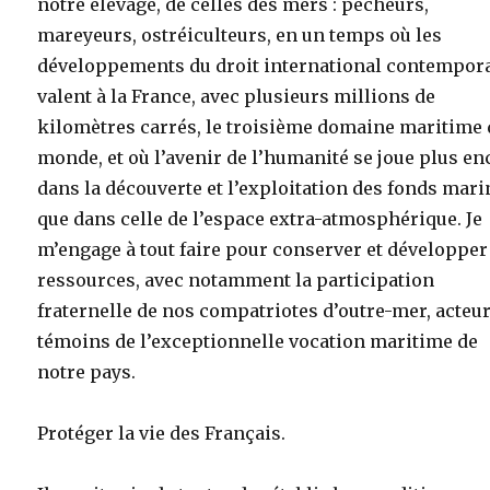
notre élevage, de celles des mers : pêcheurs,
mareyeurs, ostréiculteurs, en un temps où les
développements du droit international contempor
valent à la France, avec plusieurs millions de
kilomètres carrés, le troisième domaine maritime
monde, et où l’avenir de l’humanité se joue plus en
dans la découverte et l’exploitation des fonds mari
que dans celle de l’espace extra-atmosphérique. Je
m’engage à tout faire pour conserver et développer
ressources, avec notamment la participation
fraternelle de nos compatriotes d’outre-mer, acteur
témoins de l’exceptionnelle vocation maritime de
notre pays.
Protéger la vie des Français.