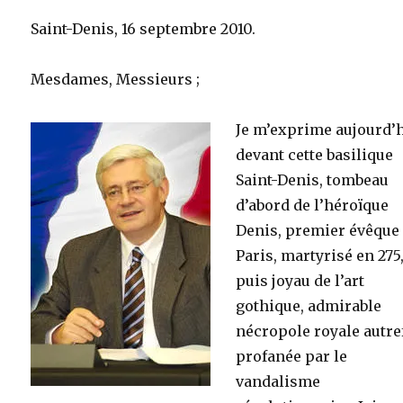
Saint-Denis, 16 septembre 2010.
Mesdames, Messieurs ;
Je m’exprime aujourd’
devant cette basilique
Saint-Denis, tombeau
d’abord de l’héroïque
Denis, premier évêque
Paris, martyrisé en 275
puis joyau de l’art
gothique, admirable
nécropole royale autre
profanée par le
vandalisme