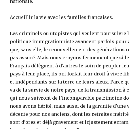
nationale.
Accueillir la vie avec les familles françaises.
Les criminels ou utopistes qui veulent poursuivre 
politique immigrationniste avancent parfois pour a
que, sans elle, le renouvellement des générations n
pas assuré. Mais nous croyons fermement que si l
Français délèguent à d’autres le soin de peupler le
pays à leur place, ils ont forfait leur droit à vivre li
et indépendants sur la terre de leurs aïeux. Parce qu
va de la survie de notre pays, de la transmission à 
qui nous suivront de l’incomparable patrimoine d
nous avons hérité, mais aussi de la garantie d’une 
décente pour nos anciens, dont les retraites mérit
sont d’ores et déjà gravement et injustement entam