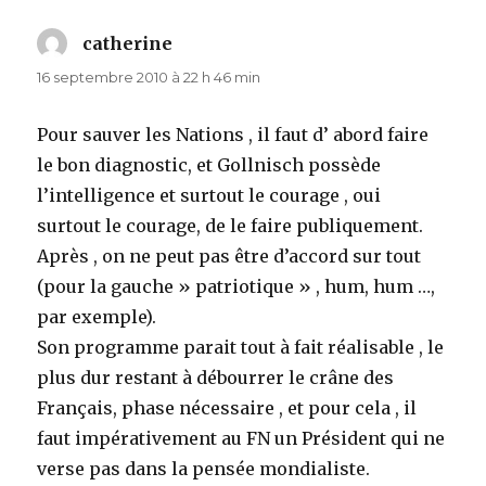
catherine
dit :
16 septembre 2010 à 22 h 46 min
Pour sauver les Nations , il faut d’ abord faire
le bon diagnostic, et Gollnisch possède
l’intelligence et surtout le courage , oui
surtout le courage, de le faire publiquement.
Après , on ne peut pas être d’accord sur tout
(pour la gauche » patriotique » , hum, hum …,
par exemple).
Son programme parait tout à fait réalisable , le
plus dur restant à débourrer le crâne des
Français, phase nécessaire , et pour cela , il
faut impérativement au FN un Président qui ne
verse pas dans la pensée mondialiste.