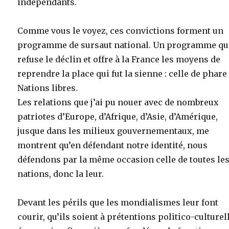
indépendants.
Comme vous le voyez, ces convictions forment un
programme de sursaut national. Un programme qu
refuse le déclin et offre à la France les moyens de
reprendre la place qui fut la sienne : celle de phare
Nations libres.
Les relations que j’ai pu nouer avec de nombreux
patriotes d’Europe, d’Afrique, d’Asie, d’Amérique,
jusque dans les milieux gouvernementaux, me
montrent qu’en défendant notre identité, nous
défendons par la même occasion celle de toutes le
nations, donc la leur.
Devant les périls que les mondialismes leur font
courir, qu’ils soient à prétentions politico-culturel