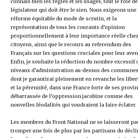
connais bien les règles et les usages, tout le rôle de
législateur qui doit être le sien. Nous exigeons une
réforme équitable du mode de scrutin, et la
représentation de tous les courants d’opinion
proportionnellement à leur importance réelle chez
citoyens, ainsi que le recours au referendum des
Français sur les questions cruciales pour leur aven
Enfin, je souhaite la réduction du nombre excessif 
niveaux d’administration au-dessus des communes
dont je garantirai pleinement en revanche les liber
et la pérennité, dans une France forte de ses provin
débarrassée de l’oppression jacobine comme des
nouvelles féodalités qui voudraient la faire éclater.
Les membres du Front National ne se laisseront pa
tromper une fois de plus par les partisans du décli