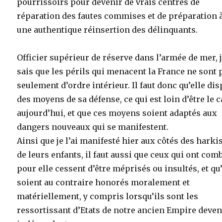
pourrissoirs pour devenir de vrais centres de
réparation des fautes commises et de préparation 
une authentique réinsertion des délinquants.
Officier supérieur de réserve dans l’armée de mer, 
sais que les périls qui menacent la France ne sont 
seulement d’ordre intérieur. Il faut donc qu’elle di
des moyens de sa défense, ce qui est loin d’être le c
aujourd’hui, et que ces moyens soient adaptés aux
dangers nouveaux qui se manifestent.
Ainsi que je l’ai manifesté hier aux côtés des harkis
de leurs enfants, il faut aussi que ceux qui ont com
pour elle cessent d’être méprisés ou insultés, et qu’
soient au contraire honorés moralement et
matériellement, y compris lorsqu’ils sont les
ressortissant d’Etats de notre ancien Empire deve