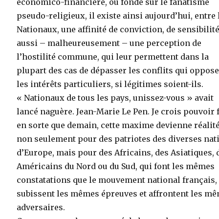
économico-financière, ou fondé sur le fanatisme
pseudo-religieux, il existe ainsi aujourd’hui, entre 
Nationaux, une affinité de conviction, de sensibilité
aussi – malheureusement – une perception de
l’hostilité commune, qui leur permettent dans la
plupart des cas de dépasser les conflits qui oppos
les intérêts particuliers, si légitimes soient-ils.
« Nationaux de tous les pays, unissez-vous » avait
lancé naguère. Jean-Marie Le Pen. Je crois pouvoir 
en sorte que demain, cette maxime devienne réalité
non seulement pour des patriotes des diverses nat
d’Europe, mais pour des Africains, des Asiatiques, 
Américains du Nord ou du Sud, qui font les mêmes
constatations que le mouvement national français,
subissent les mêmes épreuves et affrontent les m
adversaires.