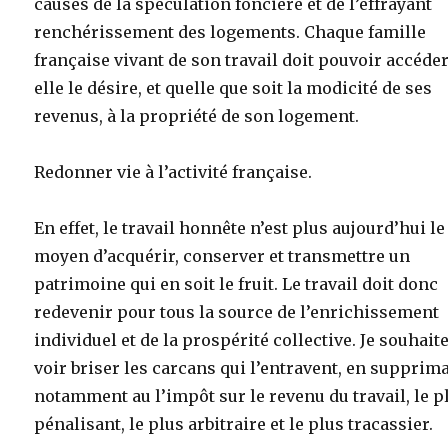
causes de la spéculation foncière et de l’effrayant
renchérissement des logements. Chaque famille
française vivant de son travail doit pouvoir accéder
elle le désire, et quelle que soit la modicité de ses
revenus, à la propriété de son logement.
Redonner vie à l’activité française.
En effet, le travail honnête n’est plus aujourd’hui le
moyen d’acquérir, conserver et transmettre un
patrimoine qui en soit le fruit. Le travail doit donc
redevenir pour tous la source de l’enrichissement
individuel et de la prospérité collective. Je souhait
voir briser les carcans qui l’entravent, en supprim
notamment au l’impôt sur le revenu du travail, le p
pénalisant, le plus arbitraire et le plus tracassier.