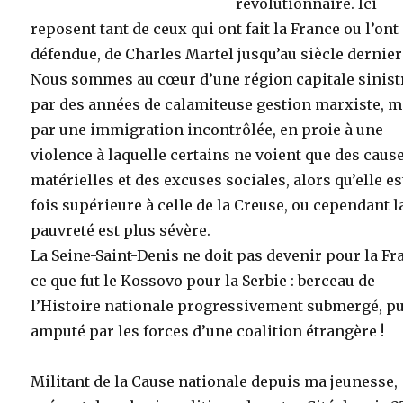
révolutionnaire. Ici
reposent tant de ceux qui ont fait la France ou l’ont
défendue, de Charles Martel jusqu’au siècle dernier 
Nous sommes au cœur d’une région capitale sinist
par des années de calamiteuse gestion marxiste, 
par une immigration incontrôlée, en proie à une
violence à laquelle certains ne voient que des caus
matérielles et des excuses sociales, alors qu’elle es
fois supérieure à celle de la Creuse, ou cependant l
pauvreté est plus sévère.
La Seine-Saint-Denis ne doit pas devenir pour la Fr
ce que fut le Kossovo pour la Serbie : berceau de
l’Histoire nationale progressivement submergé, p
amputé par les forces d’une coalition étrangère !
Militant de la Cause nationale depuis ma jeunesse,