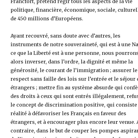
Francfort, prétend régir tous les aspects de la vie
politique, financière, économique, sociale, culturel
de 450 millions d’Européens.
Ayant recouvré, sans doute avec d’autres, les
instruments de notre souveraineté, qui est à une N
ce que la Liberté est à une personne, nous pourron
alors inverser, dans l’ordre, la dignité et même la
générosité, le courant de l’immigration ; assurer le
respect sans faille des lois sur l’entrée et le séjour
étrangers ; mettre fin au système absurde qui conf
des droits à ceux qui sont entrés illégalement, refu
le concept de discrimination positive, qui consiste
réalité à défavoriser les Français en faveur des
étrangers, et à encourager plus encore leur venue.
contraire, dans le but de couper les pompes aspira