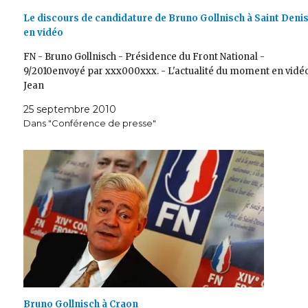
Le discours de candidature de Bruno Gollnisch à Saint Deni
en vidéo
FN - Bruno Gollnisch - Présidence du Front National -
9/2010envoyé par xxx000xxx. - L'actualité du moment en vidéo
Jean
25 septembre 2010
Dans "Conférence de presse"
Bruno Gollnisch à Craon