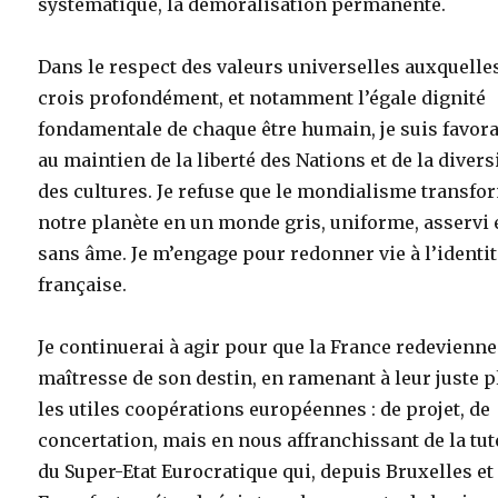
systématique, la démoralisation permanente.
Dans le respect des valeurs universelles auxquelles
crois profondément, et notamment l’égale dignité
fondamentale de chaque être humain, je suis favor
au maintien de la liberté des Nations et de la divers
des cultures. Je refuse que le mondialisme transfo
notre planète en un monde gris, uniforme, asservi 
sans âme. Je m’engage pour redonner vie à l’identi
française.
Je continuerai à agir pour que la France redevienne
maîtresse de son destin, en ramenant à leur juste p
les utiles coopérations européennes : de projet, de
concertation, mais en nous affranchissant de la tut
du Super-Etat Eurocratique qui, depuis Bruxelles et