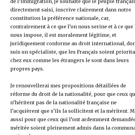
de l’immigration, je souhaite que le peuple français
directement saisi, inscrive clairement dans notre
constitution la préférence nationale, car,
contrairement à ce que l’on nous serine et à ce que 
nous impose, il est moralement légitime, et
juridiquement conforme au droit international, don
suis un spécialiste, que les Français soient priorit
chez eux comme les étrangers le sont dans leurs
propres pays.
Je renouvellerai mes propositions détaillées de
réforme du droit de la nationalité, pour que ceux qu
n’héritent pas de la nationalité française ne
l’acquièrent que s’ils la sollicitent et la méritent. 
aussi pour que ceux qui l’ont ardemment demandée
méritée soient pleinement admis dans la commun