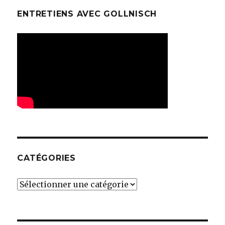
ENTRETIENS AVEC GOLLNISCH
CATÉGORIES
Catégories