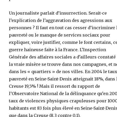
Un journaliste parlait d’insurrection. Serait-ce
l’explication de l’aggravation des agressions aux
personnes ? Il faut en tout cas cesser d’incriminer 
pauvreté ou le manque de services sociaux pour
expliquer, voire justifier, comme le font certains, c
guerre haineuse faite à la France. L’Inspection
Générale des affaires sociales a d’ailleurs constaté
la vraie misère se trouve dans nos campagnes, et 
dans les « quartiers » de nos villes. En 2004 le tau
pauvreté en Seine-Saint-Denis atteignait 18%, dans 
Creuse 19,5% ! Mais il ressort du rapport de
l’Observatoire National de la délinquance qu’en 200
taux de violences physiques crapuleuses pour 100
habitants est 83 fois plus élevé en Seine-Saint-Deni
que dans la Creuse (8,3 contre 0,1).