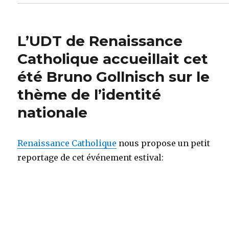
L’UDT de Renaissance
Catholique accueillait cet
été Bruno Gollnisch sur le
thème de l’identité
nationale
Renaissance Catholique
nous propose un petit
reportage de cet événement estival: