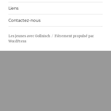
Liens
Contactez-nous
Les jeunes avec Gollnisch
Fièrement propulsé par
WordPress