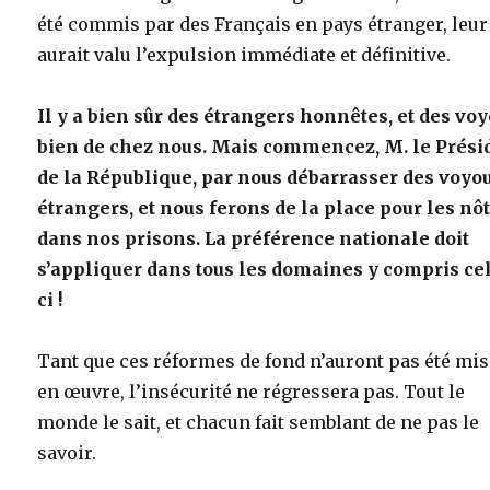
été commis par des Français en pays étranger, leur
aurait valu l’expulsion immédiate et définitive.
Il y a bien sûr des étrangers honnêtes, et des vo
bien de chez nous. Mais commencez, M. le Prési
de la République, par nous débarrasser des voyo
étrangers, et nous ferons de la place pour les nô
dans nos prisons. La préférence nationale doit
s’appliquer dans tous les domaines y compris cel
ci !
Tant que ces réformes de fond n’auront pas été mi
en œuvre, l’insécurité ne régressera pas. Tout le
monde le sait, et chacun fait semblant de ne pas le
savoir.