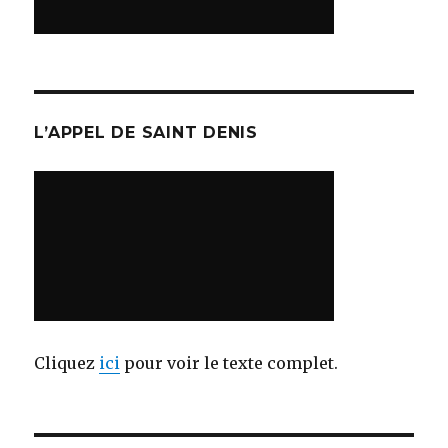
L’APPEL DE SAINT DENIS
Cliquez
ici
pour voir le texte complet.