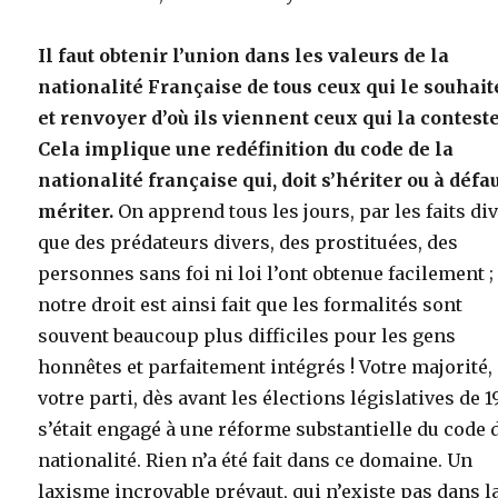
Il faut obtenir l’union dans les valeurs de la
nationalité Française de tous ceux qui le souhait
et renvoyer d’où ils viennent ceux qui la conteste
Cela implique une redéfinition du code de la
nationalité française qui, doit s’hériter ou à défa
mériter.
On apprend tous les jours, par les faits div
que des prédateurs divers, des prostituées, des
personnes sans foi ni loi l’ont obtenue facilement ; 
notre droit est ainsi fait que les formalités sont
souvent beaucoup plus difficiles pour les gens
honnêtes et parfaitement intégrés ! Votre majorité,
votre parti, dès avant les élections législatives de 1
s’était engagé à une réforme substantielle du code d
nationalité. Rien n’a été fait dans ce domaine. Un
laxisme incroyable prévaut, qui n’existe pas dans l