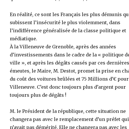
En réalité, ce sont les Français les plus démunis qu
subissent l’insécurité le plus violemment, dans
l’indifférence généralisée de la classe politique et
médiatique.
À la Villeneuve de Grenoble, après des années
d’investissements dans le cadre de la « politique de
ville », et après les dégâts causés par ces dernière
émeutes, le Maire, M. Destot, promet la prise en ch
du coût des voitures brûlées et 75 Millions d’€ pour
Villeneuve. C’est donc toujours plus d’argent pour
toujours plus de dégâts !
M. le Président de la république, cette situation ne
changera pas avec le remplacement d’un préfet qu
n’avait pas démérité. Elle ne changera pas avec les