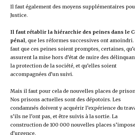
Il faut également des moyens supplémentaires pou
Justice.
Il faut rétablir la hiérarchie des peines dans le 
pénal
, que les réformes successives ont amoindri. 
faut que ces peines soient promptes, certaines, qu’
assurent la mise hors d’état de nuire des délinquan
la protection de la société, et qu’elles soient
accompagnées d’un suivi.
Mais il faut pour cela de nouvelles places de prison
Nos prisons actuelles sont des dépotoirs. Les
condamnés doivent y acquérir l’expérience du trava
s’ils ne l’ont pas, et être suivis à la sortie. La
construction de 100 000 nouvelles places s’impos
d’urgence.