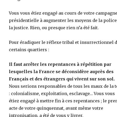
Vous vous étiez engagé au cours de votre campagn
présidentielle à augmenter les moyens de la police
la justice. Rien, ou presque rien n’a été fait.
Pour éradiquer le réflexe tribal et insurrectionnel 
certains quartiers :
Il faut arrêter les repentances à répétition par
lesquelles la France se déconsidère auprès des
Français et des étrangers qui vivent sur son sol.
Nous serions responsables de tous les maux de la t
: colonialisme, exploitation, esclavage… Vous vous
étiez engagé à mettre fin à ces repentances ; le pr
acte de votre quinquennat, avant même votre
intronisation, a été de vous y livrer.