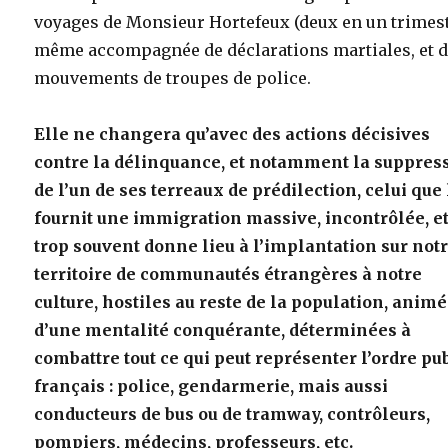
voyages de Monsieur Hortefeux (deux en un trimest
même accompagnée de déclarations martiales, et 
mouvements de troupes de police.
Elle ne changera qu’avec des actions décisives
contre la délinquance, et notamment la suppres
de l’un de ses terreaux de prédilection, celui que 
fournit une immigration massive, incontrôlée, et
trop souvent donne lieu à l’implantation sur not
territoire de communautés étrangères à notre
culture, hostiles au reste de la population, anim
d’une mentalité conquérante, déterminées à
combattre tout ce qui peut représenter l’ordre pu
français : police, gendarmerie, mais aussi
conducteurs de bus ou de tramway, contrôleurs,
pompiers, médecins, professeurs, etc.