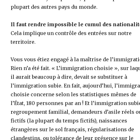
plupart des autres pays du monde.
Il faut rendre impossible le cumul des nationalit
Cela implique un contrôle des entrées sur notre
territoire.
Vous vous étiez engagé à la maîtrise de l’immigrati
Rien n’a été fait. « L’immigration choisie », sur laq
il aurait beaucoup à dire, devait se substituer à
l’immigration subie. En fait, aujourd’hui, l’immigr
choisie concerne selon les statistiques mêmes de
l’État, 180 personnes par an ! Et l’immigration subie
regroupement familial, demandeurs d’asile réels o
fictifs (la plupart du temps fictifs), naissances
étrangères sur le sol français, régularisations de
clandestins, ou tolérance de leur présence sur le