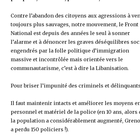
Contre l’abandon des citoyens aux agressions à ven
toujours plus sauvages, notre mouvement, le Front
National est depuis des années le seul à sonner
l’alarme et à dénoncer les graves déséquilibres so
engendrés par la folle politique d’immigration
massive et incontrôlée mais orientée vers le
communautarisme, c’est à dire la Libanisation.
Pour briser l’impunité des criminels et délinquants
Il faut maintenir intacts et améliorer les moyens e
personnel et matériel de la police (en 10 ans, alors
la population a considérablement augmenté, Greno
a perdu 150 policiers !).