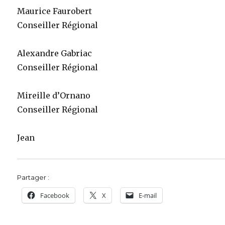
Maurice Faurobert
Conseiller Régional
Alexandre Gabriac
Conseiller Régional
Mireille d’Ornano
Conseiller Régional
Jean
Partager :
Facebook
X
E-mail