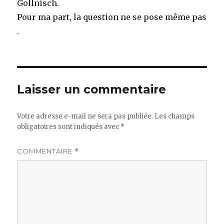
Gollnisch.
Pour ma part, la question ne se pose même pas
.
Laisser un commentaire
Votre adresse e-mail ne sera pas publiée.
Les champs
obligatoires sont indiqués avec
*
COMMENTAIRE
*