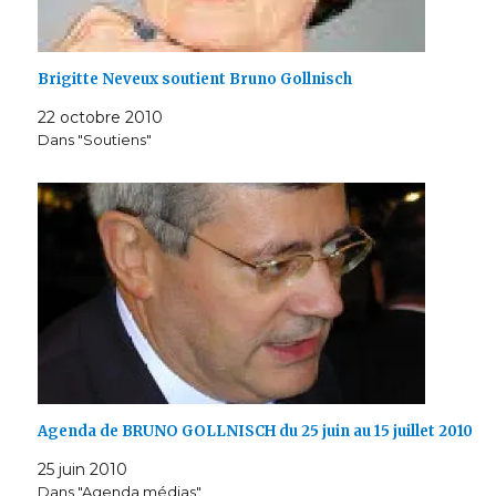
Brigitte Neveux soutient Bruno Gollnisch
22 octobre 2010
Dans "Soutiens"
Agenda de BRUNO GOLLNISCH du 25 juin au 15 juillet 2010
25 juin 2010
Dans "Agenda médias"