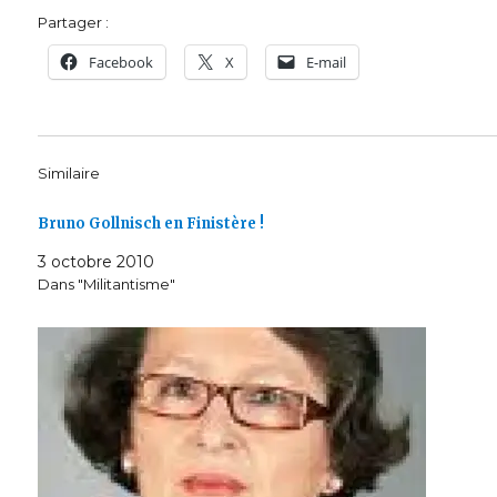
Partager :
Facebook
X
E-mail
Similaire
Bruno Gollnisch en Finistère !
3 octobre 2010
Dans "Militantisme"