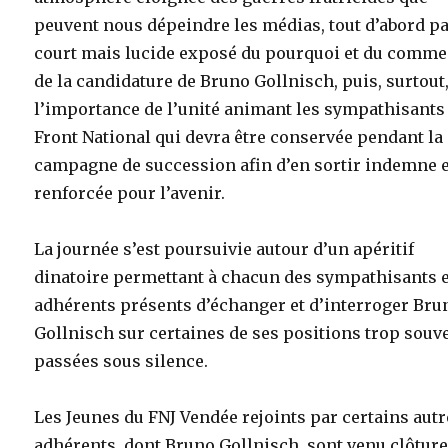
peuvent nous dépeindre les médias, tout d’abord p
court mais lucide exposé du pourquoi et du comme
de la candidature de Bruno Gollnisch, puis, surtout
l’importance de l’unité animant les sympathisants
Front National qui devra être conservée pendant la
campagne de succession afin d’en sortir indemne 
renforcée pour l’avenir.
La journée s’est poursuivie autour d’un apéritif
dinatoire permettant à chacun des sympathisants 
adhérents présents d’échanger et d’interroger Bru
Gollnisch sur certaines de ses positions trop souv
passées sous silence.
Les Jeunes du FNJ Vendée rejoints par certains aut
adhérents, dont Bruno Gollnisch, sont venu clôtur