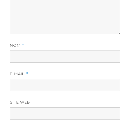
NOM
*
E-MAIL
*
SITE WEB