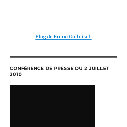
Blog de Bruno Gollnisch
CONFÉRENCE DE PRESSE DU 2 JUILLET
2010