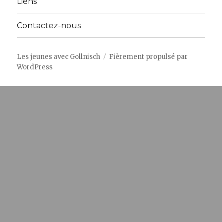
Liens
Contactez-nous
Les jeunes avec Gollnisch
Fièrement propulsé par
WordPress