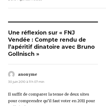
Une réflexion sur « FNJ
Vendée : Compte rendu de
l’apéritif dinatoire avec Bruno
Gollnisch »
anonyme
dit :
30 juin 2010 à 11 h 07 min
Il suffit de comparer la tenue de deux sites
pour comprendre qu’il faut voter en 2011 pour