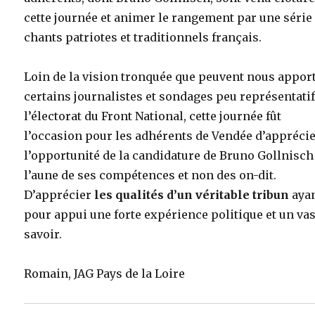
cette journée et animer le rangement par une série
chants patriotes et traditionnels français.
Loin de la vision tronquée que peuvent nous appor
certains journalistes et sondages peu représentati
l’électorat du Front National, cette journée fût
l’occasion pour les adhérents de Vendée d’appréci
l’opportunité de la candidature de Bruno Gollnisch
l’aune de ses compétences et non des on-dit.
D’apprécier
les qualités d’un véritable tribun
aya
pour appui une forte expérience politique et un va
savoir.
Romain, JAG Pays de la Loire