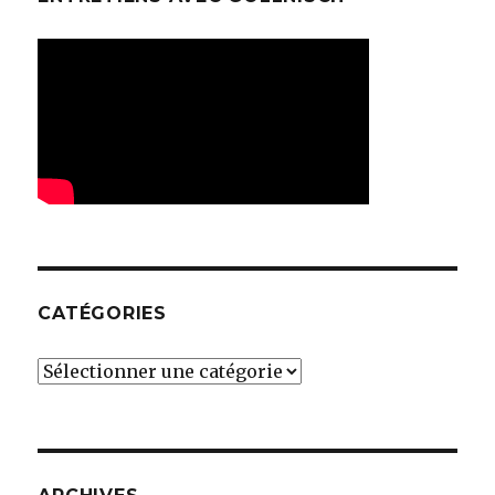
CATÉGORIES
Catégories