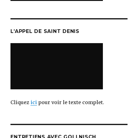
L’APPEL DE SAINT DENIS
Cliquez
ici
pour voir le texte complet.
ENTRETIENS AVEC GOLLNISCH