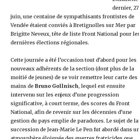
dernier, 27
juin, une centaine de sympathisants frontistes de
Vendée étaient conviés à Bretignolles sur Mer par
Brigitte Neveux, tête de liste Front National pour le
dernières élections régionales.
Cette journée a été l’occasion tout d’abord pour les
nouveaux adhérents de la section (dont plus de la
moitié de jeunes) de se voir remettre leur carte des
mains de
Bruno Gollnisch
, lequel est ensuite
intervenu sur les enjeux d’une progression
significative, à court terme, des scores du Front
National, afin de revenir sur les décennies d’une
gestion du pays emplie de paradoxes. Le sujet de la
succession de Jean-Marie Le Pen fut abordé dans u
atmosphère éloignée des guerres fratricides que