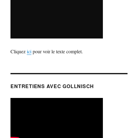
Cliquez
ici
pour voir le texte complet.
ENTRETIENS AVEC GOLLNISCH