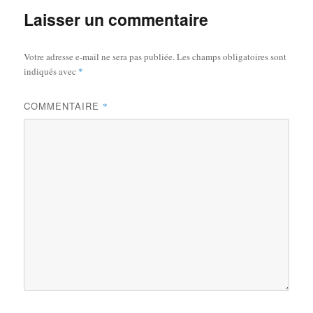
Laisser un commentaire
Votre adresse e-mail ne sera pas publiée.
Les champs obligatoires sont
indiqués avec
*
COMMENTAIRE
*