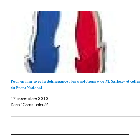
Pour en finir avec la délinquance : les « solutions » de M. Sarkozy et celle
du Front National
17 novembre 2010
Dans "Communiqué"