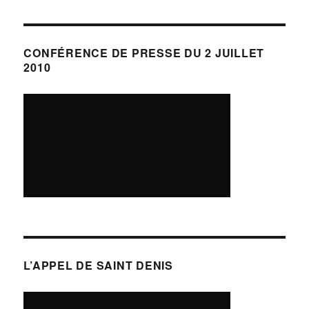
CONFÉRENCE DE PRESSE DU 2 JUILLET
2010
L’APPEL DE SAINT DENIS