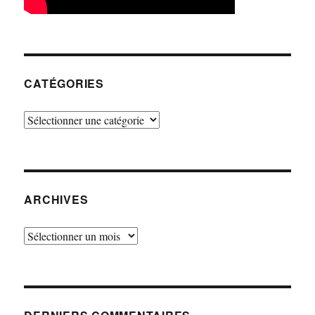
CATÉGORIES
Catégories
ARCHIVES
Archives