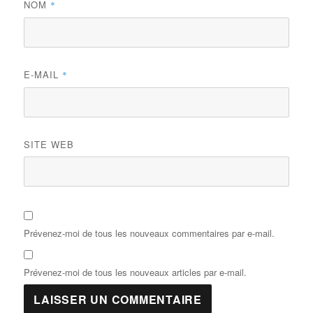
NOM
*
E-MAIL
*
SITE WEB
Prévenez-moi de tous les nouveaux commentaires par e-mail.
Prévenez-moi de tous les nouveaux articles par e-mail.