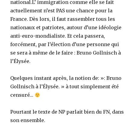
national.L’ immigration comme elle se fait
actuellement n’est PAS une chance pour la
France. Dès lors, il faut rassembler tous les
nationaux et patriotes, autour d’une idéologie
anti-euro-mondialiste. Et cela passera,
forcément, par l’élection d’une personne qui
se sera à même de le faire : Bruno Gollnisch à
l’Élysée.
Quelques instant après, la notion de: »: Bruno
Gollnisch à l’Élysée. » à tout simplement été
censuré…
Pourtant le texte de NP parlait bien du FN, dans
son ensemble.