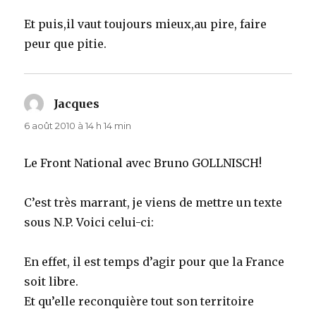
Et puis,il vaut toujours mieux,au pire, faire
peur que pitie.
Jacques
dit :
6 août 2010 à 14 h 14 min
Le Front National avec Bruno GOLLNISCH!
C’est très marrant, je viens de mettre un texte
sous N.P. Voici celui-ci:
En effet, il est temps d’agir pour que la France
soit libre.
Et qu’elle reconquière tout son territoire