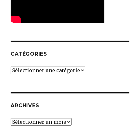
CATÉGORIES
Catégories
ARCHIVES
Archives