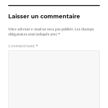
Laisser un commentaire
Votre adresse e-mail ne sera pas publiée.
Les champs
obligatoires sont indiqués avec
*
COMMENTAIRE
*