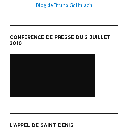
Blog de Bruno Gollnisch
CONFÉRENCE DE PRESSE DU 2 JUILLET
2010
L’APPEL DE SAINT DENIS