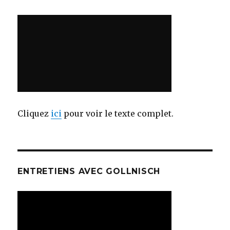
Cliquez
ici
pour voir le texte complet.
ENTRETIENS AVEC GOLLNISCH