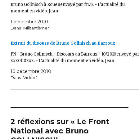
Bruno Gollnisch à Rouenenvoyé par fn76. - L'actualité du
moment en vidéo. Jean
1 décembre 2010
Dans "Militantisme"
Extrait du disours de Bruno Gollnisch au Barroux
FN - Bruno Gollnisch - Discours au Barroux - 10/2010envoyé pa
xxx000xxx. - L'actualité du moment en vidéo. Jean
10 décembre 2010
Dans "Vidéo"
2 réflexions sur « Le Front
National avec Bruno