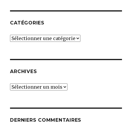
CATÉGORIES
Catégories
ARCHIVES
Archives
DERNIERS COMMENTAIRES