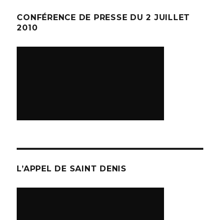
CONFÉRENCE DE PRESSE DU 2 JUILLET
2010
L’APPEL DE SAINT DENIS