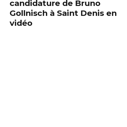
candidature de Bruno
Gollnisch à Saint Denis en
vidéo