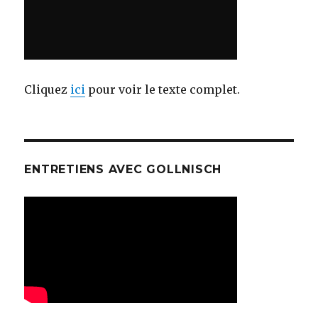
Cliquez
ici
pour voir le texte complet.
ENTRETIENS AVEC GOLLNISCH