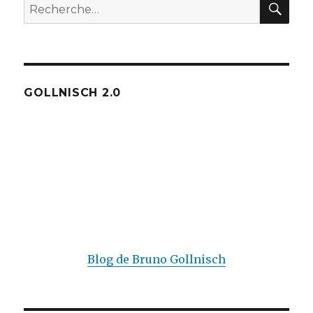
Recherche
pour :
GOLLNISCH 2.0
Blog de Bruno Gollnisch