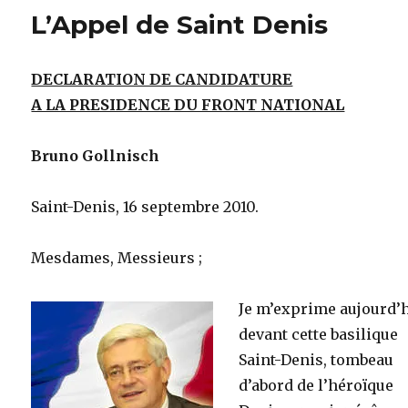
L’Appel de Saint Denis
DECLARATION DE CANDIDATURE
A LA PRESIDENCE DU FRONT NATIONAL
Bruno Gollnisch
Saint-Denis, 16 septembre 2010.
Mesdames, Messieurs ;
Je m’exprime aujourd’
devant cette basilique
Saint-Denis, tombeau
d’abord de l’héroïque