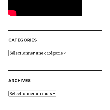
CATÉGORIES
Catégories
ARCHIVES
Archives