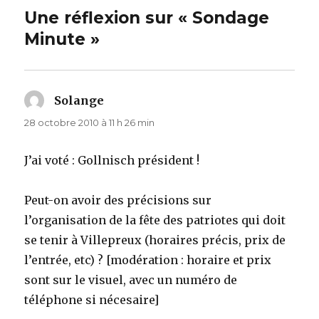
Une réflexion sur « Sondage
Minute »
Solange
dit :
28 octobre 2010 à 11 h 26 min
J’ai voté : Gollnisch président !
Peut-on avoir des précisions sur
l’organisation de la fête des patriotes qui doit
se tenir à Villepreux (horaires précis, prix de
l’entrée, etc) ? [modération : horaire et prix
sont sur le visuel, avec un numéro de
téléphone si nécesaire]