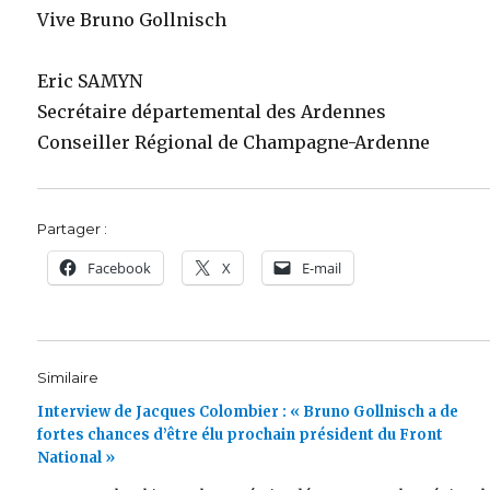
Vive Bruno Gollnisch
Eric SAMYN
Secrétaire départemental des Ardennes
Conseiller Régional de Champagne-Ardenne
Partager :
Facebook
X
E-mail
Similaire
Interview de Jacques Colombier : « Bruno Gollnisch a de
fortes chances d’être élu prochain président du Front
National »