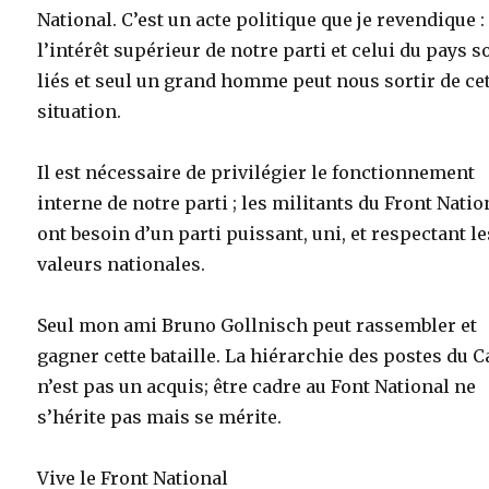
National. C’est un acte politique que je revendique :
l’intérêt supérieur de notre parti et celui du pays s
liés et seul un grand homme peut nous sortir de ce
situation.
Il est nécessaire de privilégier le fonctionnement
interne de notre parti ; les militants du Front Natio
ont besoin d’un parti puissant, uni, et respectant le
valeurs nationales.
Seul mon ami Bruno Gollnisch peut rassembler et
gagner cette bataille. La hiérarchie des postes du C
n’est pas un acquis; être cadre au Font National ne
s’hérite pas mais se mérite.
Vive le Front National