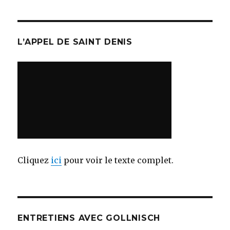
L’APPEL DE SAINT DENIS
Cliquez
ici
pour voir le texte complet.
ENTRETIENS AVEC GOLLNISCH