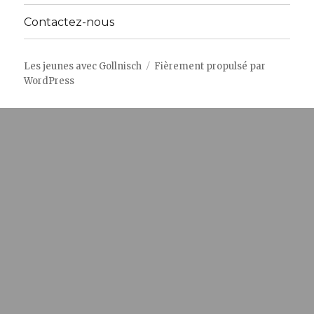
Contactez-nous
Les jeunes avec Gollnisch
Fièrement propulsé par
WordPress