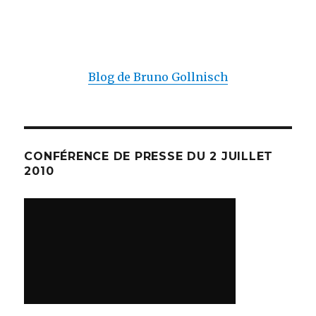
Blog de Bruno Gollnisch
CONFÉRENCE DE PRESSE DU 2 JUILLET
2010