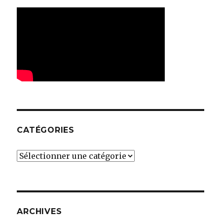
CATÉGORIES
Catégories
ARCHIVES