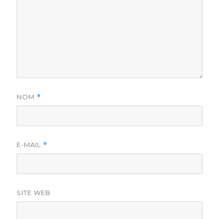
NOM
*
E-MAIL
*
SITE WEB