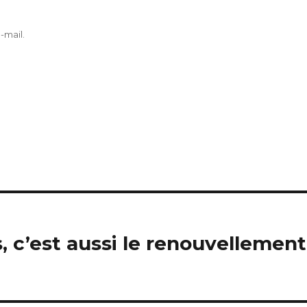
-mail.
, c’est aussi le renouvellement