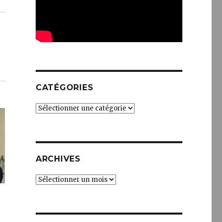
CATÉGORIES
Catégories
ARCHIVES
Archives
n