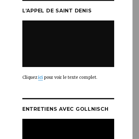
L’APPEL DE SAINT DENIS
Cliquez
ici
pour voir le texte complet.
ENTRETIENS AVEC GOLLNISCH