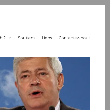
h ?
Soutiens
Liens
Contactez-nous