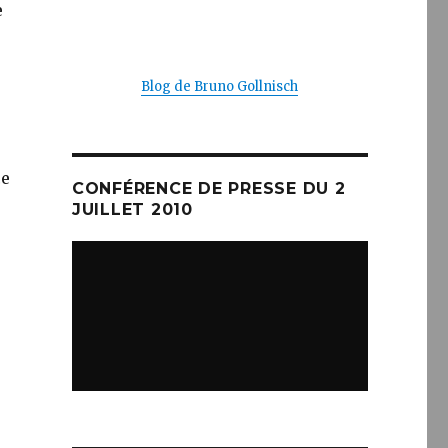
e
Blog de Bruno Gollnisch
ce
CONFÉRENCE DE PRESSE DU 2
JUILLET 2010
,