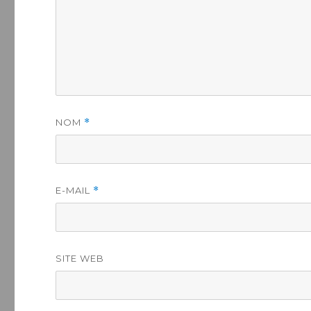
NOM
*
E-MAIL
*
SITE WEB