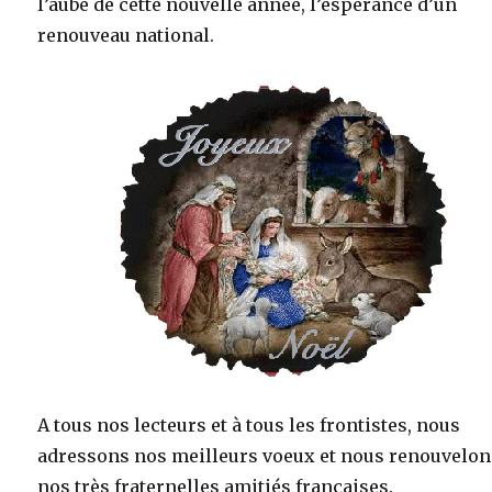
l’aube de cette nouvelle année, l’espérance d’un
renouveau national.
A tous nos lecteurs et à tous les frontistes, nous
adressons nos meilleurs voeux et nous renouvelon
nos très fraternelles amitiés françaises.