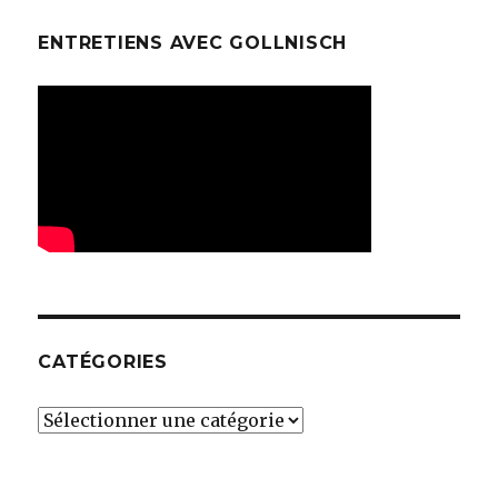
ENTRETIENS AVEC GOLLNISCH
CATÉGORIES
Catégories