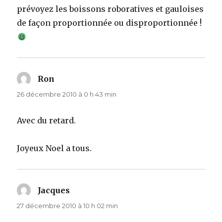
prévoyez les boissons roboratives et gauloises
de façon proportionnée ou disproportionnée !
Ron
dit :
26 décembre 2010 à 0 h 43 min
Avec du retard.
Joyeux Noel a tous.
Jacques
dit :
27 décembre 2010 à 10 h 02 min