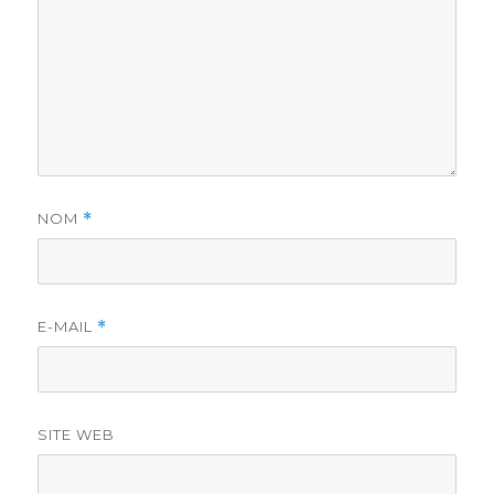
NOM
*
E-MAIL
*
SITE WEB