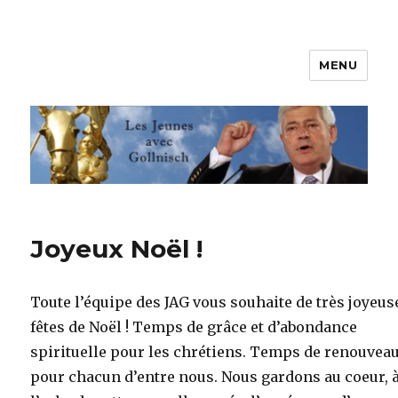
MENU
Les jeunes avec Gollnisch
Joyeux Noël !
Toute l’équipe des JAG vous souhaite de très joyeus
fêtes de Noël ! Temps de grâce et d’abondance
spirituelle pour les chrétiens. Temps de renouvea
pour chacun d’entre nous. Nous gardons au coeur, 