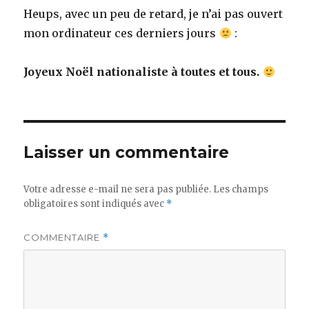
Heups, avec un peu de retard, je n’ai pas ouvert
mon ordinateur ces derniers jours
:
Joyeux Noël nationaliste à toutes et tous.
Laisser un commentaire
Votre adresse e-mail ne sera pas publiée.
Les champs
obligatoires sont indiqués avec
*
COMMENTAIRE
*