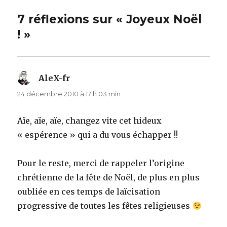
7 réflexions sur « Joyeux Noël
! »
AleX-fr
dit :
24 décembre 2010 à 17 h 03 min
Aïe, aïe, aïe, changez vite cet hideux
« espérence » qui a du vous échapper !!
Pour le reste, merci de rappeler l’origine
chrétienne de la fête de Noël, de plus en plus
oubliée en ces temps de laïcisation
progressive de toutes les fêtes religieuses