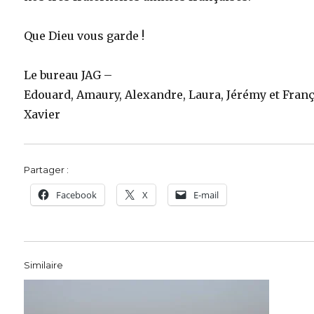
Que Dieu vous garde !
Le bureau JAG –
Edouard, Amaury, Alexandre, Laura, Jérémy et Fran
Xavier
Partager :
Facebook
X
E-mail
Similaire