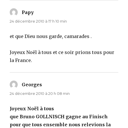
Papy
dit :
24 décembre 2010 à 17 h 10 min
et que Dieu nous garde, camarades .
Joyeux Noël à tous et ce soir prions tous pour
la France.
Georges
dit :
24 décembre 2010 à 20 h 08 min
Joyeux Noël à tous
que Bruno GOLLNISCH gagne au Finisch
pour que tous ensemble nous relevions la