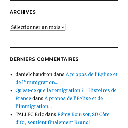
ARCHIVES
Archives
DERNIERS COMMENTAIRES
danielchaudron
dans
A propos de l’Eglise et
de l’immigration…
Qu’est-ce que la remigration ? | Histoires de
France
dans
A propos de l’Eglise et de
l’immigration…
TALLEC Eric
dans
Rémy Boursot, SD Côte
d’Or, soutient finalement Bruno!