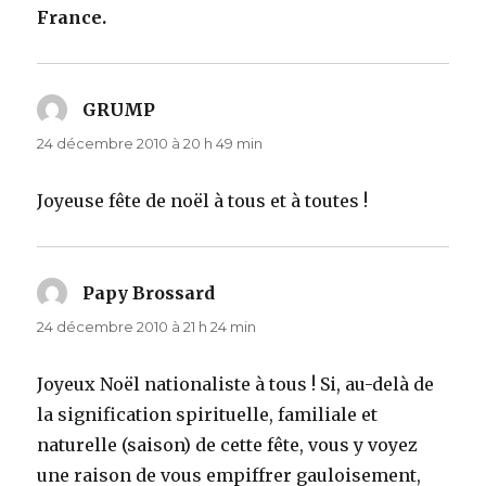
France.
GRUMP
dit :
24 décembre 2010 à 20 h 49 min
Joyeuse fête de noël à tous et à toutes !
Papy Brossard
dit :
24 décembre 2010 à 21 h 24 min
Joyeux Noël nationaliste à tous ! Si, au-delà de
la signification spirituelle, familiale et
naturelle (saison) de cette fête, vous y voyez
une raison de vous empiffrer gauloisement,