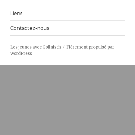
Liens
Contactez-nous
Les jeunes avec Gollnisch
Fièrement propulsé par
WordPress