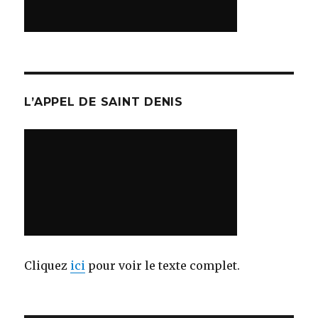
L’APPEL DE SAINT DENIS
Cliquez
ici
pour voir le texte complet.