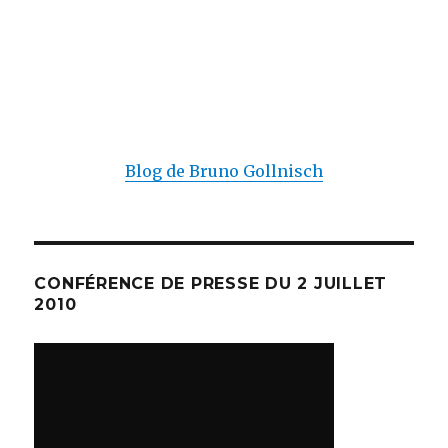
Blog de Bruno Gollnisch
CONFÉRENCE DE PRESSE DU 2 JUILLET
2010