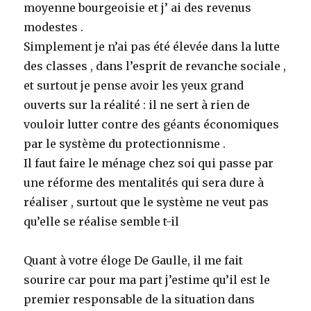
moyenne bourgeoisie et j’ ai des revenus
modestes .
Simplement je n’ai pas été élevée dans la lutte
des classes , dans l’esprit de revanche sociale ,
et surtout je pense avoir les yeux grand
ouverts sur la réalité : il ne sert à rien de
vouloir lutter contre des géants économiques
par le système du protectionnisme .
Il faut faire le ménage chez soi qui passe par
une réforme des mentalités qui sera dure à
réaliser , surtout que le système ne veut pas
qu’elle se réalise semble t-il
Quant à votre éloge De Gaulle, il me fait
sourire car pour ma part j’estime qu’il est le
premier responsable de la situation dans