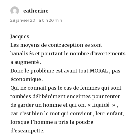
catherine
dit :
28 janvier 2011 à 0 h 20 min
Jacques,
Les moyens de contraception se sont
banalisés et pourtant le nombre d’avortements
a augmenté .
Donc le problème est avant tout MORAL , pas
économique .
Qui ne connait pas le cas de femmes qui sont
tombées délibérément enceintes pour tenter
de garder un homme et qui ont « liquidé » ,
car c’est bien le mot qui convient , leur enfant,
lorsque l’homme a pris la poudre
d’escampette.