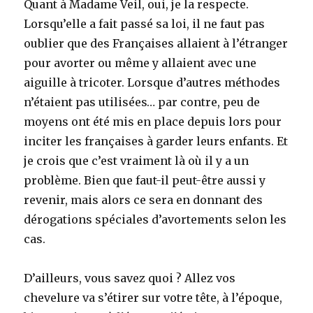
Quant à Madame Veil, oui, je la respecte.
Lorsqu’elle a fait passé sa loi, il ne faut pas
oublier que des Françaises allaient à l’étranger
pour avorter ou même y allaient avec une
aiguille à tricoter. Lorsque d’autres méthodes
n’étaient pas utilisées… par contre, peu de
moyens ont été mis en place depuis lors pour
inciter les françaises à garder leurs enfants. Et
je crois que c’est vraiment là où il y a un
problème. Bien que faut-il peut-être aussi y
revenir, mais alors ce sera en donnant des
dérogations spéciales d’avortements selon les
cas.
D’ailleurs, vous savez quoi ? Allez vos
chevelure va s’étirer sur votre tête, à l’époque,