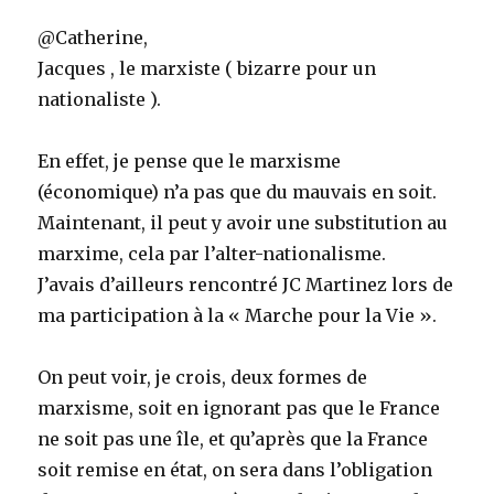
@Catherine,
Jacques , le marxiste ( bizarre pour un
nationaliste ).
En effet, je pense que le marxisme
(économique) n’a pas que du mauvais en soit.
Maintenant, il peut y avoir une substitution au
marxime, cela par l’alter-nationalisme.
J’avais d’ailleurs rencontré JC Martinez lors de
ma participation à la « Marche pour la Vie ».
On peut voir, je crois, deux formes de
marxisme, soit en ignorant pas que le France
ne soit pas une île, et qu’après que la France
soit remise en état, on sera dans l’obligation