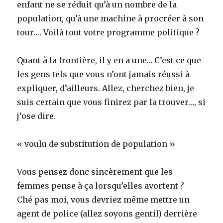
enfant ne se réduit qu’à un nombre de la
population, qu’à une machine à procréer à son
tour…. Voilà tout votre programme politique ?
Quant à la frontière, il y en a une… C’est ce que
les gens tels que vous n’ont jamais réussi à
expliquer, d’ailleurs. Allez, cherchez bien, je
suis certain que vous finirez par la trouver…, si
j’ose dire.
« voulu de substitution de population »
Vous pensez donc sincèrement que les
femmes pense à ça lorsqu’elles avortent ?
Ché pas moi, vous devriez même mettre un
agent de police (allez soyons gentil) derrière