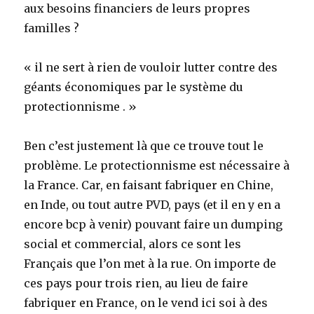
aux besoins financiers de leurs propres
familles ?
« il ne sert à rien de vouloir lutter contre des
géants économiques par le système du
protectionnisme . »
Ben c’est justement là que ce trouve tout le
problème. Le protectionnisme est nécessaire à
la France. Car, en faisant fabriquer en Chine,
en Inde, ou tout autre PVD, pays (et il en y en a
encore bcp à venir) pouvant faire un dumping
social et commercial, alors ce sont les
Français que l’on met à la rue. On importe de
ces pays pour trois rien, au lieu de faire
fabriquer en France, on le vend ici soi à des