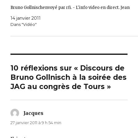
Bruno Gollnischenvoyé par rfi. - L'info video en direct. Jean
14 janvier 2011
Dans "Vidéo"
10 réflexions sur « Discours de
Bruno Gollnisch à la soirée des
JAG au congrès de Tours »
Jacques
dit :
27 janvier 2011 à 9 h 54 min