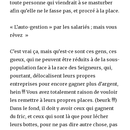
toute personne qui viendrait à se masturber
afin qu’elle ne le fasse pas, et procré à la place.
« L’auto-gestion » par les salariés ; mais vous
rêvez »
C’est vrai ça, mais qu’est-ce sont ces gens, ces
gueux, qui ne peuvent être réduits à de la sous-
population face à la race des Seigneurs, qui,
pourtant, délocalisent leurs propres
entreprises pour encore gagner plus d’argent,
hein !!! Vous avez totalement raison de vouloir
les remettre à leurs propres places. (beurk !!!)
Dans le fond, il doit y avoir ceux qui gagnent
du fric, et ceux qui sont là que pour lécher
leurs bottes, pour ne pas dire autre chose, pas