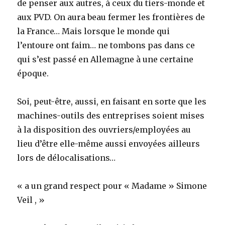
de penser aux autres, à ceux du tiers-monde et
aux PVD. On aura beau fermer les frontières de
la France… Mais lorsque le monde qui
l’entoure ont faim… ne tombons pas dans ce
qui s’est passé en Allemagne à une certaine
époque.
Soi, peut-être, aussi, en faisant en sorte que les
machines-outils des entreprises soient mises
à la disposition des ouvriers/employées au
lieu d’être elle-même aussi envoyées ailleurs
lors de délocalisations…
« a un grand respect pour « Madame » Simone
Veil , »