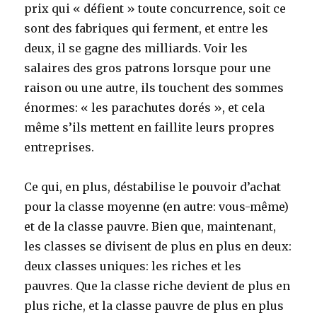
prix qui « défient » toute concurrence, soit ce
sont des fabriques qui ferment, et entre les
deux, il se gagne des milliards. Voir les
salaires des gros patrons lorsque pour une
raison ou une autre, ils touchent des sommes
énormes: « les parachutes dorés », et cela
même s’ils mettent en faillite leurs propres
entreprises.
Ce qui, en plus, déstabilise le pouvoir d’achat
pour la classe moyenne (en autre: vous-même)
et de la classe pauvre. Bien que, maintenant,
les classes se divisent de plus en plus en deux:
deux classes uniques: les riches et les
pauvres. Que la classe riche devient de plus en
plus riche, et la classe pauvre de plus en plus