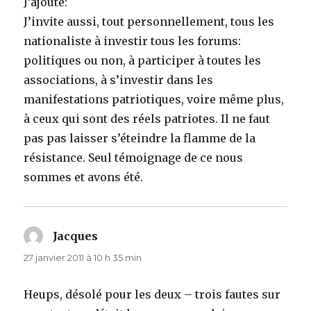
J’ajoute:
J’invite aussi, tout personnellement, tous les
nationaliste à investir tous les forums:
politiques ou non, à participer à toutes les
associations, à s’investir dans les
manifestations patriotiques, voire même plus,
à ceux qui sont des réels patriotes. Il ne faut
pas pas laisser s’éteindre la flamme de la
résistance. Seul témoignage de ce nous
sommes et avons été.
Jacques
dit :
27 janvier 2011 à 10 h 35 min
Heups, désolé pour les deux – trois fautes sur