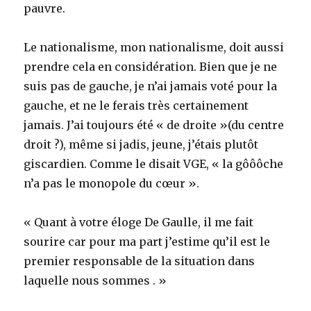
pauvre.
Le nationalisme, mon nationalisme, doit aussi
prendre cela en considération. Bien que je ne
suis pas de gauche, je n’ai jamais voté pour la
gauche, et ne le ferais très certainement
jamais. J’ai toujours été « de droite »(du centre
droit ?), même si jadis, jeune, j’étais plutôt
giscardien. Comme le disait VGE, « la gôôôche
n’a pas le monopole du cœur ».
« Quant à votre éloge De Gaulle, il me fait
sourire car pour ma part j’estime qu’il est le
premier responsable de la situation dans
laquelle nous sommes . »