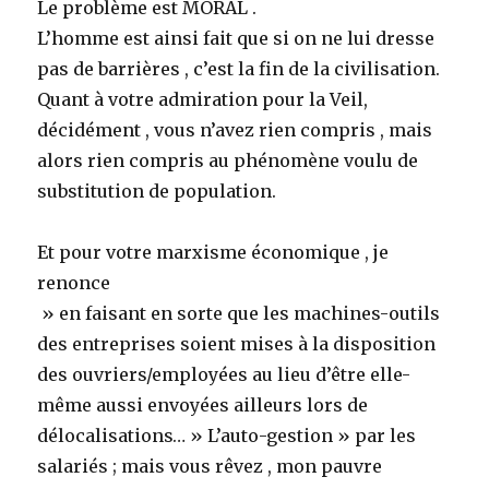
Le problème est MORAL .
L’homme est ainsi fait que si on ne lui dresse
pas de barrières , c’est la fin de la civilisation.
Quant à votre admiration pour la Veil,
décidément , vous n’avez rien compris , mais
alors rien compris au phénomène voulu de
substitution de population.
Et pour votre marxisme économique , je
renonce
» en faisant en sorte que les machines-outils
des entreprises soient mises à la disposition
des ouvriers/employées au lieu d’être elle-
même aussi envoyées ailleurs lors de
délocalisations… » L’auto-gestion » par les
salariés ; mais vous rêvez , mon pauvre