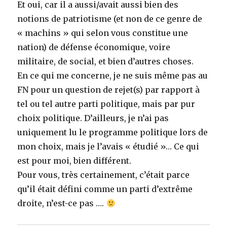
Et oui, car il a aussi/avait aussi bien des
notions de patriotisme (et non de ce genre de
« machins » qui selon vous constitue une
nation) de défense économique, voire
militaire, de social, et bien d’autres choses.
En ce qui me concerne, je ne suis même pas au
FN pour un question de rejet(s) par rapport à
tel ou tel autre parti politique, mais par pur
choix politique. D’ailleurs, je n’ai pas
uniquement lu le programme politique lors de
mon choix, mais je l’avais « étudié »… Ce qui
est pour moi, bien différent.
Pour vous, très certainement, c’était parce
qu’il était défini comme un parti d’extrême
droite, n’est-ce pas ….