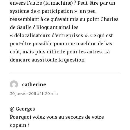
envers l’autre (la machine) ? Peut-être par un
système de « participation », un peu
ressemblant à ce qu’avait mis au point Charles
de Gaulle ? Bloquant ainsi les
« délocalisateurs d’entreprises ». Ce qui est
peut-être possible pour une machine de bas
coût, mais plus difficile pour les autres. Là
demeure aussi toute la question.
catherine
dit :
30 janvier 2011 à 1 h 20 min
@ Georges
Pourquoi volez-vous au secours de votre
copain ?