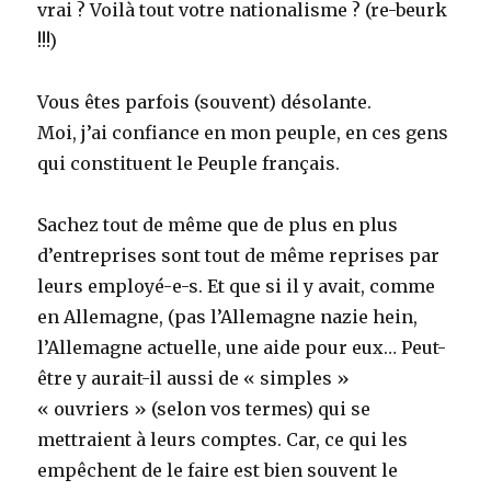
vrai ? Voilà tout votre nationalisme ? (re-beurk
!!!)
Vous êtes parfois (souvent) désolante.
Moi, j’ai confiance en mon peuple, en ces gens
qui constituent le Peuple français.
Sachez tout de même que de plus en plus
d’entreprises sont tout de même reprises par
leurs employé-e-s. Et que si il y avait, comme
en Allemagne, (pas l’Allemagne nazie hein,
l’Allemagne actuelle, une aide pour eux… Peut-
être y aurait-il aussi de « simples »
« ouvriers » (selon vos termes) qui se
mettraient à leurs comptes. Car, ce qui les
empêchent de le faire est bien souvent le