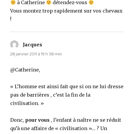
à Catherine
détendez-vous
Vous montez trop rapidement sur vos chevaux
!
Jacques
dit :
28 janvier 2011 à 19 h 38 min
@Catherine,
« L’homme est ainsi fait que si on ne lui dresse
pas de barrières , c’est la fin de la
civilisation. »
Donc,
pour vous
, l’enfant à naître ne se réduit
qu’à une affaire de « civilisation »… ? Un