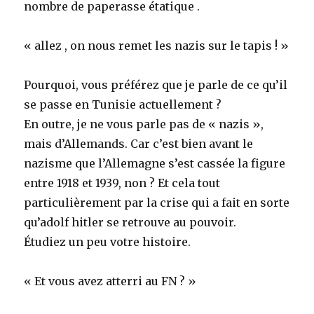
nombre de paperasse étatique .
« allez , on nous remet les nazis sur le tapis ! »
Pourquoi, vous préférez que je parle de ce qu’il
se passe en Tunisie actuellement ?
En outre, je ne vous parle pas de « nazis »,
mais d’Allemands. Car c’est bien avant le
nazisme que l’Allemagne s’est cassée la figure
entre 1918 et 1939, non ? Et cela tout
particulièrement par la crise qui a fait en sorte
qu’adolf hitler se retrouve au pouvoir.
Étudiez un peu votre histoire.
« Et vous avez atterri au FN ? »