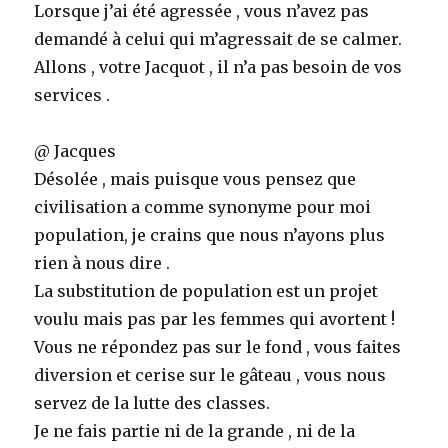
Lorsque j’ai été agressée , vous n’avez pas
demandé à celui qui m’agressait de se calmer.
Allons , votre Jacquot , il n’a pas besoin de vos
services .
@ Jacques
Désolée , mais puisque vous pensez que
civilisation a comme synonyme pour moi
population, je crains que nous n’ayons plus
rien à nous dire .
La substitution de population est un projet
voulu mais pas par les femmes qui avortent !
Vous ne répondez pas sur le fond , vous faites
diversion et cerise sur le gâteau , vous nous
servez de la lutte des classes.
Je ne fais partie ni de la grande , ni de la