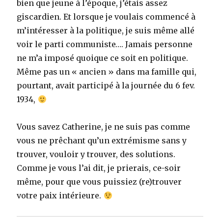
bien que jeune à l’époque, j’étais assez
giscardien. Et lorsque je voulais commencé à
m’intéresser à la politique, je suis même allé
voir le parti communiste…. Jamais personne
ne m’a imposé quoique ce soit en politique.
Même pas un « ancien » dans ma famille qui,
pourtant, avait participé à la journée du 6 fev.
1934,
Vous savez Catherine, je ne suis pas comme
vous ne prêchant qu’un extrémisme sans y
trouver, vouloir y trouver, des solutions.
Comme je vous l’ai dit, je prierais, ce-soir
même, pour que vous puissiez (re)trouver
votre paix intérieure.