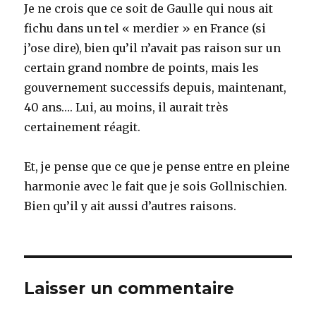
Je ne crois que ce soit de Gaulle qui nous ait
fichu dans un tel « merdier » en France (si
j’ose dire), bien qu’il n’avait pas raison sur un
certain grand nombre de points, mais les
gouvernement successifs depuis, maintenant,
40 ans…. Lui, au moins, il aurait très
certainement réagit.
Et, je pense que ce que je pense entre en pleine
harmonie avec le fait que je sois Gollnischien.
Bien qu’il y ait aussi d’autres raisons.
Laisser un commentaire