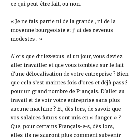
ce qui peut-être fait, ou non.
« Je ne fais partie ni de la grande , ni de la
moyenne bourgeoisie et j’ ai des revenus
modestes . »
Alors que diriez-vous, si un jour, vous deviez
aller travailler et que vous tombiez sur le fait
d’une délocalisation de votre entreprise ? Bien
que cela s’est maintes fois d’ores et déjà passé
pour un grand nombre de Français. D’aller au
travail et de voir votre entreprise sans plus
aucune machine ? Et, dès lors, de savoir que
vos salaires futurs sont mis en « danger » ?
Que, pour certains Français-e-s, dès lors,
elles-ils ne sauront plus comment subvenir