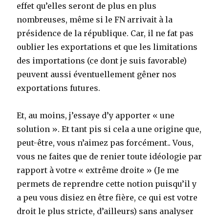
effet qu’elles seront de plus en plus
nombreuses, même si le FN arrivait à la
présidence de la république. Car, il ne fat pas
oublier les exportations et que les limitations
des importations (ce dont je suis favorable)
peuvent aussi éventuellement gêner nos
exportations futures.
Et, au moins, j’essaye d’y apporter « une
solution ». Et tant pis si cela a une origine que,
peut-être, vous n’aimez pas forcément.. Vous,
vous ne faites que de renier toute idéologie par
rapport à votre « extrême droite » (Je me
permets de reprendre cette notion puisqu’il y
a peu vous disiez en être fière, ce qui est votre
droit le plus stricte, d’ailleurs) sans analyser