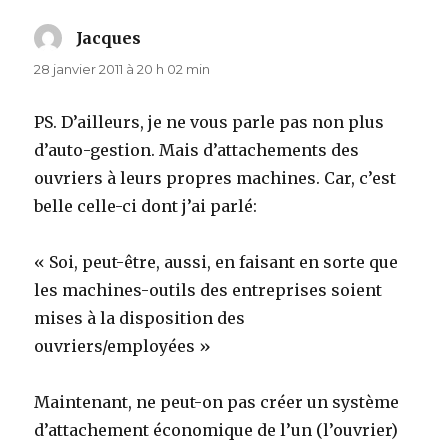
Jacques
dit :
28 janvier 2011 à 20 h 02 min
PS. D’ailleurs, je ne vous parle pas non plus
d’auto-gestion. Mais d’attachements des
ouvriers à leurs propres machines. Car, c’est
belle celle-ci dont j’ai parlé:
« Soi, peut-être, aussi, en faisant en sorte que
les machines-outils des entreprises soient
mises à la disposition des
ouvriers/employées »
Maintenant, ne peut-on pas créer un système
d’attachement économique de l’un (l’ouvrier)