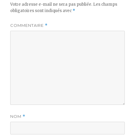
Votre adresse e-mail ne sera pas publiée.
Les champs
obligatoires sont indiqués avec
*
COMMENTAIRE
*
NOM
*