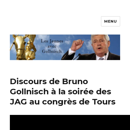
MENU
Les jeunes avec Gollnisch
Discours de Bruno
Gollnisch à la soirée des
JAG au congrès de Tours