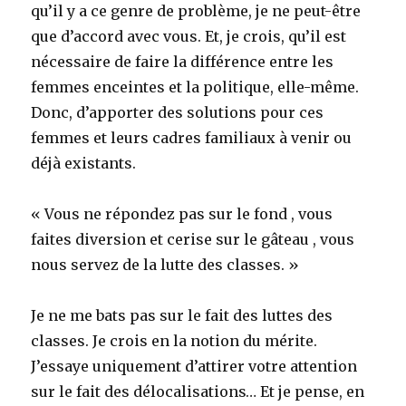
qu’il y a ce genre de problème, je ne peut-être
que d’accord avec vous. Et, je crois, qu’il est
nécessaire de faire la différence entre les
femmes enceintes et la politique, elle-même.
Donc, d’apporter des solutions pour ces
femmes et leurs cadres familiaux à venir ou
déjà existants.
« Vous ne répondez pas sur le fond , vous
faites diversion et cerise sur le gâteau , vous
nous servez de la lutte des classes. »
Je ne me bats pas sur le fait des luttes des
classes. Je crois en la notion du mérite.
J’essaye uniquement d’attirer votre attention
sur le fait des délocalisations… Et je pense, en