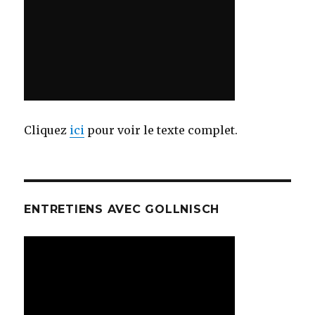
Cliquez
ici
pour voir le texte complet.
ENTRETIENS AVEC GOLLNISCH