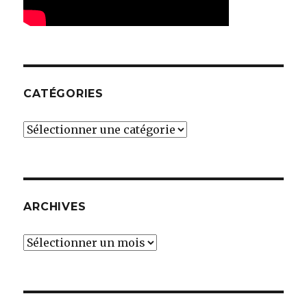
CATÉGORIES
Catégories
ARCHIVES
Archives