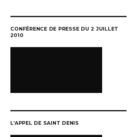
CONFÉRENCE DE PRESSE DU 2 JUILLET
2010
L’APPEL DE SAINT DENIS