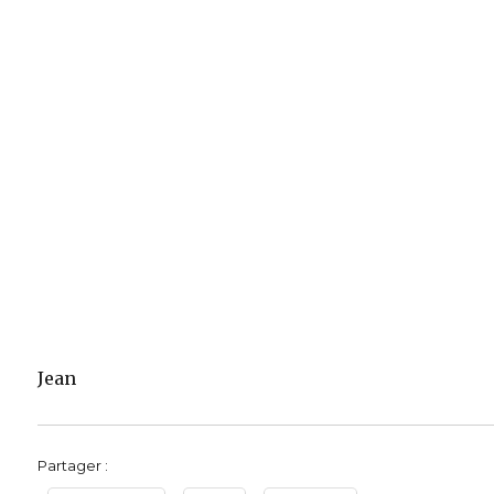
Jean
Partager :