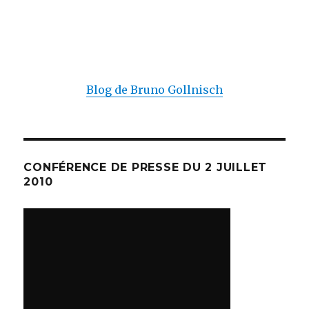
Blog de Bruno Gollnisch
CONFÉRENCE DE PRESSE DU 2 JUILLET
2010