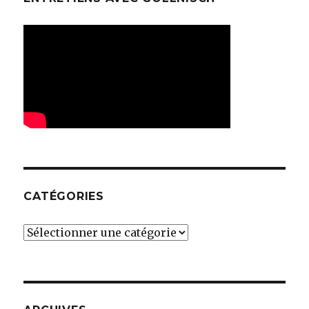
CATÉGORIES
Catégories