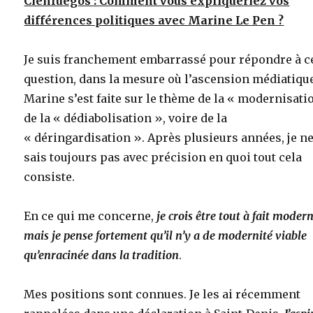
Cienfuegos : Comment vous expliqueriez vos
différences politiques avec Marine Le Pen ?
Je suis franchement embarrassé pour répondre à c
question, dans la mesure où l’ascension médiatiqu
Marine s’est faite sur le thème de la « modernisati
de la « dédiabolisation », voire de la
« déringardisation ». Après plusieurs années, je n
sais toujours pas avec précision en quoi tout cela
consiste.
En ce qui me concerne,
je crois être tout à fait modern
mais je pense fortement qu’il n’y a de modernité viable
qu’enracinée dans la tradition
.
Mes positions sont connues. Je les ai récemment