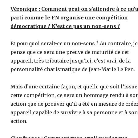
Véronique : Comment peut-on s’attendre à ce qu’
parti comme le FN organise une compétition
démocratique ? N’est ce pas un non-sens ?
Et pourquoi serait-ce un non-sens ? Au contraire, je
pense que ce sera une preuve de maturité de cet
appareil, très tributaire jusqu’ici, c’est vrai, de la
personnalité charismatique de Jean-Marie Le Pen.
Mais d’une certaine façon, et quelle que soit l’issue
cette compétition, ce sera un hommage rendu à so
action que de prouver qu’il a été en mesure de crée
appareil capable de survivre à sa personne et à son
action.