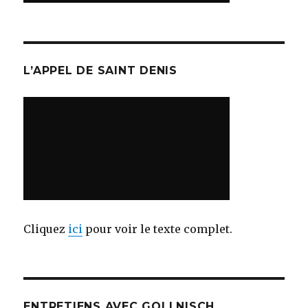
L’APPEL DE SAINT DENIS
Cliquez
ici
pour voir le texte complet.
ENTRETIENS AVEC GOLLNISCH