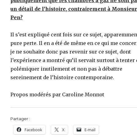
publiquement que les chambres à gaz ne sont p
un détail de l’histoire, contrairement à Monsieur
Pen?
Il s’est expliqué cent fois sur ce sujet, apparemmen
pure perte. Il en a été de même en ce qui me concer
je ne souhaite donc pas revenir sur ce sujet, dont
l’expérience a montré qu’il servait surtout à tenter
polémiquer inutilement et non pas à débattre
sereinement de l’histoire contemporaine.
Propos modérés par Caroline Monnot
Partager :
Facebook
X
E-mail