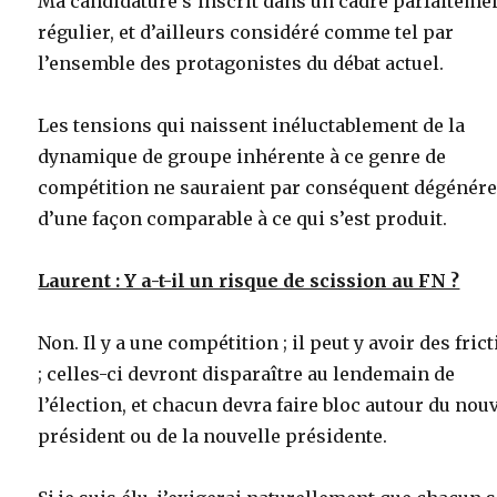
Ma candidature s’inscrit dans un cadre parfaiteme
régulier, et d’ailleurs considéré comme tel par
l’ensemble des protagonistes du débat actuel.
Les tensions qui naissent inéluctablement de la
dynamique de groupe inhérente à ce genre de
compétition ne sauraient par conséquent dégénére
d’une façon comparable à ce qui s’est produit.
Laurent : Y a-t-il un risque de scission au FN ?
Non. Il y a une compétition ; il peut y avoir des fric
; celles-ci devront disparaître au lendemain de
l’élection, et chacun devra faire bloc autour du nou
président ou de la nouvelle présidente.