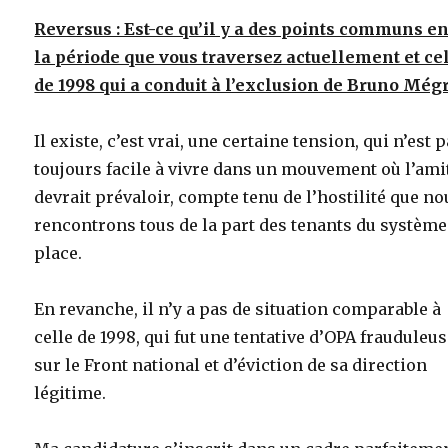
Reversus : Est-ce qu’il y a des points communs e
la période que vous traversez actuellement et ce
de 1998 qui a conduit à l’exclusion de Bruno Mégr
Il existe, c’est vrai, une certaine tension, qui n’est 
toujours facile à vivre dans un mouvement où l’ami
devrait prévaloir, compte tenu de l’hostilité que no
rencontrons tous de la part des tenants du système
place.
En revanche, il n’y a pas de situation comparable à
celle de 1998, qui fut une tentative d’OPA frauduleu
sur le Front national et d’éviction de sa direction
légitime.