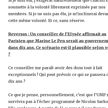
Si je suis élu, j’exigerai naturellement que chacun 
soumette à la volonté librement exprimée par nos
membres. Si je ne suis pas élu, je m’inclinerai deva
cette même volonté. Et ce, sans réserve.
Reversus : Un conseiller de l’Elysée affirmait au
Parisien que Marine Le Pen serait au gouverne
dans dix ans. Ce scénario est-il plausible selon 
?
Ce conseiller me paraît avoir des dons tout à fait
exceptionnels ! Qui peut prévoir ce qui se passera
dix ans ?
Ce que je pense, personnellement, c’est que l’UMP 
survivra pas à l’échec programmé de Nicolas Sarko