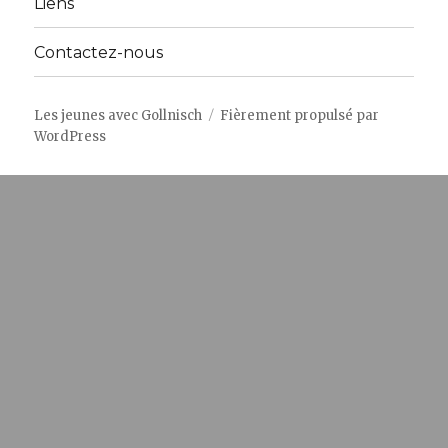
Liens
Contactez-nous
Les jeunes avec Gollnisch
Fièrement propulsé par
WordPress