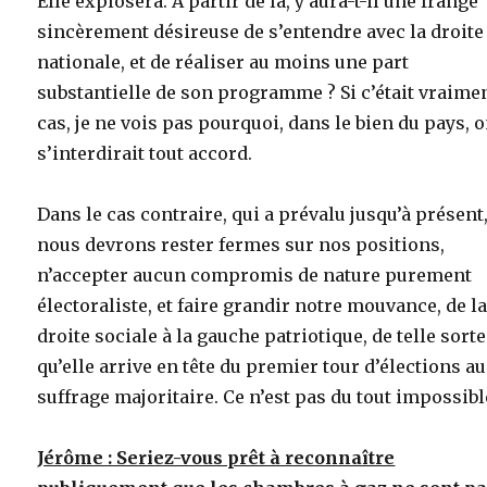
Elle explosera. A partir de là, y aura-t-il une frange
sincèrement désireuse de s’entendre avec la droite
nationale, et de réaliser au moins une part
substantielle de son programme ? Si c’était vraimen
cas, je ne vois pas pourquoi, dans le bien du pays, 
s’interdirait tout accord.
Dans le cas contraire, qui a prévalu jusqu’à présent
nous devrons rester fermes sur nos positions,
n’accepter aucun compromis de nature purement
électoraliste, et faire grandir notre mouvance, de l
droite sociale à la gauche patriotique, de telle sorte
qu’elle arrive en tête du premier tour d’élections au
suffrage majoritaire. Ce n’est pas du tout impossibl
Jérôme : Seriez-vous prêt à reconnaître