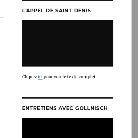
L’APPEL DE SAINT DENIS
Cliquez
ici
pour voir le texte complet.
ENTRETIENS AVEC GOLLNISCH