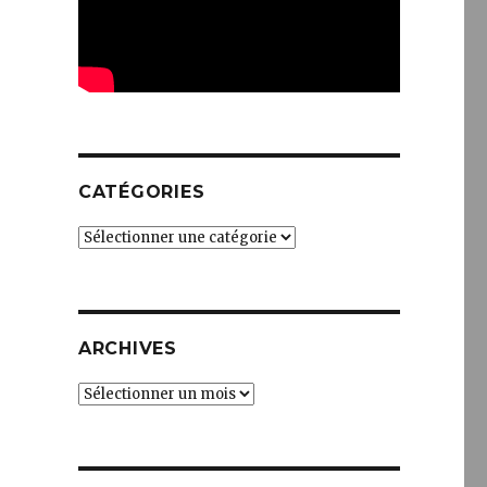
CATÉGORIES
Catégories
ARCHIVES
Archives