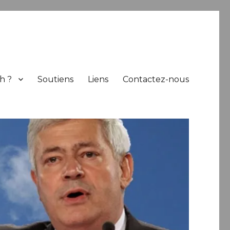
h ?
Soutiens
Liens
Contactez-nous