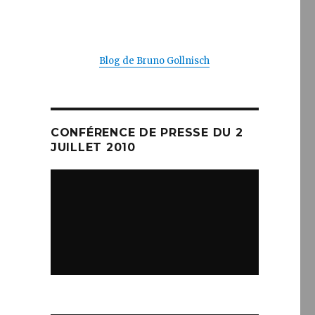
Blog de Bruno Gollnisch
CONFÉRENCE DE PRESSE DU 2
JUILLET 2010