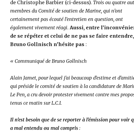
de Christophe Barbier (ci-dessus).
Trois ou quatre au
membres du Comité de soutien de Marine, qui n’ont
certainement pas écouté l’entretien en question, ont
également vivement réagi
.
Aussi, entre l’inconvénie
de se répéter et celui de ne pas se faire entendre
Bruno Gollnisch n’hésite pas
:
« Communiqué de Bruno Gollnisch
Alain Jamet, pour lequel j’ai beaucoup d’estime et d’amitié
qui préside le comité de soutien à la candidature de Mar
Le Pen, a cru devoir protester vivement contre mes propo
tenus ce matin sur L.C.I.
Il n’est besoin que de se reporter à l’émission pour voir q
a mal entendu ou mal compris
: