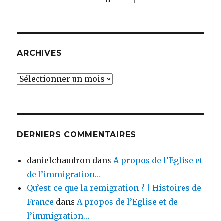
ARCHIVES
Archives
DERNIERS COMMENTAIRES
danielchaudron
dans
A propos de l’Eglise et
de l’immigration…
Qu’est-ce que la remigration ? | Histoires de
France
dans
A propos de l’Eglise et de
l’immigration…