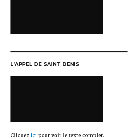
L’APPEL DE SAINT DENIS
Cliquez
ici
pour voir le texte complet.