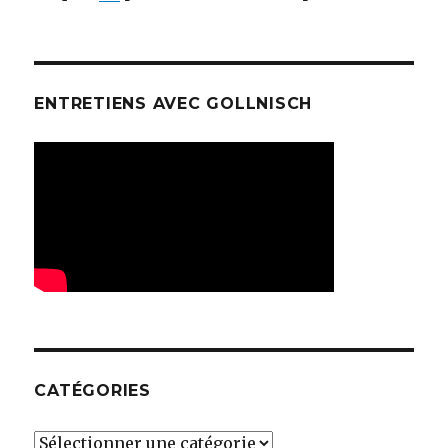
ENTRETIENS AVEC GOLLNISCH
CATÉGORIES
Catégories