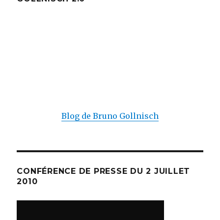
Blog de Bruno Gollnisch
CONFÉRENCE DE PRESSE DU 2 JUILLET
2010