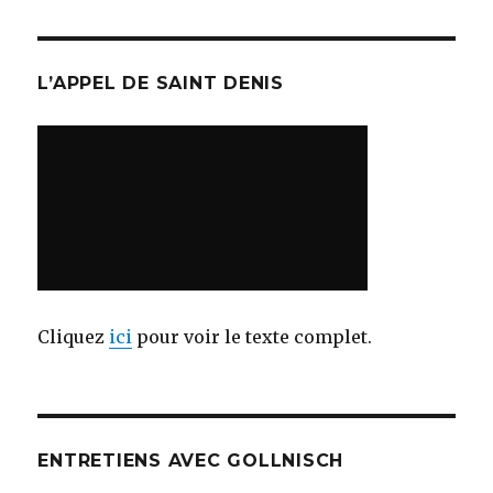
L’APPEL DE SAINT DENIS
Cliquez
ici
pour voir le texte complet.
ENTRETIENS AVEC GOLLNISCH