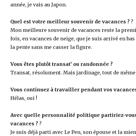
année, je vais au Japon.
Quel est votre meilleur souvenir de vacances ?
?
Mon meilleure souvenir de vacances reste la prem
fois, en vacances de neige, que je suis arrivé en bas
la pente sans me casser la figure.
Vous êtes plutôt transat’ ou randonnée ?
Transat, résolument. Mais jardinage, tout de même 
Vous continuez à travailler pendant vos vacance
Hélas, oui !
Avec quelle personnalité politique partiriez-vou
vacances ?
?
Je suis déjà parti avec Le Pen, son épouse et la mie