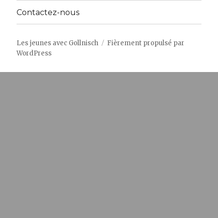
Contactez-nous
Les jeunes avec Gollnisch
Fièrement propulsé par
WordPress