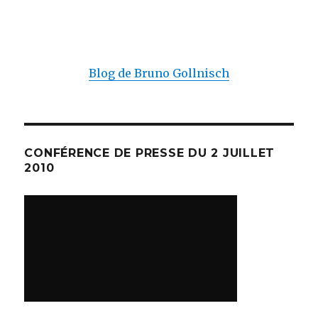
Blog de Bruno Gollnisch
CONFÉRENCE DE PRESSE DU 2 JUILLET
2010