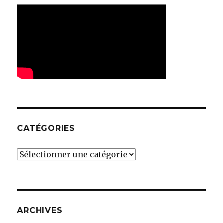
CATÉGORIES
Catégories
ARCHIVES