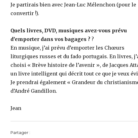
Je partirais bien avec Jean-Luc Mélenchon (pour le
convertir !).
Quels livres, DVD, musiques avez-vous prévu
d’emporter dans vos bagages ?
?
En musique, j’ai prévu d’emporter les Chœurs
liturgiques russes et du fado portugais. En livres, j’
choisi « Brève histoire de l’avenir », de Jacques Atta
un livre intelligent qui décrit tout ce que je veux évi
Je prendrai également « Grandeur du christianism
d’André Gandillon.
Jean
Partager :