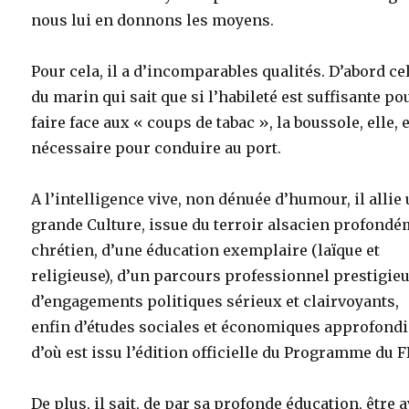
nous lui en donnons les moyens.
Pour cela, il a d’incomparables qualités. D’abord ce
du marin qui sait que si l’habileté est suffisante po
faire face aux « coups de tabac », la boussole, elle, 
nécessaire pour conduire au port.
A l’intelligence vive, non dénuée d’humour, il allie
grande Culture, issue du terroir alsacien profond
chrétien, d’une éducation exemplaire (laïque et
religieuse), d’un parcours professionnel prestigieu
d’engagements politiques sérieux et clairvoyants,
enfin d’études sociales et économiques approfond
d’où est issu l’édition officielle du Programme du F
De plus, il sait, de par sa profonde éducation, être 