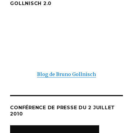
GOLLNISCH 2.0
Blog de Bruno Gollnisch
CONFÉRENCE DE PRESSE DU 2 JUILLET
2010