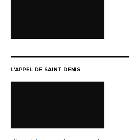
L’APPEL DE SAINT DENIS