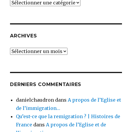
Catégories
ARCHIVES
Archives
DERNIERS COMMENTAIRES
danielchaudron
dans
A propos de l’Eglise et
de l’immigration…
Qu’est-ce que la remigration ? | Histoires de
France
dans
A propos de l’Eglise et de