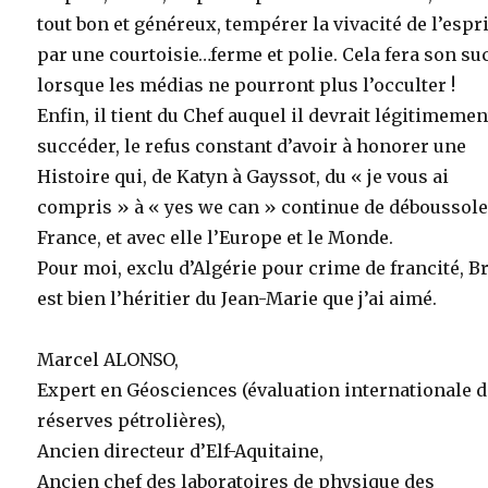
tout bon et généreux, tempérer la vivacité de l’espri
par une courtoisie…ferme et polie. Cela fera son su
lorsque les médias ne pourront plus l’occulter !
Enfin, il tient du Chef auquel il devrait légitimemen
succéder, le refus constant d’avoir à honorer une
Histoire qui, de Katyn à Gayssot, du « je vous ai
compris » à « yes we can » continue de déboussole
France, et avec elle l’Europe et le Monde.
Pour moi, exclu d’Algérie pour crime de francité, 
est bien l’héritier du Jean-Marie que j’ai aimé.
Marcel ALONSO,
Expert en Géosciences (évaluation internationale 
réserves pétrolières),
Ancien directeur d’Elf-Aquitaine,
Ancien chef des laboratoires de physique des