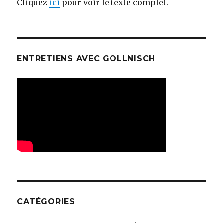
Cliquez
ici
pour voir le texte complet.
ENTRETIENS AVEC GOLLNISCH
CATÉGORIES