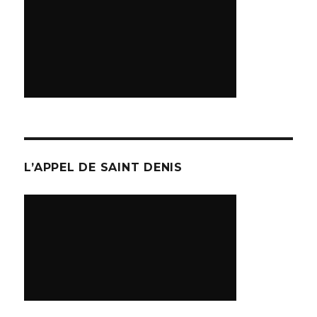
L’APPEL DE SAINT DENIS