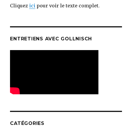
Cliquez
ici
pour voir le texte complet.
ENTRETIENS AVEC GOLLNISCH
CATÉGORIES