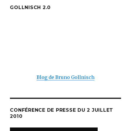
GOLLNISCH 2.0
Blog de Bruno Gollnisch
CONFÉRENCE DE PRESSE DU 2 JUILLET
2010