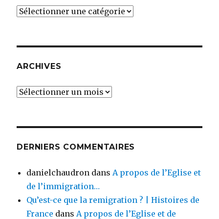
Catégories
ARCHIVES
Archives
DERNIERS COMMENTAIRES
danielchaudron
dans
A propos de l’Eglise et
de l’immigration…
Qu’est-ce que la remigration ? | Histoires de
France
dans
A propos de l’Eglise et de