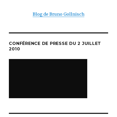
Blog de Bruno Gollnisch
CONFÉRENCE DE PRESSE DU 2 JUILLET
2010