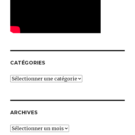
CATÉGORIES
Catégories
ARCHIVES
Archives