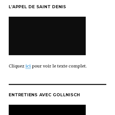
L’APPEL DE SAINT DENIS
Cliquez
ici
pour voir le texte complet.
ENTRETIENS AVEC GOLLNISCH