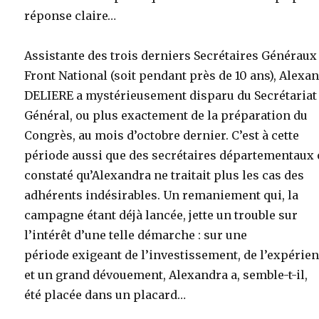
réponse claire…
Assistante des trois derniers Secrétaires Généraux
Front National (soit pendant près de 10 ans), Alexa
DELIERE a mystérieusement disparu du Secrétariat
Général, ou plus exactement de la préparation du
Congrès, au mois d’octobre dernier. C’est à cette
période aussi que des secrétaires départementaux 
constaté qu’Alexandra ne traitait plus les cas des
adhérents indésirables. Un remaniement qui, la
campagne étant déjà lancée, jette un trouble sur
l’intérêt d’une telle démarche : sur une
période exigeant de l’investissement, de l’expérie
et un grand dévouement, Alexandra a, semble-t-il,
été placée dans un placard…