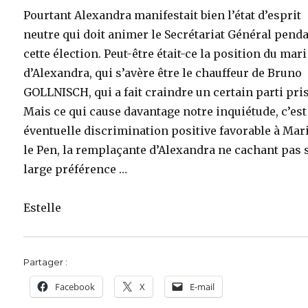
Pourtant Alexandra manifestait bien l’état d’esprit
neutre qui doit animer le Secrétariat Général pend
cette élection. Peut-être était-ce la position du mari
d’Alexandra, qui s’avère être le chauffeur de Bruno
GOLLNISCH, qui a fait craindre un certain parti pri
Mais ce qui cause davantage notre inquiétude, c’es
éventuelle discrimination positive favorable à Mar
le Pen, la remplaçante d’Alexandra ne cachant pas 
large préférence …
Estelle
Partager :
Facebook
X
E-mail