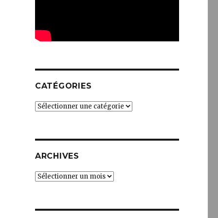
CATÉGORIES
Catégories
ARCHIVES
Archives