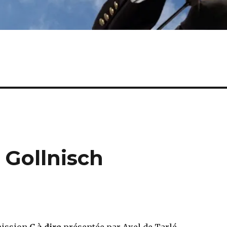
Gollnisch