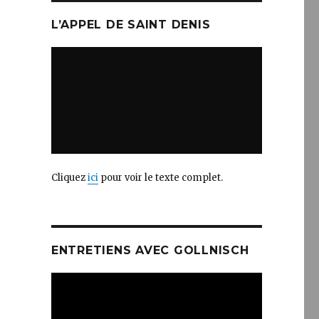
L’APPEL DE SAINT DENIS
Cliquez
ici
pour voir le texte complet.
ENTRETIENS AVEC GOLLNISCH