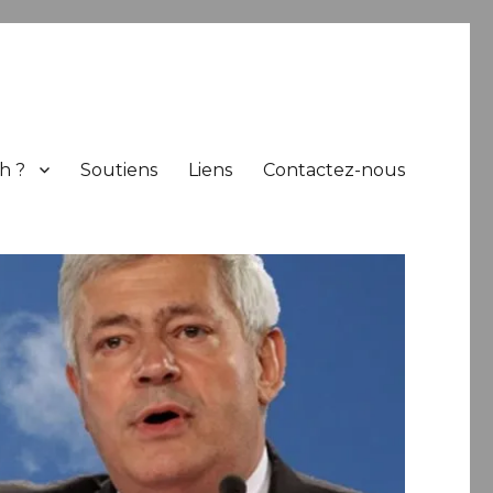
h ?
Soutiens
Liens
Contactez-nous