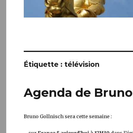
Étiquette :
télévision
Agenda de Bruno 
Bruno Gollnisch sera cette semaine :