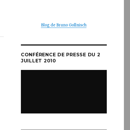
Blog de Bruno Gollnisch
CONFÉRENCE DE PRESSE DU 2
JUILLET 2010