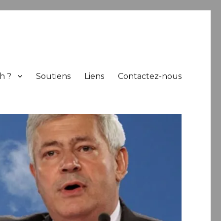
h ?
Soutiens
Liens
Contactez-nous