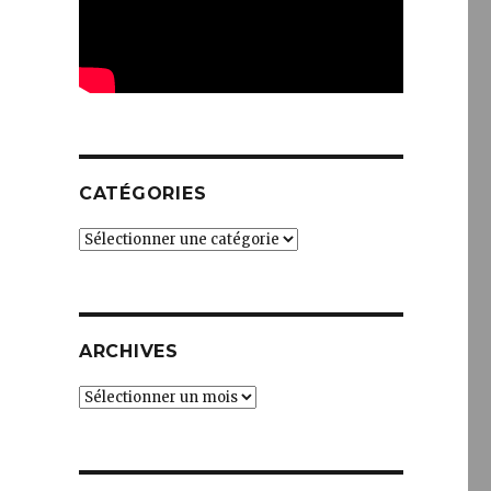
CATÉGORIES
Catégories
ARCHIVES
Archives