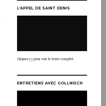
L’APPEL DE SAINT DENIS
Cliquez
ici
pour voir le texte complet.
ENTRETIENS AVEC GOLLNISCH