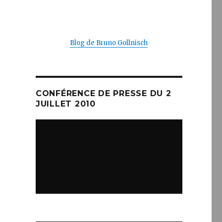
Blog de Bruno Gollnisch
CONFÉRENCE DE PRESSE DU 2
JUILLET 2010