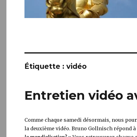
Étiquette :
vidéo
Entretien vidéo a
Comme chaque samedi désormais, nous poursu
la deuxième vidéo. Bruno Gollnisch répond à 