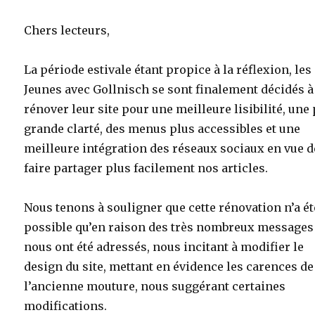
Chers lecteurs,
La période estivale étant propice à la réflexion, les
Jeunes avec Gollnisch se sont finalement décidés à
rénover leur site pour une meilleure lisibilité, une
grande clarté, des menus plus accessibles et une
meilleure intégration des réseaux sociaux en vue d
faire partager plus facilement nos articles.
Nous tenons à souligner que cette rénovation n’a ét
possible qu’en raison des très nombreux messages
nous ont été adressés, nous incitant à modifier le
design du site, mettant en évidence les carences de
l’ancienne mouture, nous suggérant certaines
modifications.