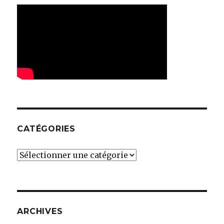
CATÉGORIES
Catégories
ARCHIVES