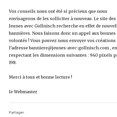
Vos conseils nous ont été si précieux que nous
envisageons de les solliciter à nouveau. Le site des
Jeunes avec Gollnisch recherche en effet de nouvel
bannières. Nous faisons donc un appel aux bonnes
volontés ! Vous pouvez nous envoyer vos créations
l’adresse banniere@jeunes-avec-gollnisch.com , e
respectant les dimensions suivantes : 940 pixels p
198.
Merci à tous et bonne lecture !
le Webmaster
Partager :