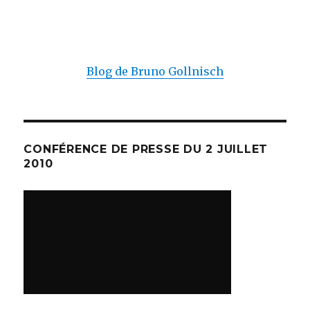
Blog de Bruno Gollnisch
CONFÉRENCE DE PRESSE DU 2 JUILLET
2010