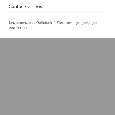
Contactez-nous
Les jeunes avec Gollnisch
Fièrement propulsé par
WordPress