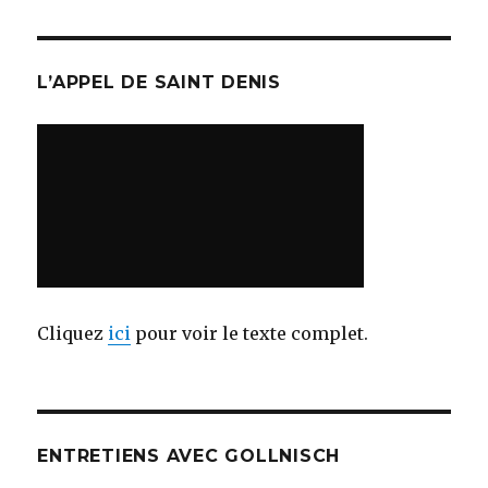
L’APPEL DE SAINT DENIS
Cliquez
ici
pour voir le texte complet.
ENTRETIENS AVEC GOLLNISCH