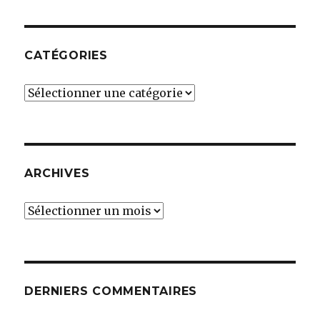
CATÉGORIES
Catégories
ARCHIVES
Archives
DERNIERS COMMENTAIRES