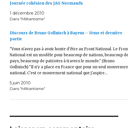
Journée cohésion des JAG Normands
1 décembre 2010
Dans "Militantisme"
Discours de Bruno Gollnisch à Bayeux – 3ème et dernière
partie
"Vous n'avez pas à avoir honte d'être au Front National. Le Fron
National est un modèle pour beaucoup de nations, beaucoup d
pays, beaucoup de patriotes à travers le monde." (Bruno
Gollnisch) "Il n'y a place en France que pour un seul mouveme
national. C'est ce mouvement national que j'aspire…
5 juin 2010
Dans "Militantisme"