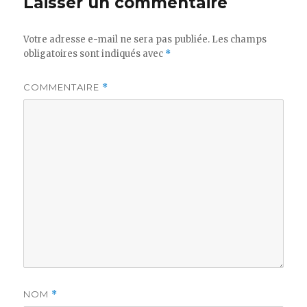
Laisser un commentaire
Votre adresse e-mail ne sera pas publiée.
Les champs
obligatoires sont indiqués avec
*
COMMENTAIRE
*
NOM
*