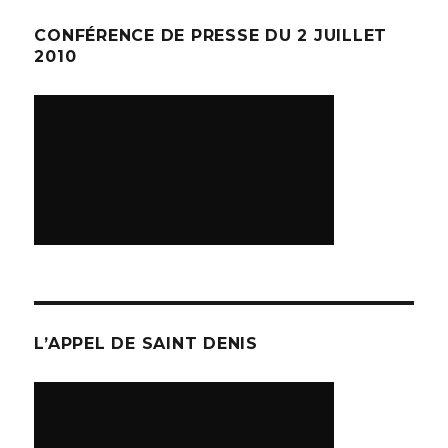
CONFÉRENCE DE PRESSE DU 2 JUILLET
2010
L’APPEL DE SAINT DENIS