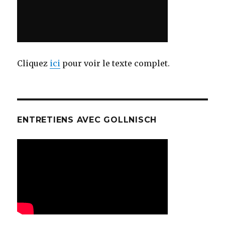
Cliquez
ici
pour voir le texte complet.
ENTRETIENS AVEC GOLLNISCH