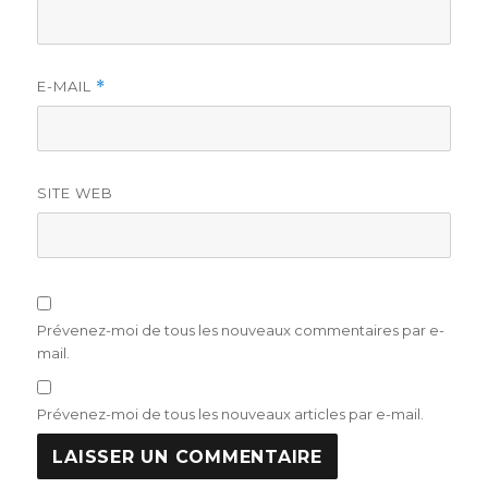
E-MAIL
*
SITE WEB
Prévenez-moi de tous les nouveaux commentaires par e-
mail.
Prévenez-moi de tous les nouveaux articles par e-mail.