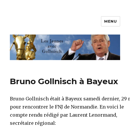
MENU
Les jeunes avec Gollnisch
Bruno Gollnisch à Bayeux
Bruno Gollnisch était à Bayeux samedi dernier, 29 
pour rencontrer le FNJ de Normandie. En voici le
compte rendu rédigé par Laurent Lenormand,
secrétaire régional: