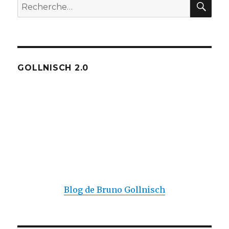
Recherche
pour :
GOLLNISCH 2.0
Blog de Bruno Gollnisch