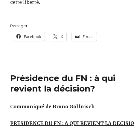
cette liberté.
Partager :
Facebook
X
E-mail
Présidence du FN : à qui
revient la décision?
Communiqué de Bruno Gollnisch
PRESIDENCE DU FN : A QUI REVIENT LA DECISIO