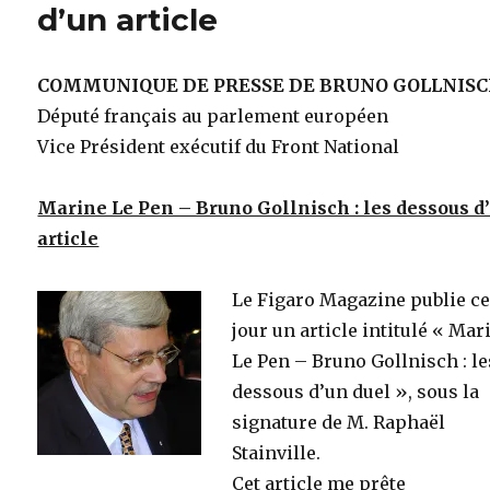
d’un article
COMMUNIQUE DE PRESSE DE BRUNO GOLLNIS
Député français au parlement européen
Vice Président exécutif du Front National
Marine Le Pen – Bruno Gollnisch : les dessous d
article
Le Figaro Magazine publie c
jour un article intitulé « Mar
Le Pen – Bruno Gollnisch : le
dessous d’un duel », sous la
signature de M. Raphaël
Stainville.
Cet article me prête