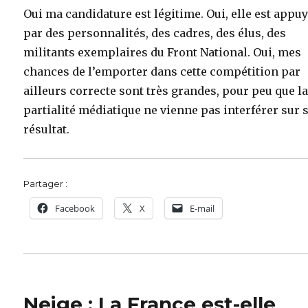
Oui ma candidature est légitime. Oui, elle est appu
par des personnalités, des cadres, des élus, des
militants exemplaires du Front National. Oui, mes
chances de l’emporter dans cette compétition par
ailleurs correcte sont très grandes, pour peu que l
partialité médiatique ne vienne pas interférer sur 
résultat.
Partager :
Facebook
X
E-mail
Neige : La France est-elle