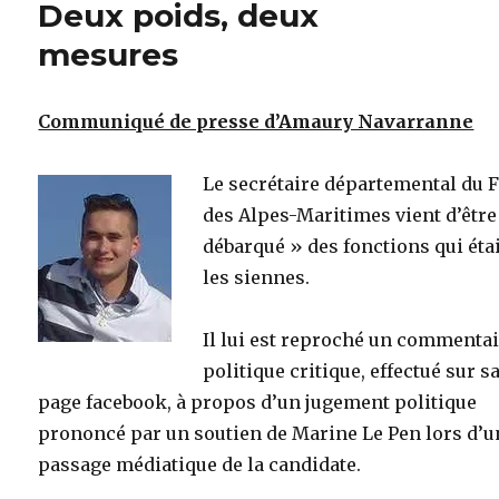
Deux poids, deux
mesures
Communiqué de presse d’Amaury Navarranne
Le secrétaire départemental du 
des Alpes-Maritimes vient d’être
débarqué » des fonctions qui éta
les siennes.
Il lui est reproché un commenta
politique critique, effectué sur s
page facebook, à propos d’un jugement politique
prononcé par un soutien de Marine Le Pen lors d’u
passage médiatique de la candidate.