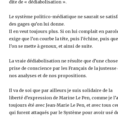
dite de « dédiabolisation ».
Le système politico-médiatique ne saurait se satisf
des gages qu’on lui donne.
Il en veut toujours plus. Si on lui complait en parole
exige que l’on courbe la tête, puis l’échine, puis qu
l’on se mette à genoux, et ainsi de suite.
La vraie dédiabolisation ne résulte que d’une chose 
prise de conscience par les Français de la justesse
nos analyses et de nos propositions.
Il va de soi que par ailleurs je suis solidaire de la
liberté d’expression de Marine Le Pen, comme je l’a
toujours été avec Jean-Marie Le Pen, et avec tous c
qui furent attaqués par le Système pour avoir usé d