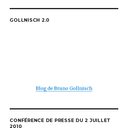
GOLLNISCH 2.0
Blog de Bruno Gollnisch
CONFÉRENCE DE PRESSE DU 2 JUILLET
2010