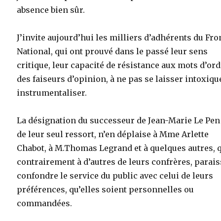
absence bien sûr.
J’invite aujourd’hui les milliers d’adhérents du Fro
National, qui ont prouvé dans le passé leur sens
critique, leur capacité de résistance aux mots d’or
des faiseurs d’opinion, à ne pas se laisser intoxiqu
instrumentaliser.
La désignation du successeur de Jean-Marie Le Pen
de leur seul ressort, n’en déplaise à Mme Arlette
Chabot, à M.Thomas Legrand et à quelques autres, q
contrairement à d’autres de leurs confrères, parai
confondre le service du public avec celui de leurs
préférences, qu’elles soient personnelles ou
commandées.