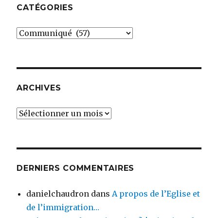
CATÉGORIES
Catégories
ARCHIVES
Archives
DERNIERS COMMENTAIRES
danielchaudron
dans
A propos de l’Eglise et
de l’immigration…