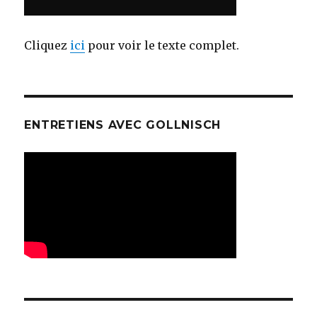
Cliquez
ici
pour voir le texte complet.
ENTRETIENS AVEC GOLLNISCH