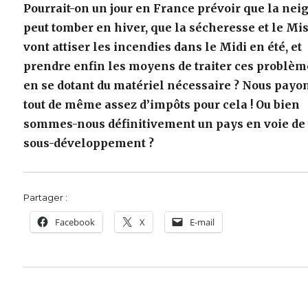
Pourrait-on un jour en France prévoir que la nei
peut tomber en hiver, que la sécheresse et le Mis
vont attiser les incendies dans le Midi en été, et
prendre enfin les moyens de traiter ces problèm
en se dotant du matériel nécessaire ? Nous payo
tout de même assez d’impôts pour cela ! Ou bien
sommes-nous définitivement un pays en voie de
sous-développement ?
Partager :
Facebook
X
E-mail