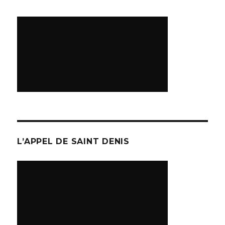
L’APPEL DE SAINT DENIS