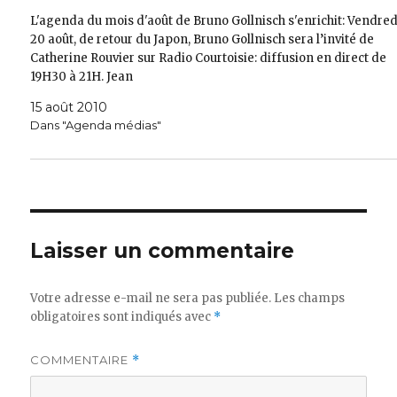
L'agenda du mois d'août de Bruno Gollnisch s'enrichit: Vendred
20 août, de retour du Japon, Bruno Gollnisch sera l’invité de
Catherine Rouvier sur Radio Courtoisie: diffusion en direct de
19H30 à 21H. Jean
15 août 2010
Dans "Agenda médias"
Laisser un commentaire
Votre adresse e-mail ne sera pas publiée.
Les champs
obligatoires sont indiqués avec
*
COMMENTAIRE
*