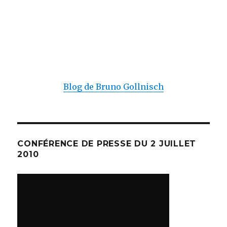
Blog de Bruno Gollnisch
CONFÉRENCE DE PRESSE DU 2 JUILLET
2010