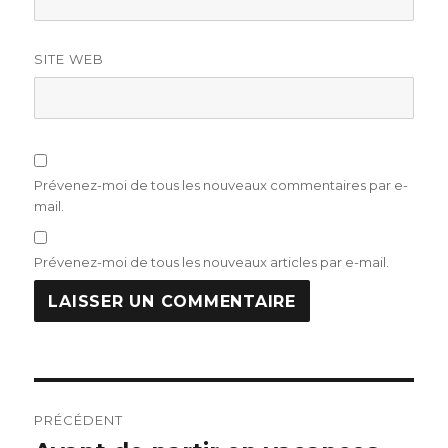
SITE WEB
Prévenez-moi de tous les nouveaux commentaires par e-
mail.
Prévenez-moi de tous les nouveaux articles par e-mail.
Navigation
PRÉCÉDENT
de