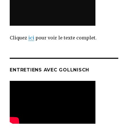
Cliquez
ici
pour voir le texte complet.
ENTRETIENS AVEC GOLLNISCH