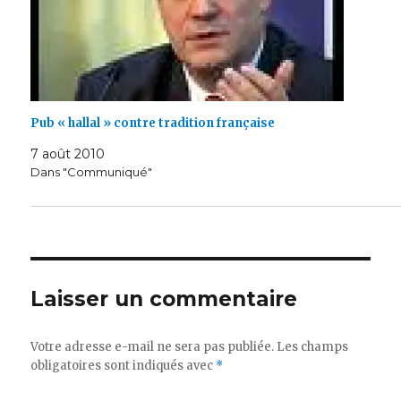
Pub « hallal » contre tradition française
7 août 2010
Dans "Communiqué"
Laisser un commentaire
Votre adresse e-mail ne sera pas publiée.
Les champs
obligatoires sont indiqués avec
*