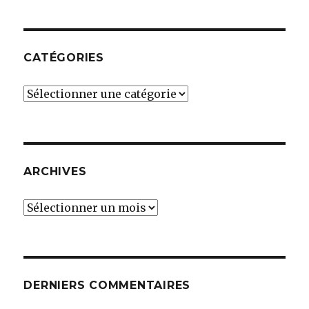
CATÉGORIES
Catégories
ARCHIVES
Archives
DERNIERS COMMENTAIRES