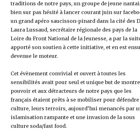
traditions de notre pays, un groupe de jeune nantai
bien sur pas hésité à lancer courant juin sur faceb
un grand apéro saucisson-pinard dans la cité des 
Laura Lussaud, secrétaire régionale des pays de la
Loire du Front National de la Jeunesse, a par la suit
apporté son soutien à cette initiative, et en est ens
devenue le moteur.
Cet évènement convivial et ouvert à toutes les
sensibilités avait pour seul et unique but de montre
pouvoir et aux détracteurs de notre pays que les
français étaient prêts à se mobiliser pour défendre
culture, leurs terroirs, aujourd’hui menancés par 
islamisation rampante et une invasion de la sous
culture soda/fast food.