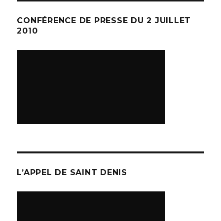
CONFÉRENCE DE PRESSE DU 2 JUILLET
2010
L’APPEL DE SAINT DENIS