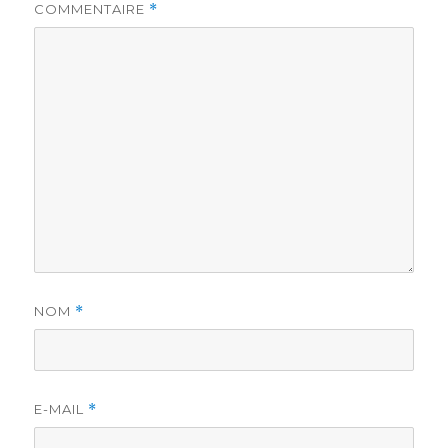
COMMENTAIRE
*
NOM
*
E-MAIL
*