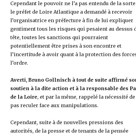
Cependant le pouvoir ne l’a pas entendu de la sorte
le préfet de Loire Atlantique a demandé à recevoir
l’organisatrice en préfecture à fin de lui expliquer
gentiment tous les risques qui pesaient au dessus 
tête, toutes les sanctions qui pourraient
potentiellement être prises à son encontre et
l’incertitude à avoir quant à la protection des force
l’ordre.
Averti, Bruno Gollnisch à tout de suite affirmé s
soutien à la dite action et à la responsable des P
de la Loire
, et par la même, rappelé la nécessité de
pas reculer face aux manipulations.
Cependant, suite à de nouvelles pressions des
autorités, de la presse et de tenants de la pensée