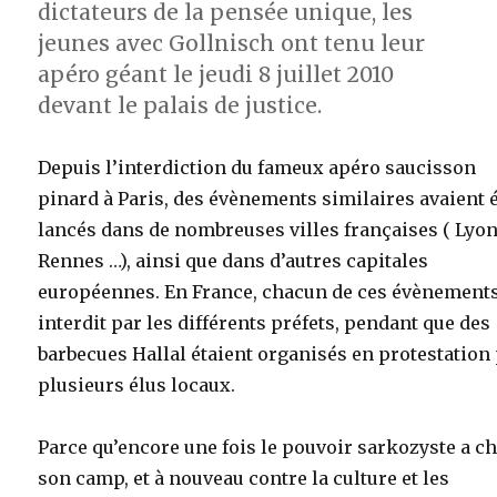
dictateurs de la pensée unique, les
jeunes avec Gollnisch ont tenu leur
apéro géant le jeudi 8 juillet 2010
devant le palais de justice.
Depuis l’interdiction du fameux apéro saucisson
pinard à Paris, des évènements similaires avaient 
lancés dans de nombreuses villes françaises ( Lyon
Rennes …), ainsi que dans d’autres capitales
européennes. En France, chacun de ces évènements
interdit par les différents préfets, pendant que des
barbecues Hallal étaient organisés en protestation
plusieurs élus locaux.
Parce qu’encore une fois le pouvoir sarkozyste a ch
son camp, et à nouveau contre la culture et les