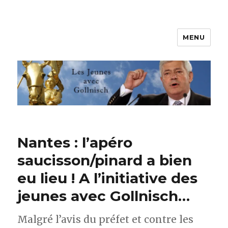
MENU
Les jeunes avec Gollnisch
Nantes : l’apéro
saucisson/pinard a bien
eu lieu ! A l’initiative des
jeunes avec Gollnisch…
Malgré l’avis du préfet et contre les