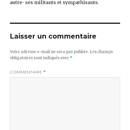
autre- ses militants et sympathisants.
Laisser un commentaire
Votre adresse e-mail ne sera pas publiée.
Les champs
obligatoires sont indiqués avec
*
COMMENTAIRE
*