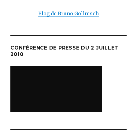
Blog de Bruno Gollnisch
CONFÉRENCE DE PRESSE DU 2 JUILLET
2010