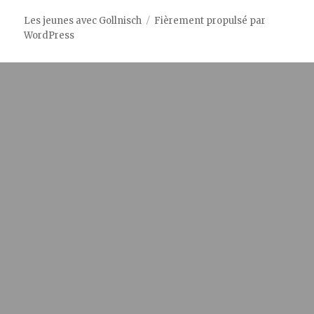
Les jeunes avec Gollnisch
Fièrement propulsé par
WordPress