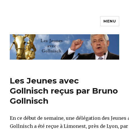
MENU
Les jeunes avec Gollnisch
Les Jeunes avec
Gollnisch reçus par Bruno
Gollnisch
En ce début de semaine, une délégation des Jeunes 
Gollnisch a été reçue à Limonest, près de Lyon, par