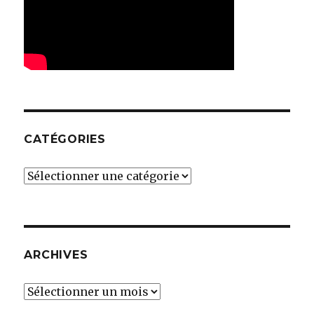
CATÉGORIES
Catégories
ARCHIVES
Archives