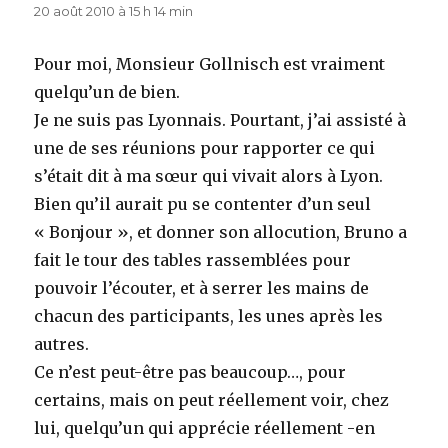
20 août 2010 à 15 h 14 min
Pour moi, Monsieur Gollnisch est vraiment
quelqu’un de bien.
Je ne suis pas Lyonnais. Pourtant, j’ai assisté à
une de ses réunions pour rapporter ce qui
s’était dit à ma sœur qui vivait alors à Lyon.
Bien qu’il aurait pu se contenter d’un seul
« Bonjour », et donner son allocution, Bruno a
fait le tour des tables rassemblées pour
pouvoir l’écouter, et à serrer les mains de
chacun des participants, les unes après les
autres.
Ce n’est peut-être pas beaucoup…, pour
certains, mais on peut réellement voir, chez
lui, quelqu’un qui apprécie réellement -en