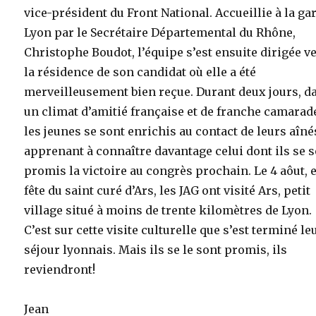
vice-président du Front National. Accueillie à la ga
Lyon par le Secrétaire Départemental du Rhône,
Christophe Boudot, l’équipe s’est ensuite dirigée v
la résidence de son candidat où elle a été
merveilleusement bien reçue. Durant deux jours, d
un climat d’amitié française et de franche camarad
les jeunes se sont enrichis au contact de leurs aîné
apprenant à connaître davantage celui dont ils se 
promis la victoire au congrès prochain. Le 4 aôut, e
fête du saint curé d’Ars, les JAG ont visité Ars, petit
village situé à moins de trente kilomètres de Lyon.
C’est sur cette visite culturelle que s’est terminé le
séjour lyonnais. Mais ils se le sont promis, ils
reviendront!
Jean