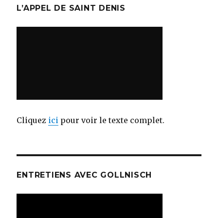
L’APPEL DE SAINT DENIS
Cliquez
ici
pour voir le texte complet.
ENTRETIENS AVEC GOLLNISCH