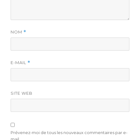
NOM
*
E-MAIL
*
SITE WEB
Prévenez-moi de tous les nouveaux commentaires par e-
mail.