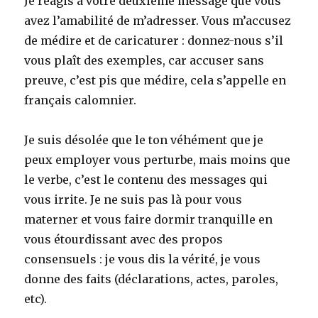
Je réagis à votre deuxième message que vous
avez l’amabilité de m’adresser. Vous m’accusez
de médire et de caricaturer : donnez-nous s’il
vous plaît des exemples, car accuser sans
preuve, c’est pis que médire, cela s’appelle en
français calomnier.
Je suis désolée que le ton véhément que je
peux employer vous perturbe, mais moins que
le verbe, c’est le contenu des messages qui
vous irrite. Je ne suis pas là pour vous
materner et vous faire dormir tranquille en
vous étourdissant avec des propos
consensuels : je vous dis la vérité, je vous
donne des faits (déclarations, actes, paroles,
etc).