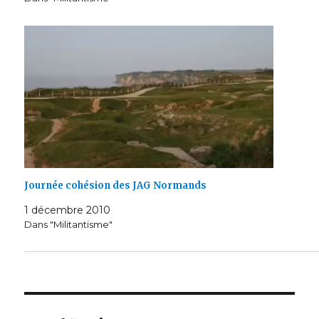
Journée cohésion des JAG Normands
1 décembre 2010
Dans "Militantisme"