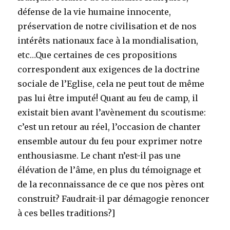
défense de la vie humaine innocente,
préservation de notre civilisation et de nos
intérêts nationaux face à la mondialisation,
etc…Que certaines de ces propositions
correspondent aux exigences de la doctrine
sociale de l’Eglise, cela ne peut tout de même
pas lui être imputé! Quant au feu de camp, il
existait bien avant l’avènement du scoutisme:
c’est un retour au réel, l’occasion de chanter
ensemble autour du feu pour exprimer notre
enthousiasme. Le chant n’est-il pas une
élévation de l’âme, en plus du témoignage et
de la reconnaissance de ce que nos pères ont
construit? Faudrait-il par démagogie renoncer
à ces belles traditions?]