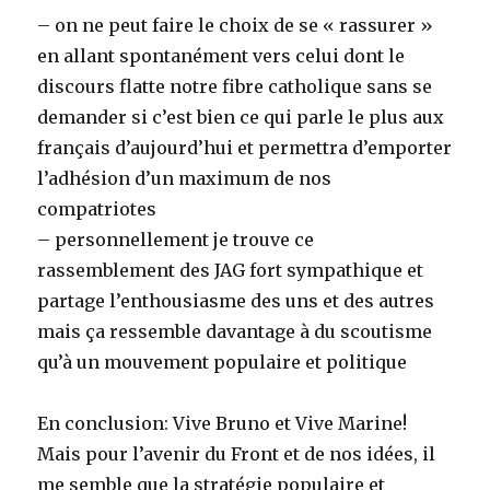
– on ne peut faire le choix de se « rassurer »
en allant spontanément vers celui dont le
discours flatte notre fibre catholique sans se
demander si c’est bien ce qui parle le plus aux
français d’aujourd’hui et permettra d’emporter
l’adhésion d’un maximum de nos
compatriotes
– personnellement je trouve ce
rassemblement des JAG fort sympathique et
partage l’enthousiasme des uns et des autres
mais ça ressemble davantage à du scoutisme
qu’à un mouvement populaire et politique
En conclusion: Vive Bruno et Vive Marine!
Mais pour l’avenir du Front et de nos idées, il
me semble que la stratégie populaire et