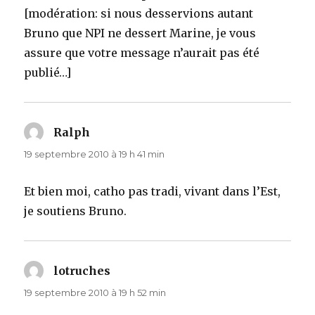
[modération: si nous desservions autant
Bruno que NPI ne dessert Marine, je vous
assure que votre message n’aurait pas été
publié…]
Ralph
dit :
19 septembre 2010 à 19 h 41 min
Et bien moi, catho pas tradi, vivant dans l’Est,
je soutiens Bruno.
lotruches
dit :
19 septembre 2010 à 19 h 52 min