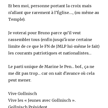
Et ben moi, personne portant la croix mais
n’allant que rarement à l’Église…., (ou même au
Temple).
Je voterai pour Bruno parce qu’il veut
rassembler tous (enfin jusqu’à une certaine
limite de ce que le FN de JMLP lui-même le fait)
les courants patriotiques et nationalistes…
Le parti unique de Marine le Pen… bof., ça ne
me dit pas trop… car on sait d’avance où cela
peut mener.
Vive Gollnisch
Vive les « Jeunes avec Gollnisch ».
Gollnisch Président.