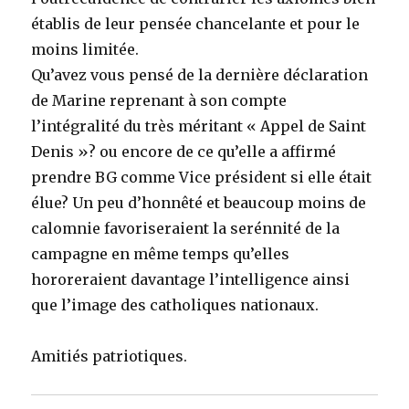
établis de leur pensée chancelante et pour le
moins limitée.
Qu’avez vous pensé de la dernière déclaration
de Marine reprenant à son compte
l’intégralité du très méritant « Appel de Saint
Denis »? ou encore de ce qu’elle a affirmé
prendre BG comme Vice président si elle était
élue? Un peu d’honnêté et beaucoup moins de
calomnie favoriseraient la serénnité de la
campagne en même temps qu’elles
hororeraient davantage l’intelligence ainsi
que l’image des catholiques nationaux.
Amitiés patriotiques.