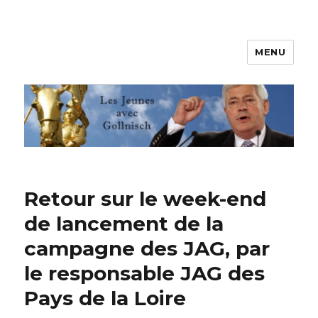
MENU
Les jeunes avec Gollnisch
Retour sur le week-end
de lancement de la
campagne des JAG, par
le responsable JAG des
Pays de la Loire