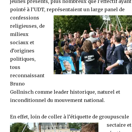
jeunes présents, plus nombreux que l’effectif ayant
pointé à l’UDT, représentaient un
large panel de
confessions
religieuses, de
milieux
sociaux et
d’origines
politiques,
tous
reconnaissant
Bruno
Gollnisch comme leader historique, naturel et
inconditionnel du mouvement national.
En effet, loin de coller à l’étiquette de groupuscule
sectaire et