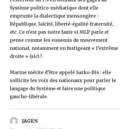
Système politico-médiatique dont elle
emprunte la dialectique mensongère :
République, laïcité, liberté-égalité-fraternité,
etc. Ce n’est pas notre faute si MLP parle et
pense comme les ennemis du mouvement
national, notamment en fustigeant « l’extrême
droite » (sic) !
Marine mérite d’être appelé Sarko-Bis : elle
sollicite les voix des nationaux pour parler le
langage du Système et faire une politique
gaucho-libérale.
JAGEN
dit :