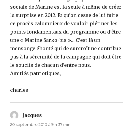
sociale de Marine est la seule à même de créer
la surprise en 2012. Et qu’on cesse de lui faire
ce procès calomnieux de vouloir piétiner les
points fondamentaux du programme ou d’être
une « Marine Sarko-bis »… C’est là un
mensonge éhonté qui de surcroît ne contribue
pas à la sérennité de la campagne qui doit être
le souciis de chacun d’entre nous.
Amitiés patriotiques,
charles
Jacques
dit :
20 septembre 2010 à 9 h 37 min