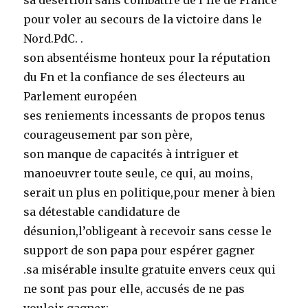
sa désertion sans combattre de l’Ile de France
pour voler au secours de la victoire dans le
Nord.PdC. .
son absentéisme honteux pour la réputation
du Fn et la confiance de ses électeurs au
Parlement européen
ses reniements incessants de propos tenus
courageusement par son père,
son manque de capacités à intriguer et
manoeuvrer toute seule, ce qui, au moins,
serait un plus en politique,pour mener à bien
sa détestable candidature de
désunion,l’obligeant à recevoir sans cesse le
support de son papa pour espérer gagner
.sa misérable insulte gratuite envers ceux qui
ne sont pas pour elle, accusés de ne pas