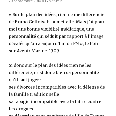
20 septembre 2010 à 13 h 56 min
« Sur le plan des idées, rien ne me différencie
de Bruno Gollnisch, admet-elle. Mais j’ai pour
moi une bonne visibilité médiatique, une
personnalité qui séduit par rapport à l’image
décalée qu’on a aujourd’hui du FN », le Point
sur Avenir Marine. 19.09
Si donc sur le plan des idées rien ne les
différencie, c’est donc bien sa personnalité
qu’il faut juger :
ses divorces incompatibles avec la défense de
la famille traditionnelle
sa tabagie incompatible avec la luttre contre
les drogues