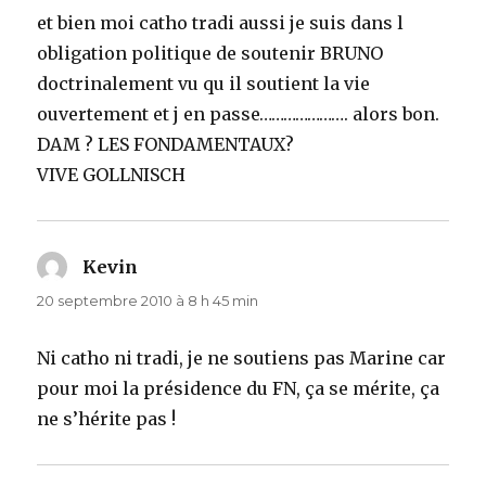
et bien moi catho tradi aussi je suis dans l
obligation politique de soutenir BRUNO
doctrinalement vu qu il soutient la vie
ouvertement et j en passe…………………. alors bon.
DAM ? LES FONDAMENTAUX?
VIVE GOLLNISCH
Kevin
dit :
20 septembre 2010 à 8 h 45 min
Ni catho ni tradi, je ne soutiens pas Marine car
pour moi la présidence du FN, ça se mérite, ça
ne s’hérite pas !