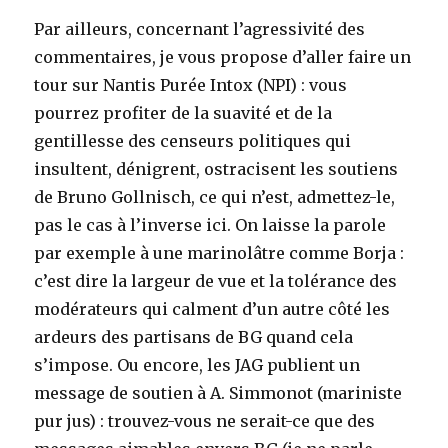
Par ailleurs, concernant l’agressivité des
commentaires, je vous propose d’aller faire un
tour sur Nantis Purée Intox (NPI) : vous
pourrez profiter de la suavité et de la
gentillesse des censeurs politiques qui
insultent, dénigrent, ostracisent les soutiens
de Bruno Gollnisch, ce qui n’est, admettez-le,
pas le cas à l’inverse ici. On laisse la parole
par exemple à une marinolâtre comme Borja :
c’est dire la largeur de vue et la tolérance des
modérateurs qui calment d’un autre côté les
ardeurs des partisans de BG quand cela
s’impose. Ou encore, les JAG publient un
message de soutien à A. Simmonot (mariniste
pur jus) : trouvez-vous ne serait-ce que des