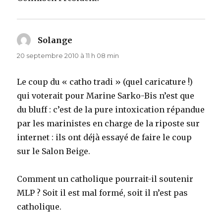
Solange
dit :
20 septembre 2010 à 11 h 08 min
Le coup du « catho tradi » (quel caricature !)
qui voterait pour Marine Sarko-Bis n’est que
du bluff : c’est de la pure intoxication répandue
par les marinistes en charge de la riposte sur
internet : ils ont déjà essayé de faire le coup
sur le Salon Beige.
Comment un catholique pourrait-il soutenir
MLP ? Soit il est mal formé, soit il n’est pas
catholique.