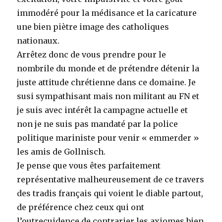
immodéré pour la médisance et la caricature
une bien piètre image des catholiques
nationaux.
Arrêtez donc de vous prendre pour le
nombrile du monde et de prétendre détenir la
juste attitude chrétienne dans ce domaine. Je
susi sympathisant mais non militant au FN et
je suis avec intérêt la campagne actuelle et
non je ne suis pas mandaté par la police
politique mariniste pour venir « emmerder »
les amis de Gollnisch.
Je pense que vous êtes parfaitement
représentative malheureusement de ce travers
des tradis français qui voient le diable partout,
de préférence chez ceux qui ont
l’outrecuidence de contrarier les axiomes bien