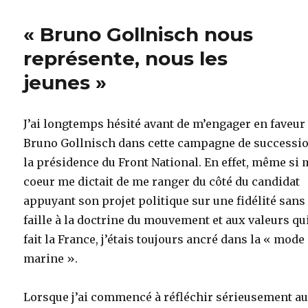
« Bruno Gollnisch nous
représente, nous les
jeunes »
J’ai longtemps hésité avant de m’engager en faveur
Bruno Gollnisch dans cette campagne de successio
la présidence du Front National. En effet, même si
coeur me dictait de me ranger du côté du candidat
appuyant son projet politique sur une fidélité sans
faille à la doctrine du mouvement et aux valeurs qu
fait la France, j’étais toujours ancré dans la « mode
marine ».
Lorsque j’ai commencé à réfléchir sérieusement a