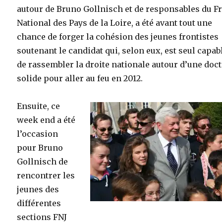
autour de Bruno Gollnisch et de responsables du F
National des Pays de la Loire, a été avant tout une
chance de forger la cohésion des jeunes frontistes
soutenant le candidat qui, selon eux, est seul capab
de rassembler la droite nationale autour d’une doc
solide pour aller au feu en 2012.
Ensuite, ce
week end a été
l’occasion
pour Bruno
Gollnisch de
rencontrer les
jeunes des
différentes
sections FNJ