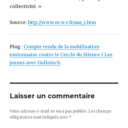
collectivité. »
Source:
http://www.m-n-r.fr/aaz_i.htm
Ping :
Compte rendu de la mobilisation
toulonnaise contre le Cercle du Silence | Les
jeunes avec Gollnisch
Laisser un commentaire
Votre adresse e-mail ne sera pas publiée.
Les champs
obligatoires sont indiqués avec
*