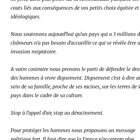
couts liés aux conséquences de vos petits choix égoïste et
idéologiques.
Nous soutenons aujourd’hui qu’un pays qui a 3 millions 
chômeurs n’a pas besoin d’accueillir ce qui se révèle être 
invasion migratoire.
A votre contraire nous prenons le parti de défendre le dro
des hommes à vivre dignement. Dignement c’est à dire a
sein de sa famille, proche de ses racines, sur les terres de
pays dans le cadre de sa culture.
Stop à l’appel d’air, stop au déracinement.
Pour protéger les hommes nous proposons un message
politique fort. Il faut dire que la France n’acceptera plus