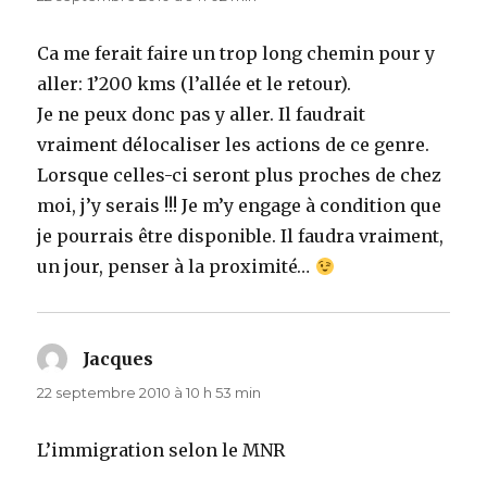
Ca me ferait faire un trop long chemin pour y
aller: 1’200 kms (l’allée et le retour).
Je ne peux donc pas y aller. Il faudrait
vraiment délocaliser les actions de ce genre.
Lorsque celles-ci seront plus proches de chez
moi, j’y serais !!! Je m’y engage à condition que
je pourrais être disponible. Il faudra vraiment,
un jour, penser à la proximité…
Jacques
dit :
22 septembre 2010 à 10 h 53 min
L’immigration selon le MNR