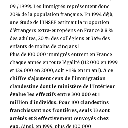
09 / 1999). Les immigrés représentent donc
20% de la population française. En 1994 déjà,
une étude de l’INSEE estimait la proportion
d’étrangers extra-européens en France à 8 %
des adultes, 20 % des collégiens et 34% des
enfants de moins de cinq ans !
Plus de 100 000 immigrés entrent en France
chaque année en toute légalité (112 000 en 1999
et 124 000 en 2000, soit +11% en un an !).
A ce
chiffre s’ajoutent ceux de l’immigration
clandestine dont le ministère de l’Intérieur
évalue les effectifs entre 300 000 et 1
million d’individus. Pour 100 clandestins
franchissant nos frontières, seuls 33 sont
arrêtés et 8 effectivement renvoyés chez
eux.
Ainsi, en 1999, plus de 100 000