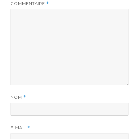
COMMENTAIRE
*
NOM
*
E-MAIL
*