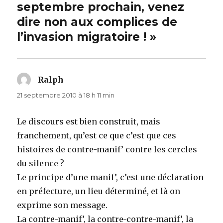
septembre prochain, venez
dire non aux complices de
l’invasion migratoire ! »
Ralph
dit :
21 septembre 2010 à 18 h 11 min
Le discours est bien construit, mais
franchement, qu’est ce que c’est que ces
histoires de contre-manif’ contre les cercles
du silence ?
Le principe d’une manif’, c’est une déclaration
en préfecture, un lieu déterminé, et là on
exprime son message.
La contre-manif’, la contre-contre-manif’, la