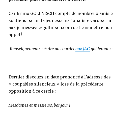
Car Bruno GOLLNISCH compte de nombreux amis e
soutiens parmi la jeunesse nationaliste varoise : m
aux jeunes-avec-gollnisch.com de transmettre not
appel !
Renseignements : écrire un courriel
aux JAG
qui feront s
Dernier discours en date prononcé à l’adresse des
« coupables silencieux » lors de la précédente
opposition à ce cercle :
Mesdames et messieurs, bonjour !