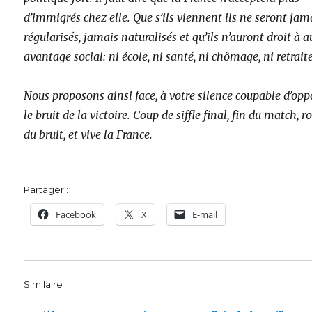
d’immigrés chez elle. Que s’ils viennent ils ne seront jam
régularisés, jamais naturalisés et qu’ils n’auront droit à 
avantage social: ni école, ni santé, ni chômage, ni retraite
Nous proposons ainsi face, à votre silence coupable d’opp
le bruit de la victoire. Coup de siffle final, fin du match, 
du bruit, et vive la France.
Partager :
Facebook
X
E-mail
Similaire