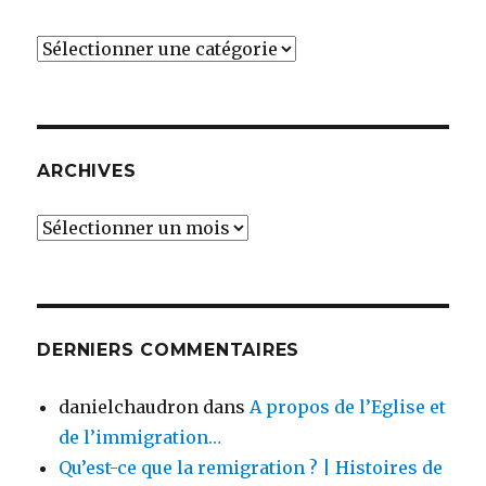
Catégories
ARCHIVES
Archives
DERNIERS COMMENTAIRES
danielchaudron
dans
A propos de l’Eglise et
de l’immigration…
Qu’est-ce que la remigration ? | Histoires de