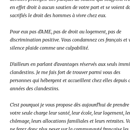
en effet droit à aucun soutien de votre part et se voient d
sacrifiés le droit des hommes à vivre chez eux.
Pour eux pas d’AME, pas de droit au logement, pas de
discrimination positive. Vous condamnez ces français et 
silence plaide comme une culpabilité.
D’ailleurs en parlant d’avantages réservés aux seuls imm
clandestins. Je me fais fort de trouver parmi vous des
personnes qui hébergent et accueillent chez elles depuis 
années des clandestins.
C’est pourquoi je vous propose dès aujourd’hui de prendre
votre seule charge leur santé, leur école, leur logement, le
chômage, leurs allocations familiales et leurs retraites. V
ne ferez donc plus peser sur la communauté française les