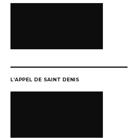
L’APPEL DE SAINT DENIS