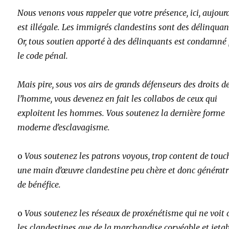
Nous venons vous rappeler que votre présence, ici, aujourd
est illégale. Les immigrés clandestins sont des délinquan
Or, tous soutien apporté à des délinquants est condamné
le code pénal.
Mais pire, sous vos airs de grands défenseurs des droits d
l’homme, vous devenez en fait les collabos de ceux qui
exploitent les hommes. Vous soutenez la dernière forme
moderne d’esclavagisme.
o
Vous soutenez les patrons voyous, trop content de touc
une main d’œuvre clandestine peu chère et donc génératr
de bénéfice.
o
Vous soutenez les réseaux de proxénétisme qui ne voit
les clandestines que de la marchandise corvéable et jetab