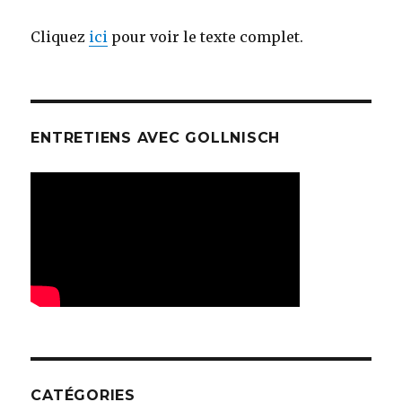
Cliquez
ici
pour voir le texte complet.
ENTRETIENS AVEC GOLLNISCH
CATÉGORIES