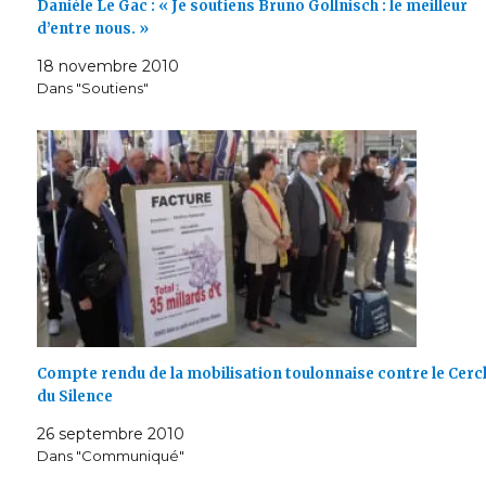
Danièle Le Gac : « Je soutiens Bruno Gollnisch : le meilleur
d’entre nous. »
18 novembre 2010
Dans "Soutiens"
Compte rendu de la mobilisation toulonnaise contre le Cerc
du Silence
26 septembre 2010
Dans "Communiqué"