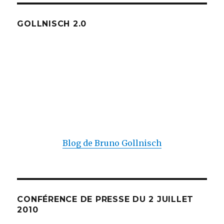
GOLLNISCH 2.0
Blog de Bruno Gollnisch
CONFÉRENCE DE PRESSE DU 2 JUILLET
2010