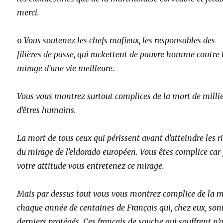
merci.
o
Vous soutenez les chefs mafieux, les responsables des
filières de passe, qui rackettent de pauvre homme contre 
mirage d’une vie meilleure.
Vous vous montrez surtout complices de la mort de milli
d’êtres humains.
La mort de tous ceux qui périssent avant d’atteindre les r
du mirage de l’eldorado européen. Vous êtes complice car
votre attitude vous entretenez ce mirage.
Mais par dessus tout vous vous montrez complice de la 
chaque année de centaines de Français qui, chez eux, sont
derniers protégés. Ces français de souche qui souffrent n’