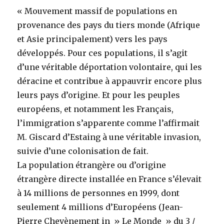
« Mouvement massif de populations en
provenance des pays du tiers monde (Afrique
et Asie principalement) vers les pays
développés. Pour ces populations, il s’agit
d’une véritable déportation volontaire, qui les
déracine et contribue à appauvrir encore plus
leurs pays d’origine. Et pour les peuples
européens, et notamment les Français,
l’immigration s’apparente comme l’affirmait
M. Giscard d’Estaing à une véritable invasion,
suivie d’une colonisation de fait.
La population étrangère ou d’origine
étrangère directe installée en France s’élevait
à 14 millions de personnes en 1999, dont
seulement 4 millions d’Européens (Jean-
Pierre Chevènement in » Le Monde » du 3 /