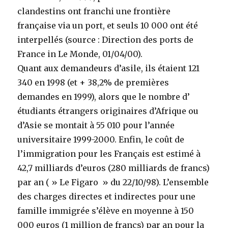
clandestins ont franchi une frontière
française via un port, et seuls 10 000 ont été
interpellés (source : Direction des ports de
France in Le Monde, 01/04/00).
Quant aux demandeurs d’asile, ils étaient 121
340 en 1998 (et + 38,2% de premières
demandes en 1999), alors que le nombre d’
étudiants étrangers originaires d’Afrique ou
d’Asie se montait à 55 010 pour l’année
universitaire 1999-2000. Enfin, le coût de
l’immigration pour les Français est estimé à
42,7 milliards d’euros (280 milliards de francs)
par an ( » Le Figaro » du 22/10/98). L’ensemble
des charges directes et indirectes pour une
famille immigrée s’élève en moyenne à 150
000 euros (1 million de francs) par an pour la