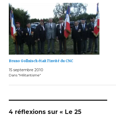
Bruno Gollnisch était l’invité du CNC
15 septembre 2010
Dans "Militantisme"
4 réflexions sur « Le 25