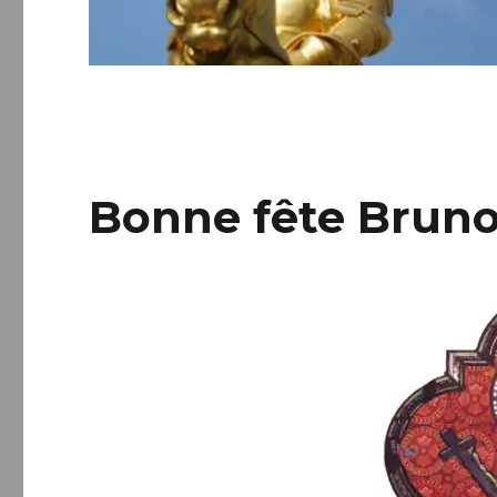
Bonne fête Bruno