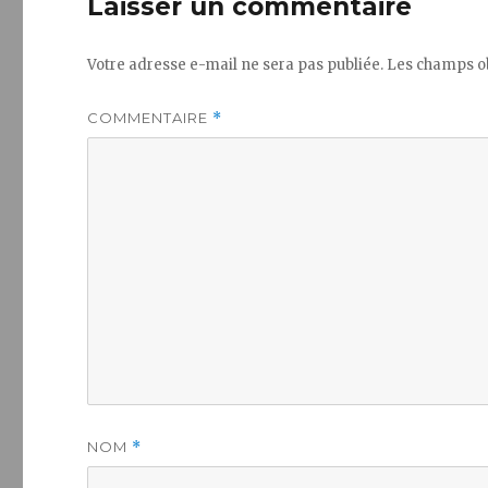
Laisser un commentaire
Votre adresse e-mail ne sera pas publiée.
Les champs ob
COMMENTAIRE
*
NOM
*