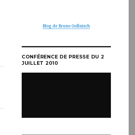
Blog de Bruno Gollnisch
CONFÉRENCE DE PRESSE DU 2
JUILLET 2010