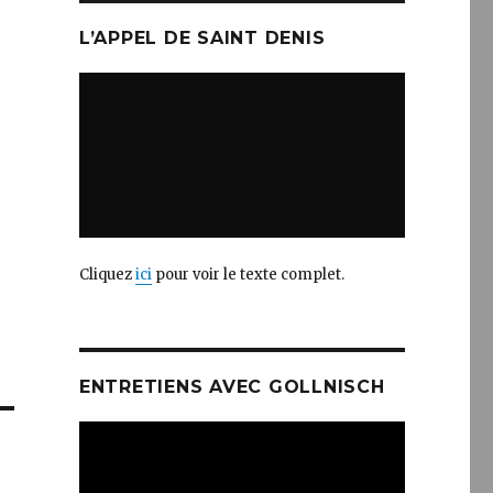
e
L’APPEL DE SAINT DENIS
Cliquez
ici
pour voir le texte complet.
ENTRETIENS AVEC GOLLNISCH