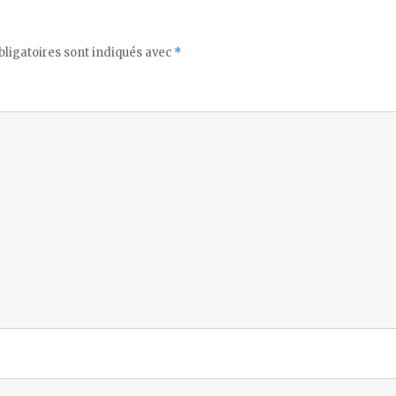
ligatoires sont indiqués avec
*