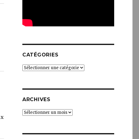
CATÉGORIES
Catégories
ARCHIVES
Archives
ux