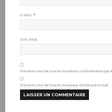
E-MAIL
*
SITE WEB
Prévenez-moi de tous les nouveaux commentaires par e
Prévenez-moi de tous les nouveaux articles par e-mail.