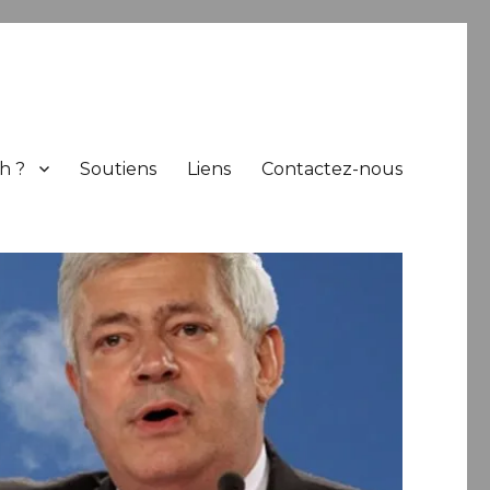
h ?
Soutiens
Liens
Contactez-nous