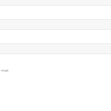
-mail.