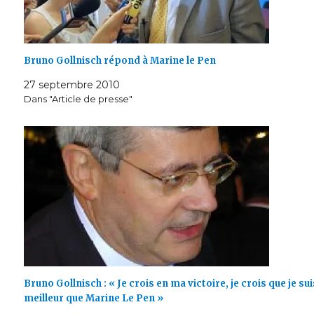
Bruno Gollnisch répond à Marine le Pen
27 septembre 2010
Dans "Article de presse"
Bruno Gollnisch : « Je crois en ma victoire, je crois que je sui
meilleur que Marine Le Pen »