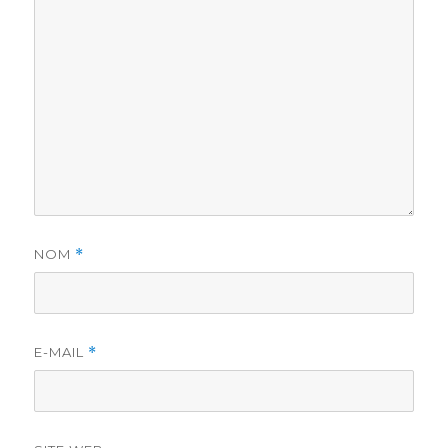
NOM
*
E-MAIL
*