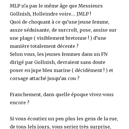
MLP n’a pas le même âge que Messieurs
Gollnish, Holleindre voire…. JMLP !
Quoi de choquant à ce qu’une jeune femme,
assze séduisante, de surcroît, pose, assise sur
une plage ( visiblement bretonne ! ) d’une
manière totalement décente ?
Selon vous, les jeunes femmes dans un FN
dirigé par Gollnish, devraient sans doute
poser en jupe bleu marine ( décidément ! ) et
corsage attaché jusqu’au cou ?
Franchement, dans quelle époque vivez-vous
encore ?
Si vous écoutiez un peu plus les gens de la rue,
de tous lels jours, vous seriez très surprise,