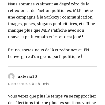
Nous sommes vraiment au degré zéro de la
réflexion et de l’action politiques. MLP mène
une campagne à la Sarkozy : communication,
images, poses, slogans publicitaires, etc. Il ne
manque plus que MLP s’affiche avec son
nouveau petit copain et le tour est joué !
Bruno, sortez-nous de là et redonnez au FN
l’envergure d’un grand parti politique !
axterix30
dit :
12 octobre 2010 à 12 h 11 min
Vous verez que plus le temps va se rapprocher
des élections interne plus les soutiens vont se