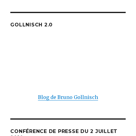
GOLLNISCH 2.0
Blog de Bruno Gollnisch
CONFÉRENCE DE PRESSE DU 2 JUILLET