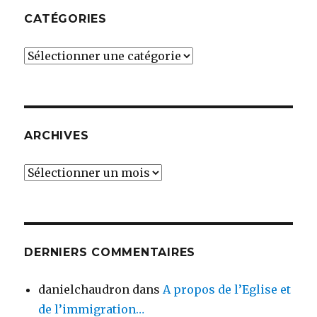
CATÉGORIES
Catégories
ARCHIVES
Archives
DERNIERS COMMENTAIRES
danielchaudron
dans
A propos de l’Eglise et
de l’immigration…