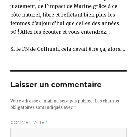
justement, de l’impact de Marine grâce à ce
côté naturel, libre et reflétant bien plus les
femmes d’aujourd’hui que celles des années
50 ! Allez les écouter et vous entendrez…
Si le FN de Gollnish, cela devait être ça, alors….
Laisser un commentaire
Votre adresse e-mail ne sera pas publiée.
Les champs
obligatoires sont indiqués avec
*
COMMENTAIRE
*