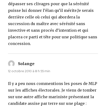
dépasser ses clivages pour que la sérénité
puisse lui donner l’élan qu’il mérite.Je serais
derrière celle où celui qui abordera la
succession du maître avec sérénité sans
invective et sans procés d’intention et qui
placera ce parti et tête pour une politique sans
concession.
Solange
dit :
12 octobre 2010 à 8 h 55 min
Il y a peu nous commentions les poses de MLP
sur les affiches électorales. Je viens de tomber
sur une autre affiche mariniste présentant la
candidate assise par terre sur une plage :