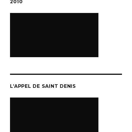
2010
L’APPEL DE SAINT DENIS