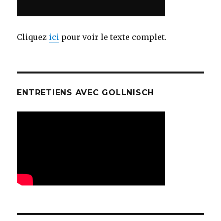
Cliquez
ici
pour voir le texte complet.
ENTRETIENS AVEC GOLLNISCH