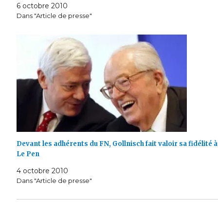
6 octobre 2010
Dans "Article de presse"
Devant les adhérents du FN, Gollnisch fait valoir sa fidélité à
Le Pen
4 octobre 2010
Dans "Article de presse"