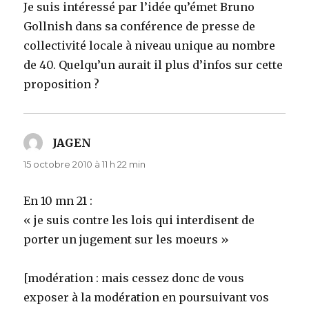
Je suis intéressé par l’idée qu’émet Bruno
Gollnish dans sa conférence de presse de
collectivité locale à niveau unique au nombre
de 40. Quelqu’un aurait il plus d’infos sur cette
proposition ?
JAGEN
dit :
15 octobre 2010 à 11 h 22 min
En 10 mn 21 :
« je suis contre les lois qui interdisent de
porter un jugement sur les moeurs »
[modération : mais cessez donc de vous
exposer à la modération en poursuivant vos