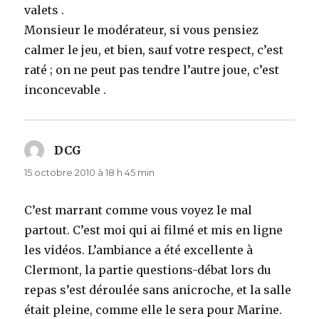
valets .
Monsieur le modérateur, si vous pensiez
calmer le jeu, et bien, sauf votre respect, c’est
raté ; on ne peut pas tendre l’autre joue, c’est
inconcevable .
DCG
dit :
15 octobre 2010 à 18 h 45 min
C’est marrant comme vous voyez le mal
partout. C’est moi qui ai filmé et mis en ligne
les vidéos. L’ambiance a été excellente à
Clermont, la partie questions-débat lors du
repas s’est déroulée sans anicroche, et la salle
était pleine, comme elle le sera pour Marine.