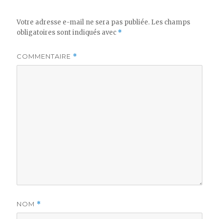
Votre adresse e-mail ne sera pas publiée.
Les champs
obligatoires sont indiqués avec
*
COMMENTAIRE
*
NOM
*