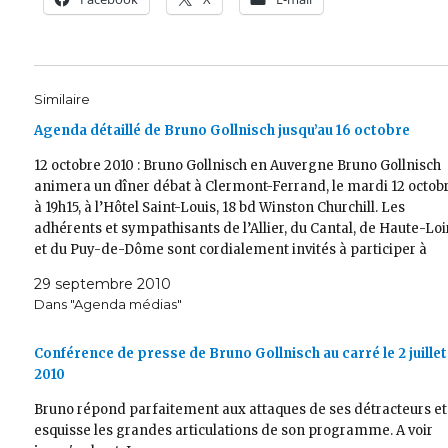
Similaire
Agenda détaillé de Bruno Gollnisch jusqu’au 16 octobre
12 octobre 2010 : Bruno Gollnisch en Auvergne Bruno Gollnisch
animera un dîner débat à Clermont-Ferrand, le mardi 12 octob
à 19h15, à l’Hôtel Saint-Louis, 18 bd Winston Churchill. Les
adhérents et sympathisants de l’Allier, du Cantal, de Haute-Loi
et du Puy-de-Dôme sont cordialement invités à participer à
cette manifestation.…
29 septembre 2010
Dans "Agenda médias"
Conférence de presse de Bruno Gollnisch au carré le 2 juillet
2010
Bruno répond parfaitement aux attaques de ses détracteurs et
esquisse les grandes articulations de son programme. A voir