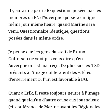
Il y aura une partie 10 questions posées par les
membres du FN d’Auvergne qui sera en ligne,
même jour même heure, quand Marine sera
venu. Questionnaire identique, questions
posées dans le même ordre.
Je pense que les gens du staff de Bruno
Gollnisch ne vont pas vous dire qu’en
Auvergne on est mal reçu. De plus sur les 3 SD
présents à l’image qui feraient des « têtes
d’enterrement », l’un est favorable à BG.
Quant à Erik, il reste toujours neutre à l’image
quand quelqu’un d’autre cause aux journaleux
(cf. conférence de Marine avant les Régionales