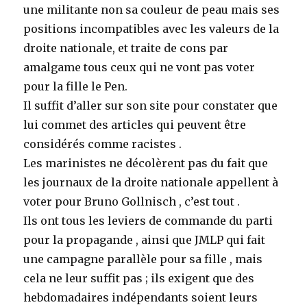
une militante non sa couleur de peau mais ses
positions incompatibles avec les valeurs de la
droite nationale, et traite de cons par
amalgame tous ceux qui ne vont pas voter
pour la fille le Pen.
Il suffit d’aller sur son site pour constater que
lui commet des articles qui peuvent être
considérés comme racistes .
Les marinistes ne décolèrent pas du fait que
les journaux de la droite nationale appellent à
voter pour Bruno Gollnisch , c’est tout .
Ils ont tous les leviers de commande du parti
pour la propagande , ainsi que JMLP qui fait
une campagne parallèle pour sa fille , mais
cela ne leur suffit pas ; ils exigent que des
hebdomadaires indépendants soient leurs