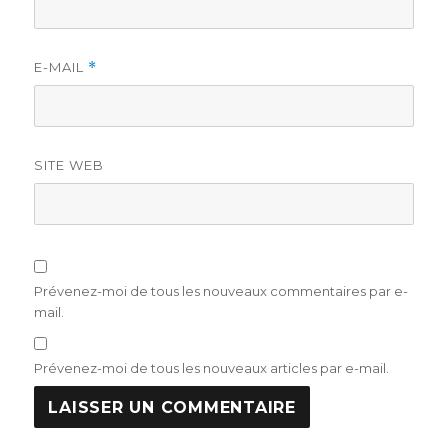
E-MAIL
*
SITE WEB
Prévenez-moi de tous les nouveaux commentaires par e-
mail.
Prévenez-moi de tous les nouveaux articles par e-mail.