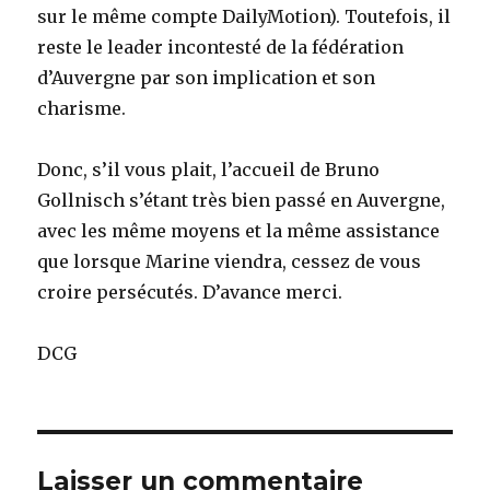
sur le même compte DailyMotion). Toutefois, il
reste le leader incontesté de la fédération
d’Auvergne par son implication et son
charisme.
Donc, s’il vous plait, l’accueil de Bruno
Gollnisch s’étant très bien passé en Auvergne,
avec les même moyens et la même assistance
que lorsque Marine viendra, cessez de vous
croire persécutés. D’avance merci.
DCG
Laisser un commentaire