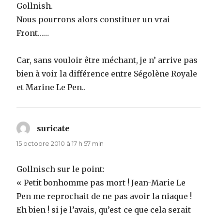
Gollnish.
Nous pourrons alors constituer un vrai
Front……
Car, sans vouloir être méchant, je n’ arrive pas
bien à voir la différence entre Ségolène Royale
et Marine Le Pen..
suricate
dit :
15 octobre 2010 à 17 h 57 min
Gollnisch sur le point:
« Petit bonhomme pas mort ! Jean-Marie Le
Pen me reprochait de ne pas avoir la niaque !
Eh bien ! si je l’avais, qu’est-ce que cela serait