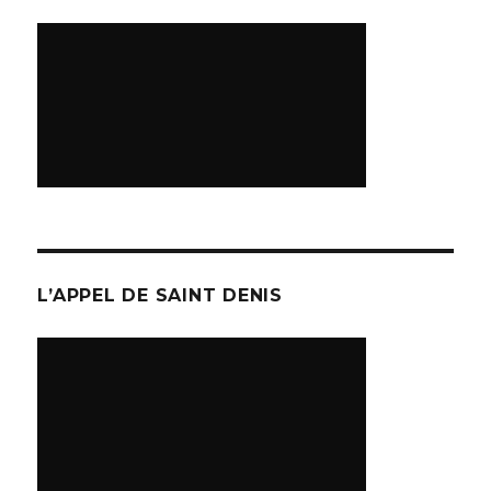
L’APPEL DE SAINT DENIS