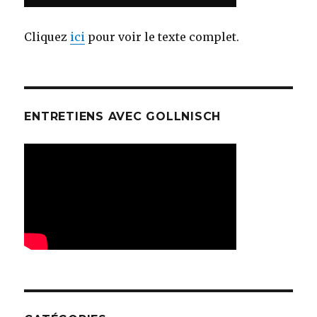
Cliquez
ici
pour voir le texte complet.
ENTRETIENS AVEC GOLLNISCH