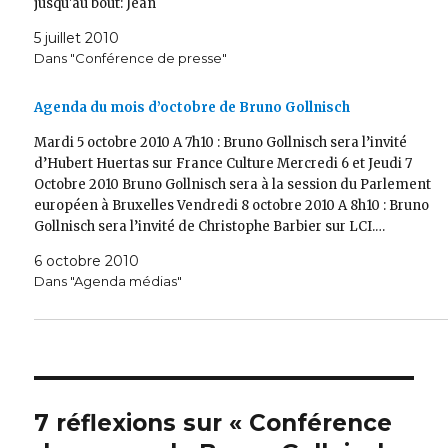
jusqu'au bout: Jean
5 juillet 2010
Dans "Conférence de presse"
Agenda du mois d’octobre de Bruno Gollnisch
Mardi 5 octobre 2010 A 7h10 : Bruno Gollnisch sera l’invité
d’Hubert Huertas sur France Culture Mercredi 6 et Jeudi 7
Octobre 2010 Bruno Gollnisch sera à la session du Parlement
européen à Bruxelles Vendredi 8 octobre 2010 A 8h10 : Bruno
Gollnisch sera l’invité de Christophe Barbier sur LCI.…
6 octobre 2010
Dans "Agenda médias"
7 réflexions sur « Conférence