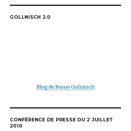
GOLLNISCH 2.0
Blog de Bruno Gollnisch
CONFÉRENCE DE PRESSE DU 2 JUILLET
2010