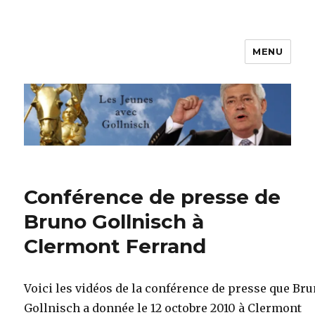
MENU
Les jeunes avec Gollnisch
Conférence de presse de
Bruno Gollnisch à
Clermont Ferrand
Voici les vidéos de la conférence de presse que Br
Gollnisch a donnée le 12 octobre 2010 à Clermont