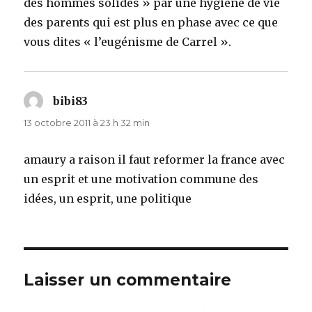
des hommes solides » par une hygiène de vie
des parents qui est plus en phase avec ce que
vous dites « l’eugénisme de Carrel ».
bibi83
dit :
13 octobre 2011 à 23 h 32 min
amaury a raison il faut reformer la france avec
un esprit et une motivation commune des
idées, un esprit, une politique
Laisser un commentaire