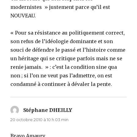
modernistes » justement parce qu’il est
NOUVEAU.
« Pour sa résistance au politiquement correct,
son refus de l’idéologie dominante et son
souci de défendre le passé et l’histoire comme
un héritage qui se critique parfois mais ne se
renie jamais. » : c’est la condition sine qua
non ; si l’on ne veut pas l’admettre, on est
condamné à continuer à dévaler la pente.
Stéphane DHEILLY
dit :
20 octobre 2010 à 10 h 03 min
Bravo Amaury.