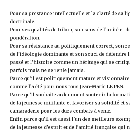
Pour sa prestance intellectuelle et la clarté de sa l
doctrinale.
Pour ses qualités de tribun, son sens de l’unité et d
pondération.
Pour sa résistance au politiquement correct, son r
de l’idéologie dominante et son souci de défendre l
passé et l’histoire comme un héritage qui se critiq
parfois mais ne se renie jamais.
Parce qu’il est politiquement mature et visionnaire
comme l’a été pour nous tous Jean-Marie LE PEN.
Parce qu’il souhaite ardemment soutenir la format
de la jeunesse militante et favoriser sa solidité et s
camaraderie pour les durs combats à venir.
Enfin parce qu’il est aussi l’un des meilleurs exem
de la jeunesse d’esprit et de l’amitié française qui 