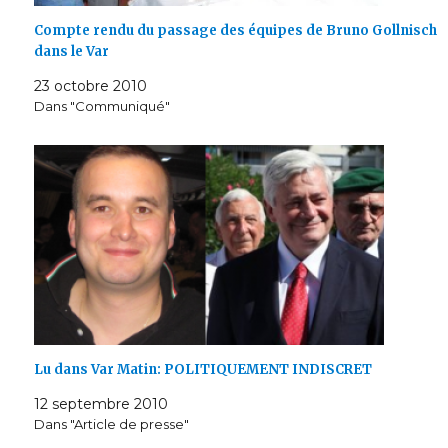
Compte rendu du passage des équipes de Bruno Gollnisch
dans le Var
23 octobre 2010
Dans "Communiqué"
Lu dans Var Matin: POLITIQUEMENT INDISCRET
12 septembre 2010
Dans "Article de presse"