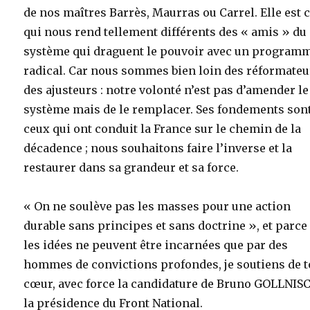
de nos maîtres Barrès, Maurras ou Carrel. Elle est 
qui nous rend tellement différents des « amis » du
système qui draguent le pouvoir avec un program
radical. Car nous sommes bien loin des réformateu
des ajusteurs : notre volonté n’est pas d’amender le
système mais de le remplacer. Ses fondements son
ceux qui ont conduit la France sur le chemin de la
décadence ; nous souhaitons faire l’inverse et la
restaurer dans sa grandeur et sa force.
« On ne soulève pas les masses pour une action
durable sans principes et sans doctrine », et parce
les idées ne peuvent être incarnées que par des
hommes de convictions profondes, je soutiens de t
cœur, avec force la candidature de Bruno GOLLNIS
la présidence du Front National.