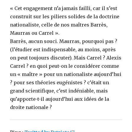
« Cet engagement n’a jamais failli, car il s’est
construit sur les piliers solides de la doctrine
nationaliste, celle de nos maîtres Barrès,
Maurras ou Carrel ».
Barrès, aucun souci. Maurras, pourquoi pas ?
(l’étudier est indispensable, au moins, après
on peut toujours discuter). Mais Carrel ? Alexis
Carrel ? en quoi peut-on le considérer comme
un « maître » pour un nationaliste aujourd’hui
? pour ses théories eugénistes ? c’était un
grand scientifique, c’est indéniable, mais
qu’apporte-t-il aujourd’hui aux idées de la
droite nationale ?