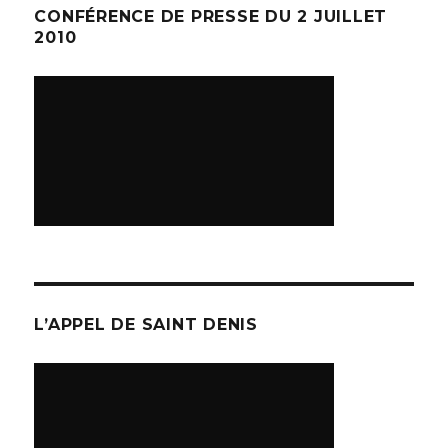
CONFÉRENCE DE PRESSE DU 2 JUILLET
2010
L’APPEL DE SAINT DENIS