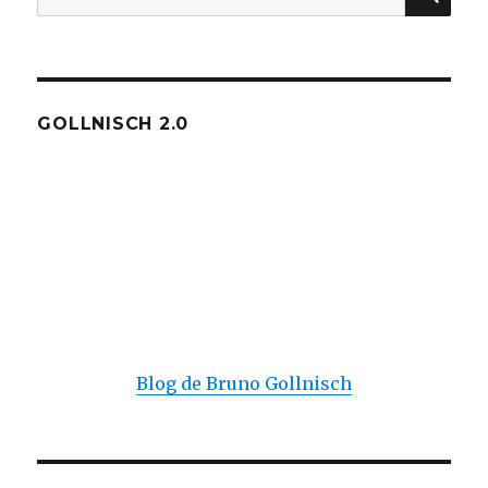
pour :
GOLLNISCH 2.0
Blog de Bruno Gollnisch