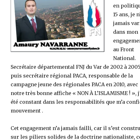
en politiq
15 ans, je n
jamais var
dans mon
engageme
au Front
National.
Secrétaire départemental FNJ du Var de 2002 à 2005
puis secrétaire régional PACA, responsable de la
campagne jeune des régionales PACA en 2010, avec
notre très bonne affiche « NON À L’ISLAMISME ! », j
été constant dans les responsabilités que m’a confi
mouvement .
Cet engagement n’a jamais failli, car il s’est constru
sur les piliers solides de la doctrine nationaliste, c