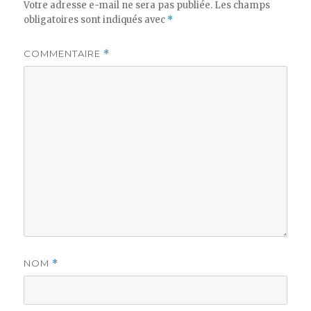
Votre adresse e-mail ne sera pas publiée.
Les champs
obligatoires sont indiqués avec
*
COMMENTAIRE
*
NOM
*