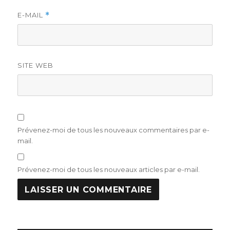
E-MAIL
*
SITE WEB
Prévenez-moi de tous les nouveaux commentaires par e-
mail.
Prévenez-moi de tous les nouveaux articles par e-mail.