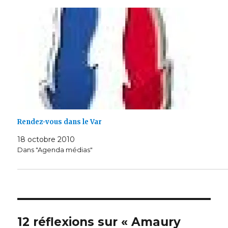
Rendez-vous dans le Var
18 octobre 2010
Dans "Agenda médias"
12 réflexions sur « Amaury