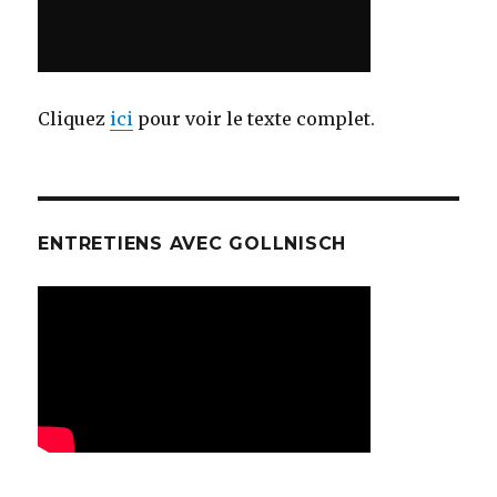
Cliquez
ici
pour voir le texte complet.
ENTRETIENS AVEC GOLLNISCH