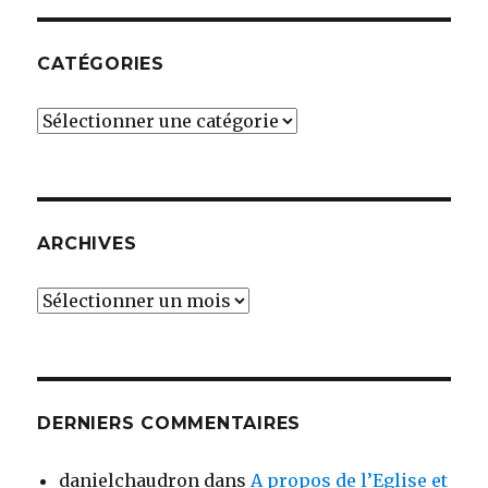
CATÉGORIES
Catégories
ARCHIVES
Archives
DERNIERS COMMENTAIRES
danielchaudron
dans
A propos de l’Eglise et