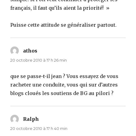
français, il faut qu’ils aient la priorité! »
Puisse cette attitude se généraliser partout.
athos
dit :
20 octobre 2010 à 17 h 26 min
que se passe-t-il jean ? Vous essayez de vous
racheter une conduite, vous qui sur d’autres
blogs cloués les soutiens de BG au pilori ?
Ralph
dit :
20 octobre 2010 à 17 h 40 min