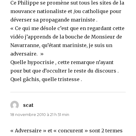
Ce Philippe se promène sut tous les sites de la
mouvance nationaliste et /ou catholique pour
déverser sa propagande mariniste .
« Ce qui me désole c’est que en regardant cette
vidéo j’apprends de la bouche de Monsieur de
Navarranne, qu’étant mariniste, je suis un
adversaire. »
Quelle hypocrisie , cette remarque n’ayant
pour but que d’occulter le reste du discours .
Quel gâchis, quelle tristesse .
scat
dit :
18 novembre 2010 à 21 h 51 min
« Adversaire » et « concurent » sont 2 termes