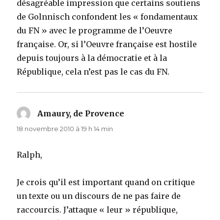
désagréable impression que certains soutiens
de Golnnisch confondent les « fondamentaux
du FN » avec le programme de l’Oeuvre
française. Or, si l’Oeuvre française est hostile
depuis toujours à la démocratie et à la
République, cela n’est pas le cas du FN.
Amaury, de Provence
dit :
18 novembre 2010 à 19 h 14 min
Ralph,
Je crois qu’il est important quand on critique
un texte ou un discours de ne pas faire de
raccourcis. J’attaque « leur » république,