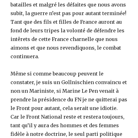
batailles et malgré les défaites que nous avons
subit, la guerre n’est pas pour autant terminée!
Tant que des fils et filles de France auront au
fond de leurs tripes la volonté de défendre les
intêrets de cette France charnelle que nous
aimons et que nous revendiquons, le combat
continuera.
Même si comme beaucoup peuvent le
constater, je suis un Gollnischien convaincu et
non un Mariniste, si Marine Le Pen venait à
prendre la présidence du FN je ne quitterai pas
le Front pour autant, cela serait une idiotie.
Car le Front National reste et restera toujours,
tant qu’il y aura des hommes et des femmes
fidèle à notre doctrine, le seul parti politique