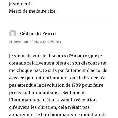
Justement !
Merci de me faire rire .
Cédric dit Fenrir
dit :
21 novembre 2010 à 12 h 05 min
Je viens de voir le discours d’Amaury (que je
connais relativement bien) et son discours ne
me choque pas. Je suis parfaitement d’accords
avec ce qu’il dit nottamment que la France n’a
pas attendue la révolution de 1789 pour faire
preuve d’hummanisme… Seulement
l’hummanisme n’étant avant la révoution
qu’envers les chrétien, cela n’était pas
apparement le bon hummanisme mondialiste