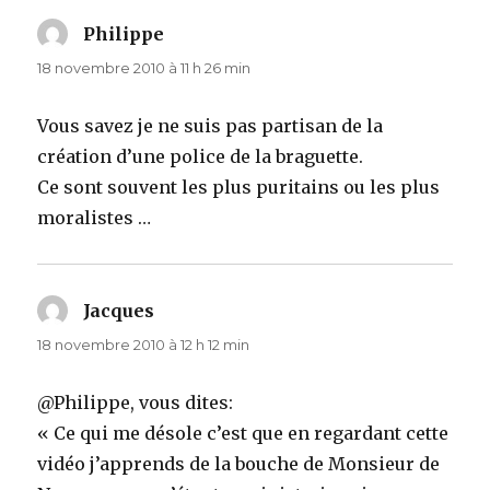
Philippe
dit :
18 novembre 2010 à 11 h 26 min
Vous savez je ne suis pas partisan de la
création d’une police de la braguette.
Ce sont souvent les plus puritains ou les plus
moralistes …
Jacques
dit :
18 novembre 2010 à 12 h 12 min
@Philippe, vous dites:
« Ce qui me désole c’est que en regardant cette
vidéo j’apprends de la bouche de Monsieur de