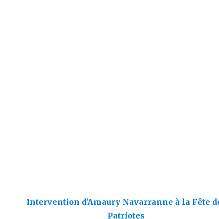
Intervention d'Amaury Navarranne à la Fête d
Patriotes