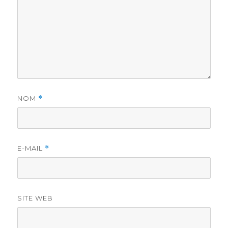
NOM
*
E-MAIL
*
SITE WEB