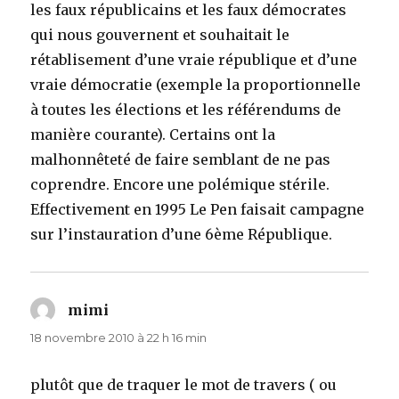
les faux républicains et les faux démocrates
qui nous gouvernent et souhaitait le
rétablisement d’une vraie république et d’une
vraie démocratie (exemple la proportionnelle
à toutes les élections et les référendums de
manière courante). Certains ont la
malhonnêteté de faire semblant de ne pas
coprendre. Encore une polémique stérile.
Effectivement en 1995 Le Pen faisait campagne
sur l’instauration d’une 6ème République.
mimi
dit :
18 novembre 2010 à 22 h 16 min
plutôt que de traquer le mot de travers ( ou