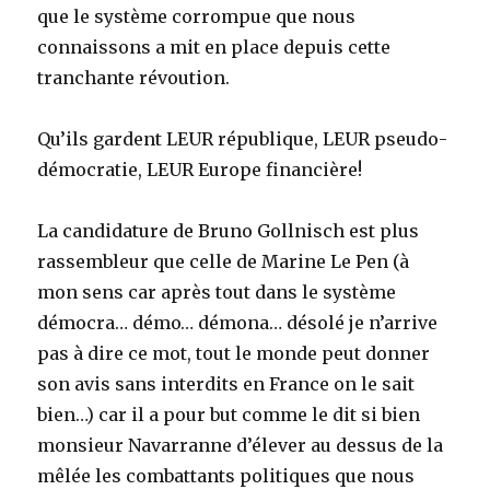
que le système corrompue que nous
connaissons a mit en place depuis cette
tranchante révoution.
Qu’ils gardent LEUR république, LEUR pseudo-
démocratie, LEUR Europe financière!
La candidature de Bruno Gollnisch est plus
rassembleur que celle de Marine Le Pen (à
mon sens car après tout dans le système
démocra… démo… démona… désolé je n’arrive
pas à dire ce mot, tout le monde peut donner
son avis sans interdits en France on le sait
bien…) car il a pour but comme le dit si bien
monsieur Navarranne d’élever au dessus de la
mêlée les combattants politiques que nous