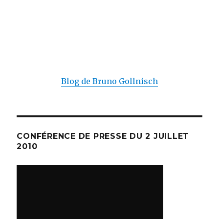
Blog de Bruno Gollnisch
CONFÉRENCE DE PRESSE DU 2 JUILLET
2010