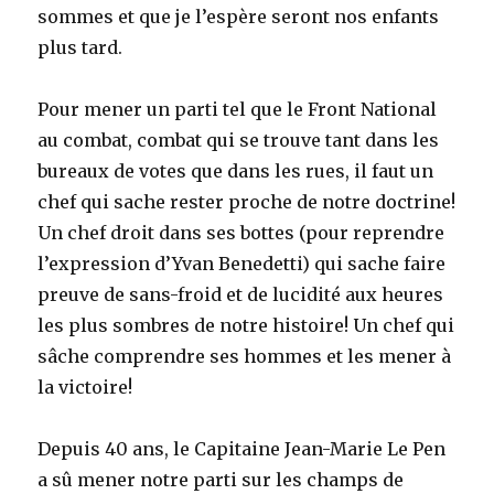
sommes et que je l’espère seront nos enfants
plus tard.
Pour mener un parti tel que le Front National
au combat, combat qui se trouve tant dans les
bureaux de votes que dans les rues, il faut un
chef qui sache rester proche de notre doctrine!
Un chef droit dans ses bottes (pour reprendre
l’expression d’Yvan Benedetti) qui sache faire
preuve de sans-froid et de lucidité aux heures
les plus sombres de notre histoire! Un chef qui
sâche comprendre ses hommes et les mener à
la victoire!
Depuis 40 ans, le Capitaine Jean-Marie Le Pen
a sû mener notre parti sur les champs de