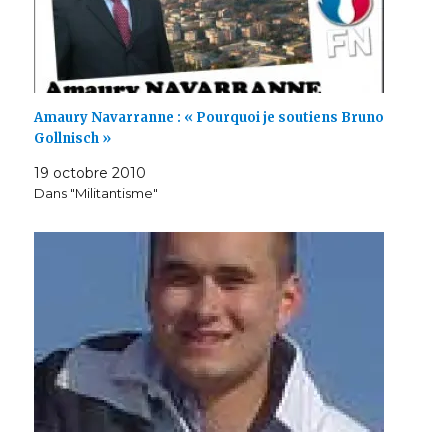
Amaury Navarranne : « Pourquoi je soutiens Bruno
Gollnisch »
19 octobre 2010
Dans "Militantisme"