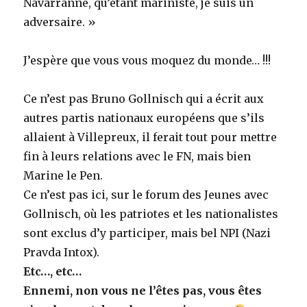
Navarranne, qu’étant mariniste, je suis un
adversaire. »
J’espère que vous vous moquez du monde… !!!
Ce n’est pas Bruno Gollnisch qui a écrit aux
autres partis nationaux européens que s’ils
allaient à Villepreux, il ferait tout pour mettre
fin à leurs relations avec le FN, mais bien
Marine le Pen.
Ce n’est pas ici, sur le forum des Jeunes avec
Gollnisch, où les patriotes et les nationalistes
sont exclus d’y participer, mais bel NPI (Nazi
Pravda Intox).
Etc…, etc…
Ennemi, non vous ne l’êtes pas, vous êtes