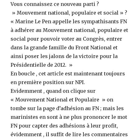
Vous connaissez ce nouveau parti ?
» Mouvement national, populaire et social » ?
« Marine Le Pen appelle les sympathisants FN
à adhérer au Mouvement national, populaire et
social pour pouvoir voter au Congrès, entrer
dans la grande famille du Front National et
ainsi poser les jalons de la victoire pour la
Présidentielle de 2012. »
En boucle , cet article est maintenant toujours
en première position sur NPI.
Evidemment , quand on clique sur
« Mouvement National et Populaire » on
tombe sur la page d’adhésion au FN ; mais les
marinistes en sont à ne plus prononcer le mot
FN pour capter des adhésions à leur profit,
évidemment , il suffit de lire les commentaires