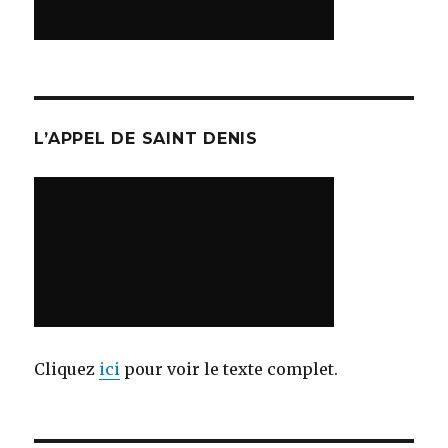
L’APPEL DE SAINT DENIS
Cliquez
ici
pour voir le texte complet.