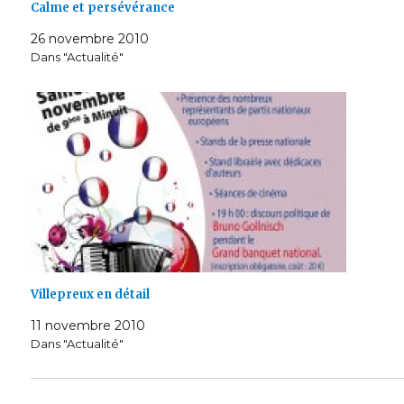
Calme et persévérance
26 novembre 2010
Dans "Actualité"
Villepreux en détail
11 novembre 2010
Dans "Actualité"