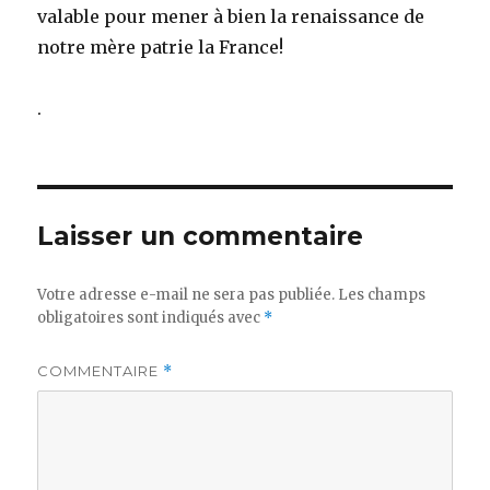
valable pour mener à bien la renaissance de
notre mère patrie la France!
.
Laisser un commentaire
Votre adresse e-mail ne sera pas publiée.
Les champs
obligatoires sont indiqués avec
*
COMMENTAIRE
*