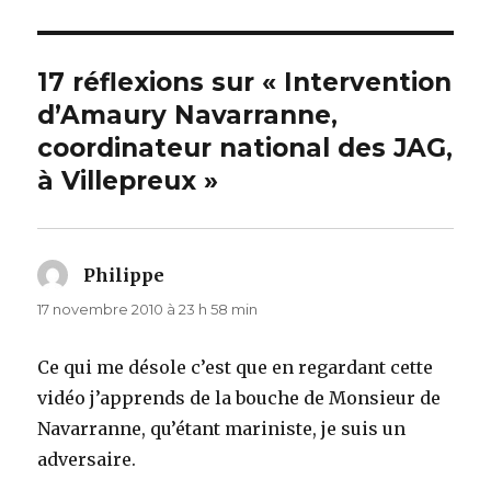
17 réflexions sur « Intervention
d’Amaury Navarranne,
coordinateur national des JAG,
à Villepreux »
Philippe
dit :
17 novembre 2010 à 23 h 58 min
Ce qui me désole c’est que en regardant cette
vidéo j’apprends de la bouche de Monsieur de
Navarranne, qu’étant mariniste, je suis un
adversaire.