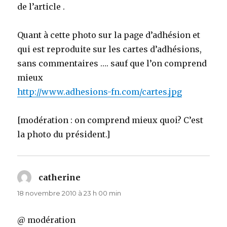
de l’article .
Quant à cette photo sur la page d’adhésion et
qui est reproduite sur les cartes d’adhésions,
sans commentaires …. sauf que l’on comprend
mieux
http://www.adhesions-fn.com/cartes.jpg
[modération : on comprend mieux quoi? C’est
la photo du président.]
catherine
dit :
18 novembre 2010 à 23 h 00 min
@ modération