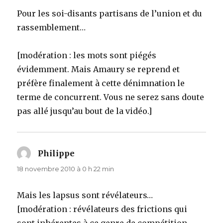
Pour les soi-disants partisans de l’union et du
rassemblement…
[modération : les mots sont piégés
évidemment. Mais Amaury se reprend et
préfère finalement à cette dénimnation le
terme de concurrent. Vous ne serez sans doute
pas allé jusqu’au bout de la vidéo.]
Philippe
dit :
18 novembre 2010 à 0 h 22 min
Mais les lapsus sont révélateurs…
[modération : révélateurs des frictions qui