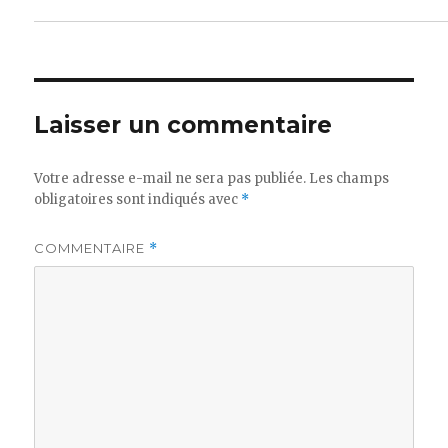
Laisser un commentaire
Votre adresse e-mail ne sera pas publiée.
Les champs
obligatoires sont indiqués avec
*
COMMENTAIRE
*