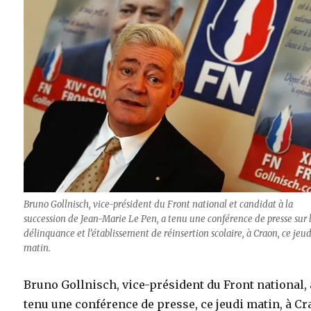
Bruno Gollnisch, vice-président du Front national et candidat à la
succession de Jean-Marie Le Pen, a tenu une conférence de presse sur 
délinquance et l’établissement de réinsertion scolaire, à Craon, ce jeud
matin.
Bruno Gollnisch, vice-président du Front national, 
tenu une conférence de presse, ce jeudi matin, à Cr