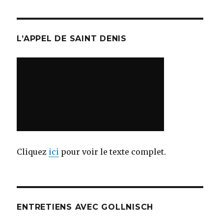
L’APPEL DE SAINT DENIS
Cliquez
ici
pour voir le texte complet.
ENTRETIENS AVEC GOLLNISCH