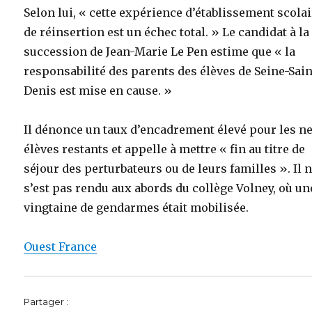
Selon lui, « cette expérience d’établissement scola
de réinsertion est un échec total. » Le candidat à la
succession de Jean-Marie Le Pen estime que « la
responsabilité des parents des élèves de Seine-Sain
Denis est mise en cause. »
Il dénonce un taux d’encadrement élevé pour les n
élèves restants et appelle à mettre « fin au titre de
séjour des perturbateurs ou de leurs familles ». Il 
s’est pas rendu aux abords du collège Volney, où un
vingtaine de gendarmes était mobilisée.
Ouest France
Partager :