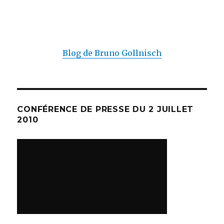
Blog de Bruno Gollnisch
CONFÉRENCE DE PRESSE DU 2 JUILLET
2010