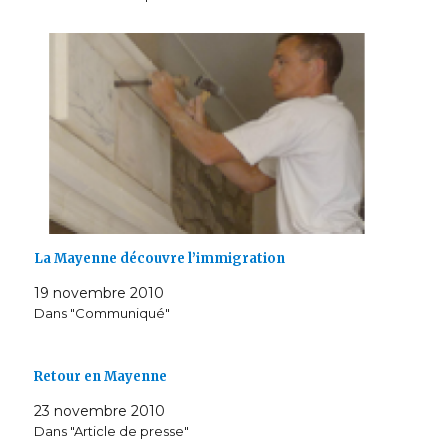
La Mayenne découvre l’immigration
19 novembre 2010
Dans "Communiqué"
Retour en Mayenne
23 novembre 2010
Dans "Article de presse"