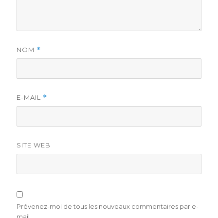
NOM
*
E-MAIL
*
SITE WEB
Prévenez-moi de tous les nouveaux commentaires par e-
mail.