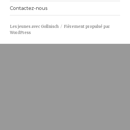
Contactez-nous
Les jeunes avec Gollnisch
Fièrement propulsé par
WordPress