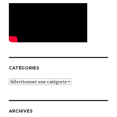
CATÉGORIES
Catégories
ARCHIVES