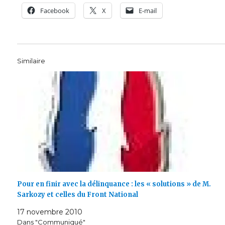
Facebook
X
E-mail
Similaire
Pour en finir avec la délinquance : les « solutions » de M.
Sarkozy et celles du Front National
17 novembre 2010
Dans "Communiqué"