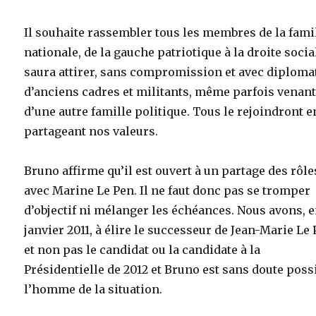
Il souhaite rassembler tous les membres de la fami
nationale, de la gauche patriotique à la droite social
saura attirer, sans compromission et avec diplomat
d’anciens cadres et militants, même parfois venan
d’une autre famille politique. Tous le rejoindront e
partageant nos valeurs.
Bruno affirme qu’il est ouvert à un partage des rôle
avec Marine Le Pen. Il ne faut donc pas se tromper
d’objectif ni mélanger les échéances. Nous avons, 
janvier 2011, à élire le successeur de Jean-Marie Le
et non pas le candidat ou la candidate à la
Présidentielle de 2012 et Bruno est sans doute poss
l’homme de la situation.