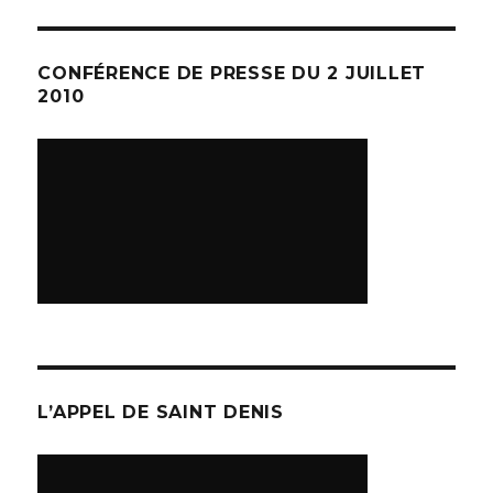
CONFÉRENCE DE PRESSE DU 2 JUILLET
2010
L’APPEL DE SAINT DENIS