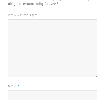
obligatoires sont indiqués avec
*
COMMENTAIRE
*
NOM
*