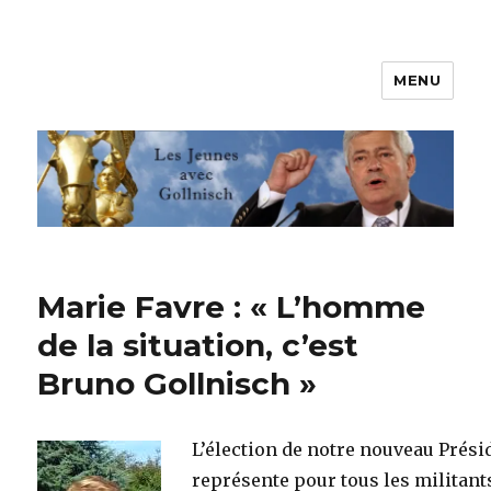
MENU
Les jeunes avec Gollnisch
Marie Favre : « L’homme
de la situation, c’est
Bruno Gollnisch »
L’élection de notre nouveau Prési
représente pour tous les militant