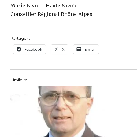
Marie Favre – Haute-Savoie
Conseiller Régional Rhône-Alpes
Partager :
Facebook
X
E-mail
Similaire