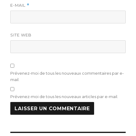
E-MAIL
*
SITE WEB
Prévenez-moi de tous les nouveaux commentaires par e-
mail.
Prévenez-moi de tous les nouveaux articles par e-mail.