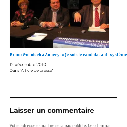
Bruno Gollnisch à Annecy: « Je suis le candidat anti-système
12 décembre 2010
Dans "Article de presse"
Laisser un commentaire
Votre adresse e-mail ne sera pas publiée.
Les champs