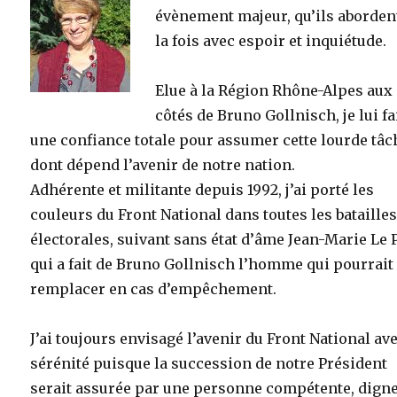
évènement majeur, qu’ils aborden
la fois avec espoir et inquiétude.
Elue à la Région Rhône-Alpes aux
côtés de Bruno Gollnisch, je lui fa
une confiance totale pour assumer cette lourde tâc
dont dépend l’avenir de notre nation.
Adhérente et militante depuis 1992, j’ai porté les
couleurs du Front National dans toutes les bataille
électorales, suivant sans état d’âme Jean-Marie Le 
qui a fait de Bruno Gollnisch l’homme qui pourrait 
remplacer en cas d’empêchement.
J’ai toujours envisagé l’avenir du Front National av
sérénité puisque la succession de notre Président
serait assurée par une personne compétente, dign