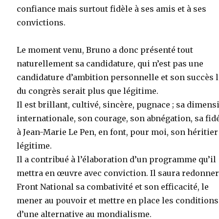
confiance mais surtout fidèle à ses amis et à ses
convictions.
Le moment venu, Bruno a donc présenté tout
naturellement sa candidature, qui n’est pas une
candidature d’ambition personnelle et son succès 
du congrès serait plus que légitime.
Il est brillant, cultivé, sincère, pugnace ; sa dimens
internationale, son courage, son abnégation, sa fidé
à Jean-Marie Le Pen, en font, pour moi, son héritier
légitime.
Il a contribué à l’élaboration d’un programme qu’il
mettra en œuvre avec conviction. Il saura redonner
Front National sa combativité et son efficacité, le
mener au pouvoir et mettre en place les conditions
d’une alternative au mondialisme.