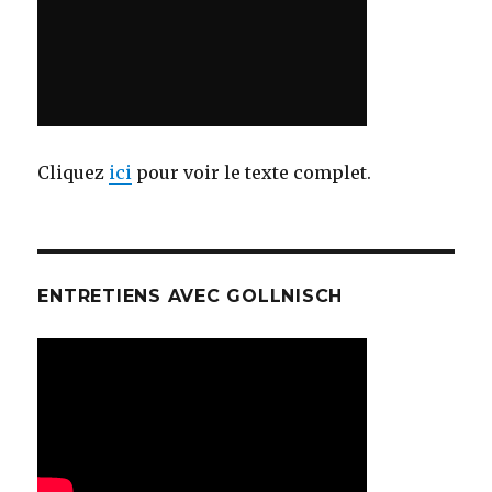
Cliquez
ici
pour voir le texte complet.
ENTRETIENS AVEC GOLLNISCH