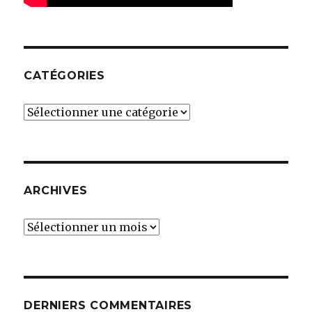
CATÉGORIES
Catégories
ARCHIVES
Archives
DERNIERS COMMENTAIRES