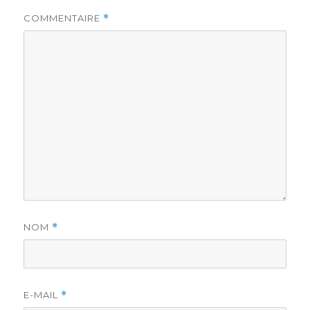
COMMENTAIRE
*
NOM
*
E-MAIL
*