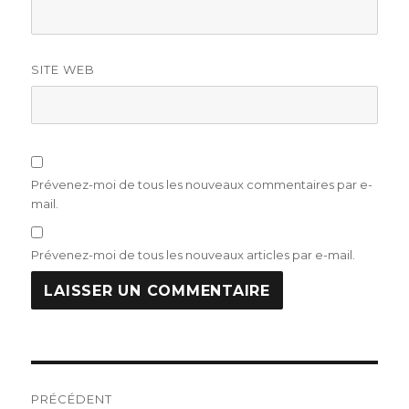
SITE WEB
Prévenez-moi de tous les nouveaux commentaires par e-
mail.
Prévenez-moi de tous les nouveaux articles par e-mail.
Navigation
PRÉCÉDENT