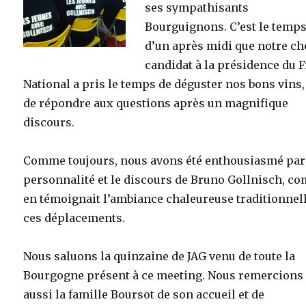
ses sympathisants
Bourguignons. C’est le temp
d’un après midi que notre ch
candidat à la présidence du 
National a pris le temps de déguster nos bons vins,
de répondre aux questions après un magnifique
discours.
Comme toujours, nous avons été enthousiasmé par
personnalité et le discours de Bruno Gollnisch, c
en témoignait l’ambiance chaleureuse traditionnell
ces déplacements.
Nous saluons la quinzaine de JAG venu de toute la
Bourgogne présent à ce meeting. Nous remercions
aussi la famille Boursot de son accueil et de