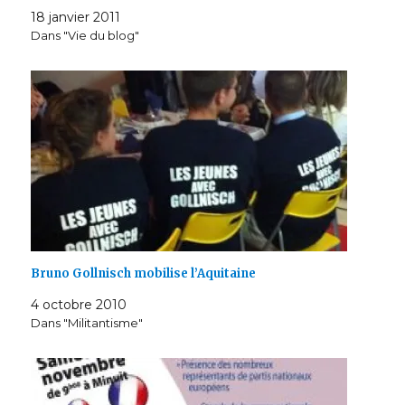
Le…
18 janvier 2011
Dans "Vie du blog"
Bruno Gollnisch mobilise l’Aquitaine
4 octobre 2010
Dans "Militantisme"