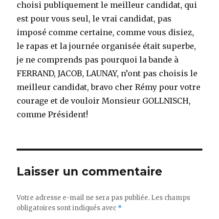
choisi publiquement le meilleur candidat, qui
est pour vous seul, le vrai candidat, pas
imposé comme certaine, comme vous disiez,
le rapas et la journée organisée était superbe,
je ne comprends pas pourquoi la bande à
FERRAND, JACOB, LAUNAY, n’ont pas choisis le
meilleur candidat, bravo cher Rémy pour votre
courage et de vouloir Monsieur GOLLNISCH,
comme Président!
Laisser un commentaire
Votre adresse e-mail ne sera pas publiée.
Les champs
obligatoires sont indiqués avec
*