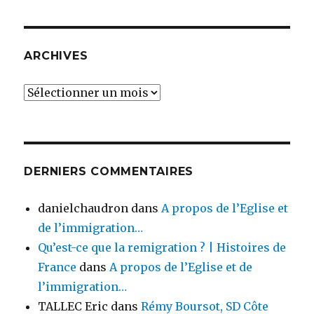
ARCHIVES
Archives
DERNIERS COMMENTAIRES
danielchaudron
dans
A propos de l’Eglise et
de l’immigration…
Qu’est-ce que la remigration ? | Histoires de
France
dans
A propos de l’Eglise et de
l’immigration…
TALLEC Eric
dans
Rémy Boursot, SD Côte