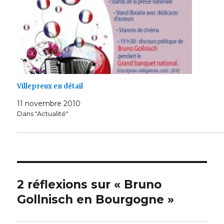
Villepreux en détail
11 novembre 2010
Dans "Actualité"
2 réflexions sur « Bruno
Gollnisch en Bourgogne »