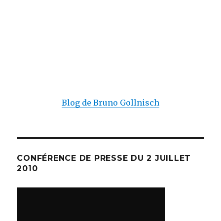
Blog de Bruno Gollnisch
CONFÉRENCE DE PRESSE DU 2 JUILLET
2010