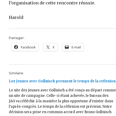
l’organisation de cette rencontre réussie.
Harold
Partager :
Facebook
X
E-mail
Similaire
Les Jeunes avec Gollnisch prennent le temps de la reflexio
Le site des Jeunes avec Gollnisch a été conçu au départ comm
un site de campagne. Celle-ci étant achevée, le bureau des
JAG va réfléchir à la manière la plus opportune d'exister dans
l'après-congrès. Le temps de la réflexion est précieux. Notre
décision sera prise en commun accord avec Bruno Gollnisch.