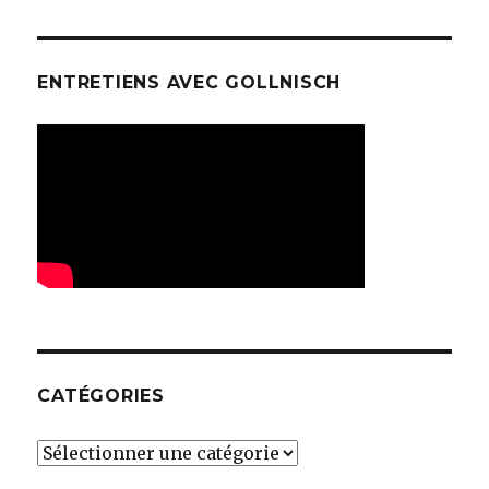
ENTRETIENS AVEC GOLLNISCH
CATÉGORIES
Catégories