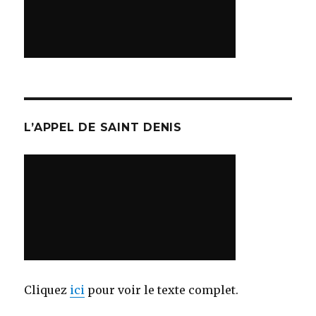
L’APPEL DE SAINT DENIS
Cliquez
ici
pour voir le texte complet.