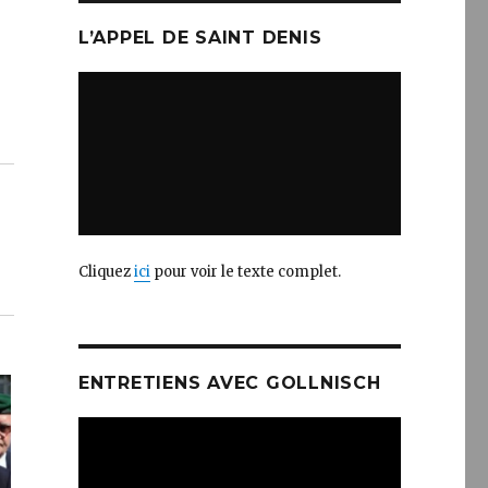
L’APPEL DE SAINT DENIS
Cliquez
ici
pour voir le texte complet.
ENTRETIENS AVEC GOLLNISCH