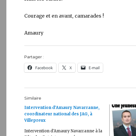
Courage et en avant, camarades !
Amaury
Partager :
Facebook
X
E-mail
Similaire
Intervention d’Amaury Navarranne,
coordinateur national des JAG, à
Villepreux
Intervention d'Amaury Navarranne à la