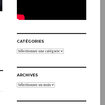
CATÉGORIES
Catégories
ARCHIVES
Archives