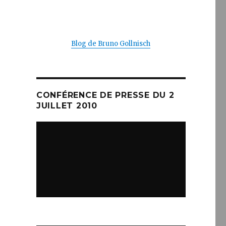
Blog de Bruno Gollnisch
CONFÉRENCE DE PRESSE DU 2
JUILLET 2010