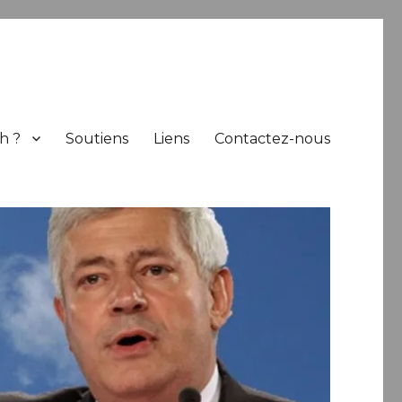
h ?
Soutiens
Liens
Contactez-nous