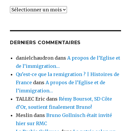
Archives
DERNIERS COMMENTAIRES
danielchaudron
dans
A propos de l’Eglise et
de l’immigration…
Qu’est-ce que la remigration ? | Histoires de
France
dans
A propos de l’Eglise et de
l’immigration…
TALLEC Eric
dans
Rémy Boursot, SD Côte
d’Or, soutient finalement Bruno!
Meslin
dans
Bruno Gollnisch était invité
hier sur RMC