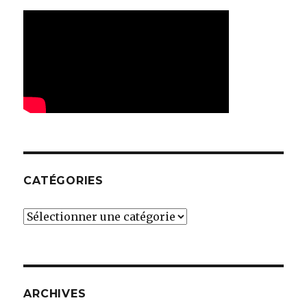
CATÉGORIES
Catégories
ARCHIVES