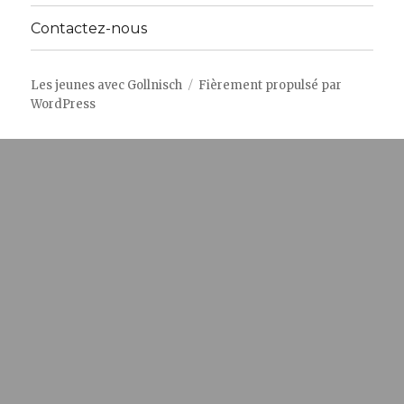
Contactez-nous
Les jeunes avec Gollnisch
Fièrement propulsé par
WordPress