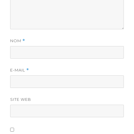
NOM
*
E-MAIL
*
SITE WEB