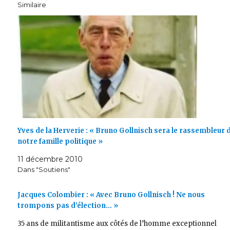
Similaire
Yves de la Herverie : « Bruno Gollnisch sera le rassembleur 
notre famille politique »
11 décembre 2010
Dans "Soutiens"
Jacques Colombier : « Avec Bruno Gollnisch ! Ne nous
trompons pas d’élection… »
35 ans de militantisme aux côtés de l’homme exceptionnel