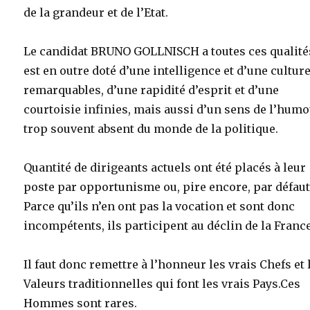
de la grandeur et de l’Etat.
Le candidat BRUNO GOLLNISCH a toutes ces qualités
est en outre doté d’une intelligence et d’une cultur
remarquables, d’une rapidité d’esprit et d’une
courtoisie infinies, mais aussi d’un sens de l’hum
trop souvent absent du monde de la politique.
Quantité de dirigeants actuels ont été placés à leur
poste par opportunisme ou, pire encore, par défaut
Parce qu’ils n’en ont pas la vocation et sont donc
incompétents, ils participent au déclin de la France
Il faut donc remettre à l’honneur les vrais Chefs et 
Valeurs traditionnelles qui font les vrais Pays.Ces
Hommes sont rares.