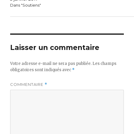
Dans "Soutiens"
Laisser un commentaire
Votre adresse e-mail ne sera pas publiée.
Les champs
obligatoires sont indiqués avec
*
COMMENTAIRE
*