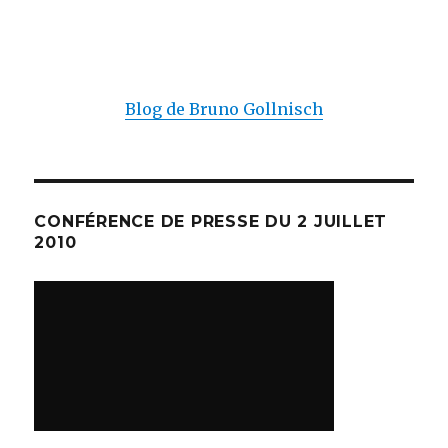
Blog de Bruno Gollnisch
CONFÉRENCE DE PRESSE DU 2 JUILLET
2010