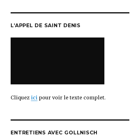
L’APPEL DE SAINT DENIS
Cliquez
ici
pour voir le texte complet.
ENTRETIENS AVEC GOLLNISCH