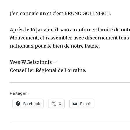
J’en connais un et c’est BRUNO GOLLNISCH.
Après le 16 janvier, il saura renforcer l’unité de not
Mouvement, et rassembler avec discernement tous 
nationaux pour le bien de notre Patrie.
Yves W.Gelszinnis –
Conseiller Régional de Lorraine.
Partager :
Facebook
X
E-mail