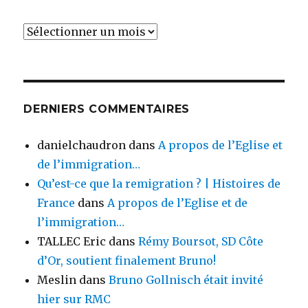
Archives
DERNIERS COMMENTAIRES
danielchaudron
dans
A propos de l’Eglise et
de l’immigration…
Qu’est-ce que la remigration ? | Histoires de
France
dans
A propos de l’Eglise et de
l’immigration…
TALLEC Eric
dans
Rémy Boursot, SD Côte
d’Or, soutient finalement Bruno!
Meslin
dans
Bruno Gollnisch était invité
hier sur RMC