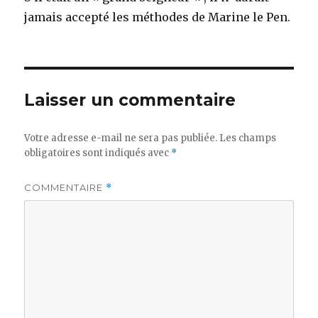
jamais accepté les méthodes de Marine le Pen.
Laisser un commentaire
Votre adresse e-mail ne sera pas publiée.
Les champs
obligatoires sont indiqués avec
*
COMMENTAIRE
*