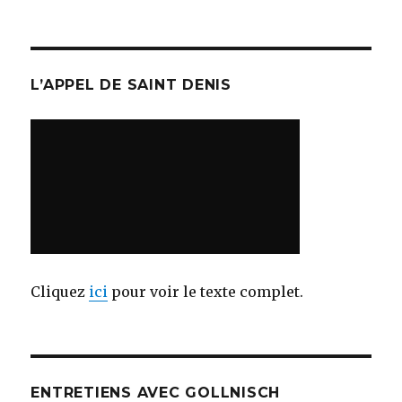
L’APPEL DE SAINT DENIS
Cliquez
ici
pour voir le texte complet.
ENTRETIENS AVEC GOLLNISCH