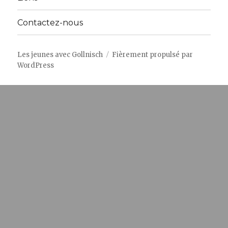
Contactez-nous
Les jeunes avec Gollnisch
Fièrement propulsé par
WordPress