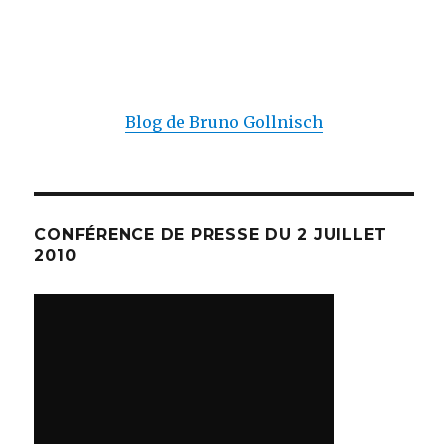
Blog de Bruno Gollnisch
CONFÉRENCE DE PRESSE DU 2 JUILLET
2010