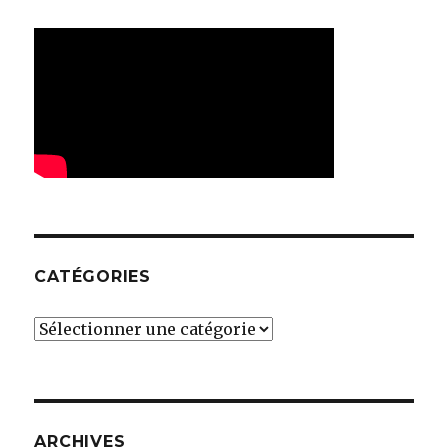
CATÉGORIES
Catégories
ARCHIVES