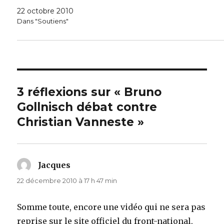
22 octobre 2010
Dans "Soutiens"
3 réflexions sur « Bruno
Gollnisch débat contre
Christian Vanneste »
Jacques
dit :
22 décembre 2010 à 17 h 47 min
Somme toute, encore une vidéo qui ne sera pas
reprise sur le site officiel du front-national,