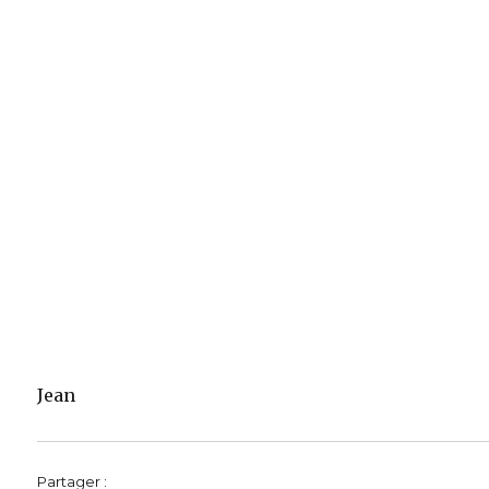
Jean
Partager :