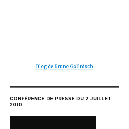
Blog de Bruno Gollnisch
CONFÉRENCE DE PRESSE DU 2 JUILLET
2010