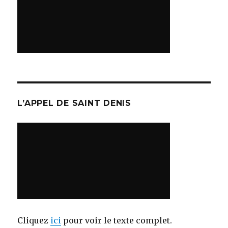
L’APPEL DE SAINT DENIS
Cliquez
ici
pour voir le texte complet.