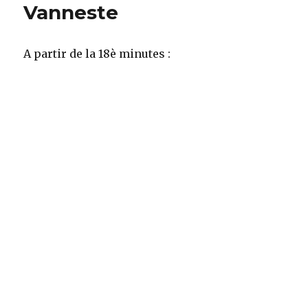
Vanneste
A partir de la 18è minutes :