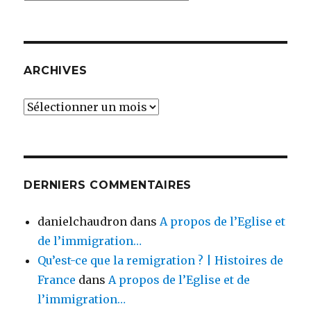
ARCHIVES
Archives
DERNIERS COMMENTAIRES
danielchaudron
dans
A propos de l’Eglise et
de l’immigration…
Qu’est-ce que la remigration ? | Histoires de
France
dans
A propos de l’Eglise et de
l’immigration…