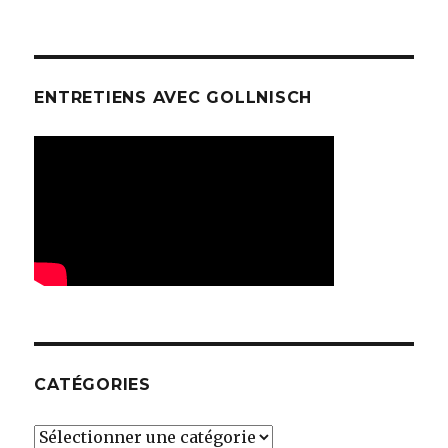
ENTRETIENS AVEC GOLLNISCH
CATÉGORIES
Catégories