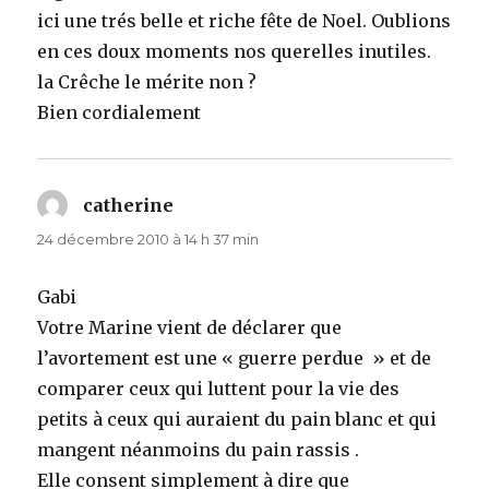
ici une trés belle et riche fête de Noel. Oublions
en ces doux moments nos querelles inutiles.
la Crêche le mérite non ?
Bien cordialement
catherine
dit :
24 décembre 2010 à 14 h 37 min
Gabi
Votre Marine vient de déclarer que
l’avortement est une « guerre perdue » et de
comparer ceux qui luttent pour la vie des
petits à ceux qui auraient du pain blanc et qui
mangent néanmoins du pain rassis .
Elle consent simplement à dire que