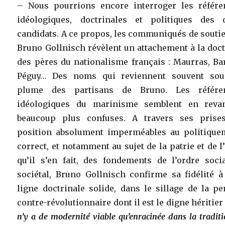
– Nous pourrions encore interroger les référe
idéologiques, doctrinales et politiques des 
candidats. A ce propos, les communiqués de souti
Bruno Gollnisch révèlent un attachement à la doc
des pères du nationalisme français : Maurras, Ba
Péguy… Des noms qui reviennent souvent sou
plume des partisans de Bruno. Les référe
idéologiques du marinisme semblent en reva
beaucoup plus confuses. A travers ses prise
position absolument imperméables au politique
correct, et notamment au sujet de la patrie et de l
qu’il s’en fait, des fondements de l’ordre socia
sociétal, Bruno Gollnisch confirme sa fidélité à
ligne doctrinale solide, dans le sillage de la p
contre-révolutionnaire dont il est le digne héritier
n’y a de modernité viable qu’enracinée dans la tradit