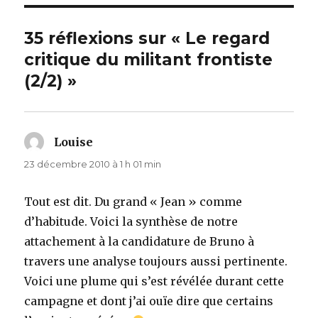
35 réflexions sur « Le regard
critique du militant frontiste
(2/2) »
Louise
dit :
23 décembre 2010 à 1 h 01 min
Tout est dit. Du grand « Jean » comme
d’habitude. Voici la synthèse de notre
attachement à la candidature de Bruno à
travers une analyse toujours aussi pertinente.
Voici une plume qui s’est révélée durant cette
campagne et dont j’ai ouïe dire que certains