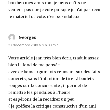
bon ben mes amis moi je pens qu’ils ne
veulent pas que je vote puisque je n’ai pas recu
le matériel de vote. c’est scandaleux!
Georges
dit :
23 décembre 2010 à 17 h 09 min
Votre article Jean très bien écrit, traduit assez
bien le fond de ma pensée
avec de bons arguments reposant sur des faits
concrets, sans l’intention de tirer à boulets
rouges sur la concurrente , il permet de
remettre les pendules à l’heure
et espérons de la recadrer un peu.
( je préfère la critique constructive d’un ami