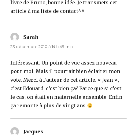
livre de Bruno, bonne idée. Je transmets cet
article à ma liste de contact^^
Sarah
dit :
23 décembre 2010 à 14 h 49 min
Intéressant. Un point de vue assez nouveau
pour moi. Mais il pourrait bien éclairer mon
vote. Merci à l’auteur de cet article. « Jean »,
c’est Edouard, c’est bien ça? Parce que si c’est
le cas, on était en maternelle ensemble. Enfin
ça remonte à plus de vingt ans
Jacques
dit :