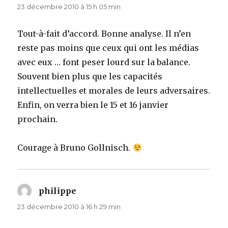
23 décembre 2010 à 15 h 05 min
Tout-à-fait d’accord. Bonne analyse. Il n’en
reste pas moins que ceux qui ont les médias
avec eux … font peser lourd sur la balance.
Souvent bien plus que les capacités
intellectuelles et morales de leurs adversaires.
Enfin, on verra bien le 15 et 16 janvier
prochain.
Courage à Bruno Gollnisch.
philippe
dit :
23 décembre 2010 à 16 h 29 min