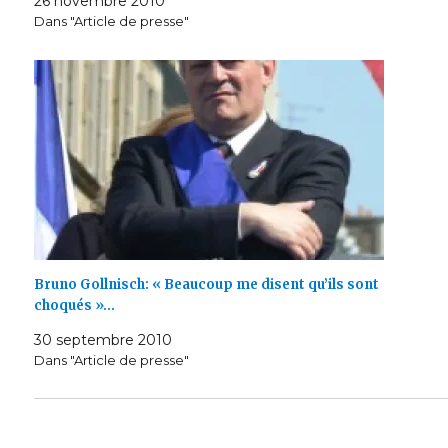
26 novembre 2010
Dans "Article de presse"
Bruno Gollnisch: « Beaucoup me disent qu’ils sont
choqués »…
30 septembre 2010
Dans "Article de presse"