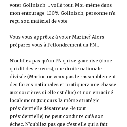
voter Gollnisch…. voilà tout. Moi-même dans
mon entourage, 100% Gollnisch, personne n’a
reçu son matériel de vote.
Vous vous apprêtez à voter Marine? Alors
préparez vous à l’effondrement du FN…
N’oubliez pas qu’un FN qui se gauchise (donc
qui dit des erreurs), une droite nationale
divisée (Marine ne veux pas le rassemblement
des forces nationales et pratiquera une chasse
aux sorcières si elle est élue) et non enraciné
localement (toujours la même stratégie
présidentielle désatreuse -le tout
présidentielle) ne peut conduire qu’à son
échec. N’oubliez pas que c’est elle qui a fait