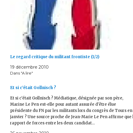
Le regard critique du militant frontiste (1/2)
19 décembre 2010
Dans "A lire"
Et si c’était Gollnisch ?
Et si c'était Gollnisch ? Médiatique, désignée par son père,
Marine Le Pen est-elle pour autant assurée d'être élue
présidente du FN par les militants lors du congrès de Tours en
janvier ? Une source proche de Jean-Marie Le Pen affirme que 
rapport de forces entre les deux candidat…