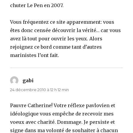
chuter Le Pen en 2007.
Vous fréquentez ce site apparemment: vous
êtes donc censée découvrir la vérité… car vous
avez là tout pour ouvrir les yeux. Alors
rejoignez ce bord comme tant d’autres
marinistes l’ont fait.
gabi
dit :
24 décembre 2010 à 12 h 12 min
Pauvre Catherine! Votre réflexe pavlovien et
idéologique vous empêche de recevoir mes
voeux avec charité. Dommage. Je persiste et
signe dans ma volonté de souhaiter à chacun