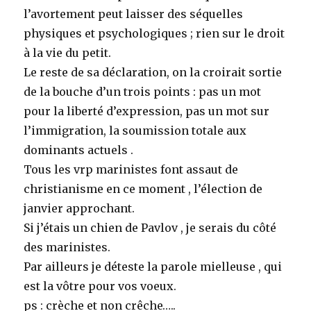
l’avortement peut laisser des séquelles
physiques et psychologiques ; rien sur le droit
à la vie du petit.
Le reste de sa déclaration, on la croirait sortie
de la bouche d’un trois points : pas un mot
pour la liberté d’expression, pas un mot sur
l’immigration, la soumission totale aux
dominants actuels .
Tous les vrp marinistes font assaut de
christianisme en ce moment , l’élection de
janvier approchant.
Si j’étais un chien de Pavlov , je serais du côté
des marinistes.
Par ailleurs je déteste la parole mielleuse , qui
est la vôtre pour vos voeux.
ps : crèche et non crêche…..