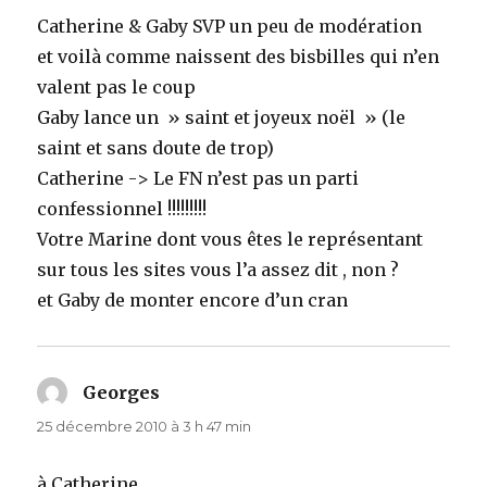
Catherine & Gaby SVP un peu de modération
et voilà comme naissent des bisbilles qui n’en
valent pas le coup
Gaby lance un » saint et joyeux noël » (le
saint et sans doute de trop)
Catherine -> Le FN n’est pas un parti
confessionnel !!!!!!!!!
Votre Marine dont vous êtes le représentant
sur tous les sites vous l’a assez dit , non ?
et Gaby de monter encore d’un cran
Georges
dit :
25 décembre 2010 à 3 h 47 min
à Catherine