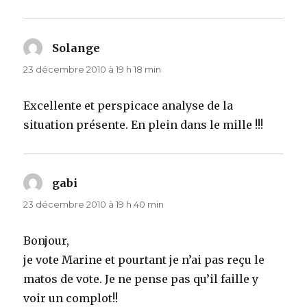
Solange
dit :
23 décembre 2010 à 19 h 18 min
Excellente et perspicace analyse de la
situation présente. En plein dans le mille !!!
gabi
dit :
23 décembre 2010 à 19 h 40 min
Bonjour,
je vote Marine et pourtant je n’ai pas reçu le
matos de vote. Je ne pense pas qu’il faille y
voir un complot!!