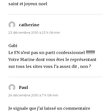
saint et joyeux noel
catherine
dit :
23 décembre 2010 à 23 h 06 min
Gabi
Le FN n’est pas un parti confessionnel !!!!!!!!!
Votre Marine dont vous êtes le représentant
sur tous les sites vous l’a assez dit , non ?
Paul
dit :
24 décembre 2010 à 7 h 08 min
Je signale que j’ai laissé un commentaire