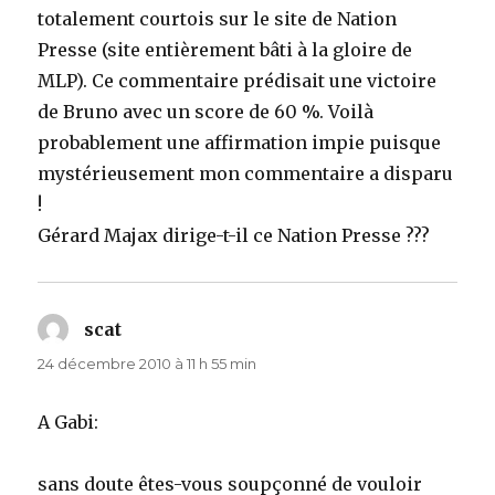
totalement courtois sur le site de Nation
Presse (site entièrement bâti à la gloire de
MLP). Ce commentaire prédisait une victoire
de Bruno avec un score de 60 %. Voilà
probablement une affirmation impie puisque
mystérieusement mon commentaire a disparu
!
Gérard Majax dirige-t-il ce Nation Presse ???
scat
dit :
24 décembre 2010 à 11 h 55 min
A Gabi:
sans doute êtes-vous soupçonné de vouloir