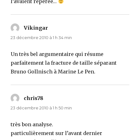
l’avaient repérée…
Vikingar
dit :
23 décembre 2010 à 1 h 34 min
Un très bel argumentaire qui résume
parfaitement la fracture de taille séparant
Bruno Gollnisch à Marine Le Pen.
chris78
dit :
23 décembre 2010 à 1 h 50 min
très bon analyse.
particulièrement sur l’avant dernier