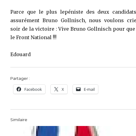
Parce que le plus lepéniste des deux candidats
assurément Bruno Gollnisch, nous voulons crie
soir de la victoire : Vive Bruno Gollnisch pour que
le Front National !!!
Edouard
Partager :
Facebook
X
E-mail
Similaire