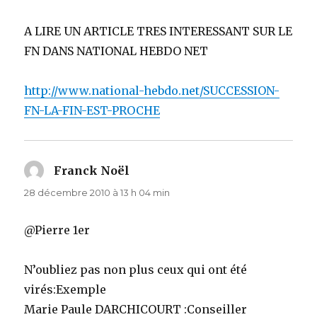
A LIRE UN ARTICLE TRES INTERESSANT SUR LE
FN DANS NATIONAL HEBDO NET
http://www.national-hebdo.net/SUCCESSION-
FN-LA-FIN-EST-PROCHE
Franck Noël
dit :
28 décembre 2010 à 13 h 04 min
@Pierre 1er
N’oubliez pas non plus ceux qui ont été
virés:Exemple
Marie Paule DARCHICOURT :Conseiller