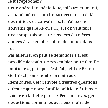
le lui reprocher ?
Cette opération médiatique, mi buzz mi manif,
a quand même eu un impact certain, au delà
des milieux de convaincus. Je n’ai pas le
souvenir que le RF ou l’OF, si l’on veut faire
une comparaison, ait réussi ces dernières
années à rassembler autant de monde dans la
rue…
Par ailleurs, on peut se demander s’il est
possible de vouloir « rassembler notre famille
politique », puisque c’est l’objectif de Bruno
Gollnisch, sans tendre la main aux
Identitaires. Cela renvoie à d’autres questions :
qu’est ce que notre famille politique ? Riposte
Laïque en fait-elle partie ? Peut-on envisager
des actions communes avec eux ? faire de