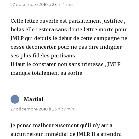
27 décembre 2010 à 23 h 14 min
Cette lettre ouverte est parfaitement justifiee ,
helas elle restera sans doute lettre morte pour
JMLP qui depuis le debut de cette campagne ne
cesse deconcerter pour ne pas dire indigner
ses plus fideles partisans .
il faut le constater non sans tristesse , JMLP
manque totalement sa sortie .
Martial
dit :
27 décembre 2010 à 23 h 37 min
Je pense malheureusement qu’il n’y aura
aucun retour immédiat de JMLP. Il a attendra