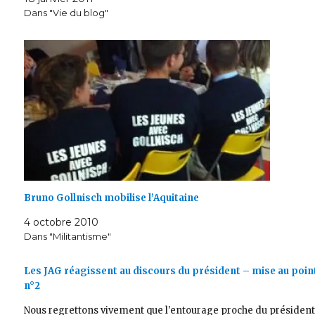
Dans "Vie du blog"
Bruno Gollnisch mobilise l’Aquitaine
4 octobre 2010
Dans "Militantisme"
Les JAG réagissent au discours du président – mise au poin
n°2
Nous regrettons vivement que l'entourage proche du présiden