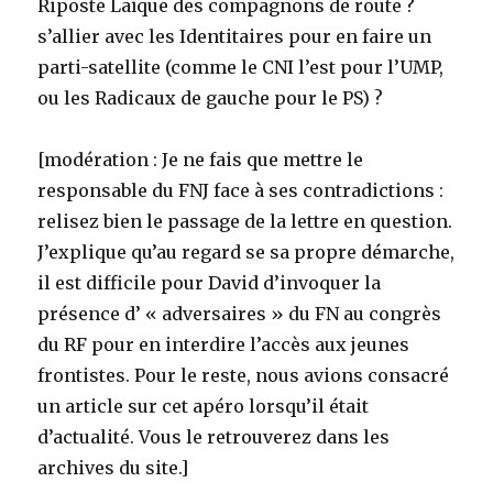
Riposte Laïque des compagnons de route ?
s’allier avec les Identitaires pour en faire un
parti-satellite (comme le CNI l’est pour l’UMP,
ou les Radicaux de gauche pour le PS) ?
[modération : Je ne fais que mettre le
responsable du FNJ face à ses contradictions :
relisez bien le passage de la lettre en question.
J’explique qu’au regard se sa propre démarche,
il est difficile pour David d’invoquer la
présence d’ « adversaires » du FN au congrès
du RF pour en interdire l’accès aux jeunes
frontistes. Pour le reste, nous avions consacré
un article sur cet apéro lorsqu’il était
d’actualité. Vous le retrouverez dans les
archives du site.]