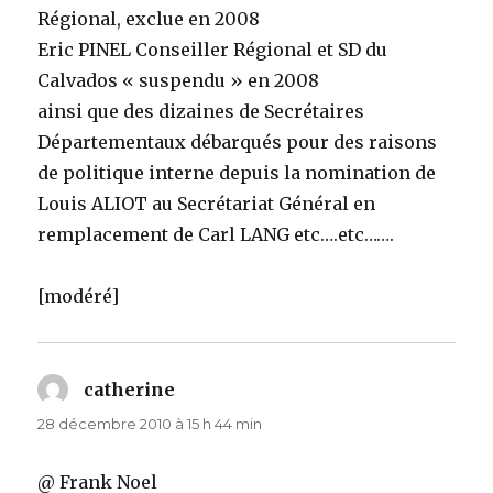
Régional, exclue en 2008
Eric PINEL Conseiller Régional et SD du
Calvados « suspendu » en 2008
ainsi que des dizaines de Secrétaires
Départementaux débarqués pour des raisons
de politique interne depuis la nomination de
Louis ALIOT au Secrétariat Général en
remplacement de Carl LANG etc….etc…….
[modéré]
catherine
dit :
28 décembre 2010 à 15 h 44 min
@ Frank Noel