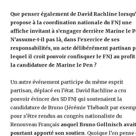
Que penser également de David Rachline lorsqu’
propose à la coordination nationale du FNJ une
affiche invitant à s’engager derrière Marine le P
N’assume-t-il pas là, dans l’exercice de ses
responsabilités, un acte délibérément partisan 
lequel il croit pouvoir confisquer le FNJ au profit
la candidature de Marine le Pen ?
Un autre événement participe du même esprit
partisan, déplacé en l’état. David Rachline a cru
pouvoir évincer des SD FNJ qui soutenaient la
candidature de Bruno (Jérémie Thébault par exempl
pour s’être rendus au congrès nationaliste du
Renouveau Français
auquel Bruno Gollnisch avai
pourtant apporté son soutien
. Quoique l’on pense