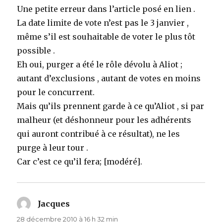
Une petite erreur dans l’article posé en lien .
La date limite de vote n’est pas le 3 janvier ,
même s’il est souhaitable de voter le plus tôt
possible .
Eh oui, purger a été le rôle dévolu à Aliot ;
autant d’exclusions , autant de votes en moins
pour le concurrent.
Mais qu’ils prennent garde à ce qu’Aliot , si par
malheur (et déshonneur pour les adhérents
qui auront contribué à ce résultat), ne les
purge à leur tour .
Car c’est ce qu’il fera; [modéré].
Jacques
dit :
28 décembre 2010 à 16 h 32 min