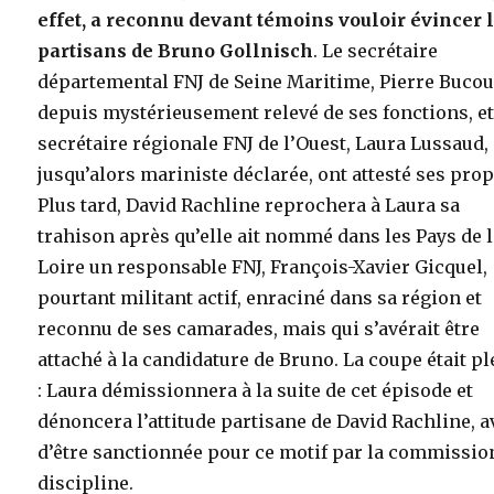
effet, a reconnu devant témoins vouloir évincer 
partisans de Bruno Gollnisch
. Le secrétaire
départemental FNJ de Seine Maritime, Pierre Bucou
depuis mystérieusement relevé de ses fonctions, et
secrétaire régionale FNJ de l’Ouest, Laura Lussaud,
jusqu’alors mariniste déclarée, ont attesté ses prop
Plus tard, David Rachline reprochera à Laura sa
trahison après qu’elle ait nommé dans les Pays de 
Loire un responsable FNJ, François-Xavier Gicquel,
pourtant militant actif, enraciné dans sa région et
reconnu de ses camarades, mais qui s’avérait être
attaché à la candidature de Bruno. La coupe était pl
: Laura démissionnera à la suite de cet épisode et
dénoncera l’attitude partisane de David Rachline, a
d’être sanctionnée pour ce motif par la commissio
discipline.