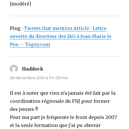
[modéré]
Ping :
Tweets that mention Article : Lettre
ouverte du directeur des JAG à Jean-Marie le
Pen -- Topsy.com
Haddock
dit :
28 décembre 2010 à 11 h 09 min
Il est à noter que rien n’a jamais été fait par la
coordination régionale du FNJ pour former
des jeunes !!
Pour ma part je fréquente le front depuis 2007
et la seule formation que j’ai pu obtenir