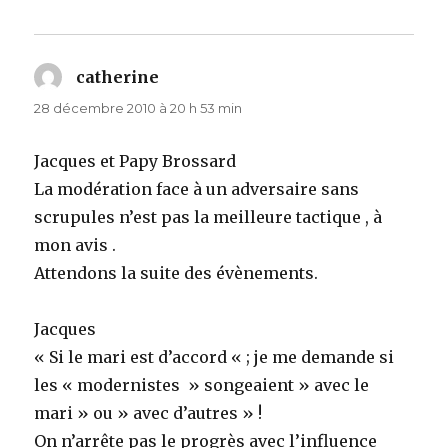
catherine
dit :
28 décembre 2010 à 20 h 53 min
Jacques et Papy Brossard
La modération face à un adversaire sans
scrupules n’est pas la meilleure tactique , à
mon avis .
Attendons la suite des évènements.
Jacques
« Si le mari est d’accord « ; je me demande si
les « modernistes » songeaient » avec le
mari » ou » avec d’autres » !
On n’arrête pas le progrès avec l’influence