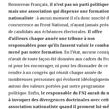
Renouveau Français,
il n’est pas un parti politique
mais une association qui dispense une formatio
nationaliste
: à aucun moment il n’a donc suscité 
concurrence au Front National, n’ayant jamais pré
de candidats aux échéances électorales.
Il offre
d’ailleurs chaque année une tribune à nos
responsables pour qu’ils fassent valoir le comba
mené par notre formation
. En l’état, aucune cons
n’avait de toute façon été données aux cadres du Fr
ni pour les encourager, ni pour les dissuader de ce
rendre à un congrès qui réunit chaque année de
nombreuses personnes qui évoluent idéologiquem
autour des valeurs portées par notre programme
politique. Enfin,
le responsable du FNJ aurait du 
à invoquer des divergences doctrinales avec cett
association nationaliste quand il promeut lui-