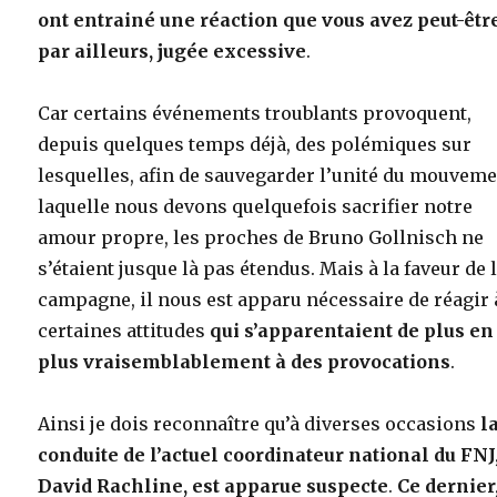
ont entrainé une réaction que vous avez peut-êtr
par ailleurs, jugée excessive
.
Car certains événements troublants provoquent,
depuis quelques temps déjà, des polémiques sur
lesquelles, afin de sauvegarder l’unité du mouveme
laquelle nous devons quelquefois sacrifier notre
amour propre, les proches de Bruno Gollnisch ne
s’étaient jusque là pas étendus. Mais à la faveur de 
campagne, il nous est apparu nécessaire de réagir 
certaines attitudes
qui s’apparentaient de plus en
plus vraisemblablement à des provocations
.
Ainsi je dois reconnaître qu’à diverses occasions
l
conduite de l’actuel coordinateur national du FNJ
David Rachline, est apparue suspecte
.
Ce dernier