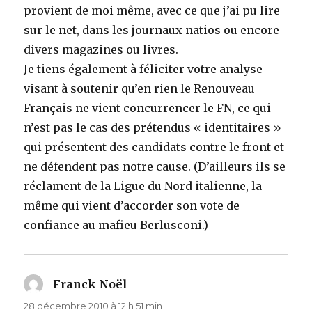
provient de moi même, avec ce que j’ai pu lire
sur le net, dans les journaux natios ou encore
divers magazines ou livres.
Je tiens également à féliciter votre analyse
visant à soutenir qu’en rien le Renouveau
Français ne vient concurrencer le FN, ce qui
n’est pas le cas des prétendus « identitaires »
qui présentent des candidats contre le front et
ne défendent pas notre cause. (D’ailleurs ils se
réclament de la Ligue du Nord italienne, la
même qui vient d’accorder son vote de
confiance au mafieu Berlusconi.)
Franck Noël
dit :
28 décembre 2010 à 12 h 51 min