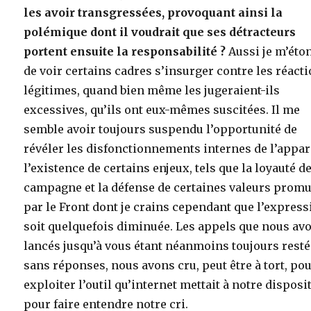
les avoir transgressées, provoquant ainsi la
polémique dont il voudrait que ses détracteurs
portent ensuite la responsabilité ?
Aussi je m’éto
de voir certains cadres s’insurger contre les réact
légitimes, quand bien même les jugeraient-ils
excessives, qu’ils ont eux-mêmes suscitées. Il me
semble avoir toujours suspendu l’opportunité de
révéler les disfonctionnements internes de l’appar
l’existence de certains enjeux, tels que la loyauté de
campagne et la défense de certaines valeurs prom
par le Front dont je crains cependant que l’expres
soit quelquefois diminuée. Les appels que nous av
lancés jusqu’à vous étant néanmoins toujours rest
sans réponses, nous avons cru, peut être à tort, po
exploiter l’outil qu’internet mettait à notre disposi
pour faire entendre notre cri.