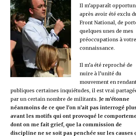
Il m’apparaît opportun
après avoir été exclu d
Front National, de port
quelques unes de mes
préoccupations à votr
connaissance.
Il m’a été reproché de
nuire à l’unité du
mouvement en rendan
publiques certaines inquiétudes, il est vrai partagé
par un certain nombre de militants.
Je m’étonne
néanmoins de ce que l’on n’ait pas interrogé plu
avant les motifs qui ont provoqué le comportem
dont on me fait grief, que la commission de
discipline ne se soit pas penchée sur les causes 