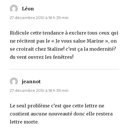
Léon
dit :
27 décembre 2010 à 18 h 39 min
Ridicule cette tendance à exclure tous ceux qui
ne récitent pas le « Je vous salue Marine », on
se croirait chez Staline! c’est ça la modernité?
du vent ouvrez les fenêtres!
jeannot
dit :
27 décembre 2010 à 18 h 39 min
Le seul problème c’est que cette lettre ne
contient aucune nouveauté donc elle restera
lettre morte.