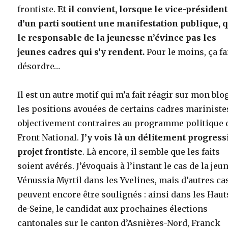
frontiste.
Et il convient, lorsque le vice-président
d’un parti soutient une manifestation publique, 
le responsable de la jeunesse n’évince pas les
jeunes cadres qui s’y rendent.
Pour le moins, ça fa
désordre…
Il est un autre motif qui m’a fait réagir sur mon blog
les positions avouées de certains cadres mariniste
objectivement contraires au programme politique 
Front National.
J’y vois là un délitement progress
projet frontiste
. Là encore, il semble que les faits
soient avérés. J’évoquais à l’instant le cas de la jeu
Vénussia Myrtil dans les Yvelines, mais d’autres ca
peuvent encore être soulignés : ainsi dans les Haut
de-Seine, le candidat aux prochaines élections
cantonales sur le canton d’Asnières-Nord, Franck