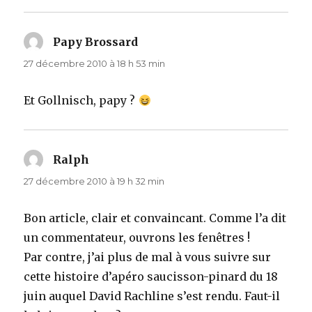
Papy Brossard
dit :
27 décembre 2010 à 18 h 53 min
Et Gollnisch, papy ?
Ralph
dit :
27 décembre 2010 à 19 h 32 min
Bon article, clair et convaincant. Comme l’a dit
un commentateur, ouvrons les fenêtres !
Par contre, j’ai plus de mal à vous suivre sur
cette histoire d’apéro saucisson-pinard du 18
juin auquel David Rachline s’est rendu. Faut-il