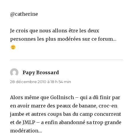
@catherine
Je crois que nous allons être les deux
personnes les plus modérées sur ce forum…
Papy Brossard
dit :
28 décembre 2010 à 18 h 54 min
Alors même que Gollnisch – qui a dû finir par
en avoir marre des peaux de banane, croc-en
jambe et autres coups bas du camp concurrent
et de JMLP – a enfin abandonné sa trop grande
modération…