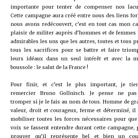
importante pour tenter de compenser nos lacu
Cette campagne aura créé entre nous des liens for
nous avons redécouvert, c’est en tout cas mon ca
plaisir de militer auprès d’hommes et de femmes 
admirables les uns que les autres, toutes et tous p
tous les sacrifices pour se battre et faire trio
leurs idéaux dans un seul intérêt et avec la 
boussole : le salut de la France !
Pour finir, et c’est le plus important, je tie
remercier Bruno Gollnisch. Je pense ne pa
tromper si je le fais au nom de tous. Homme de g
valeur, droit et courageux, ferme et déterminé, il
mobiliser toutes les forces nécessaires pour que
voix se fassent entendre durant cette campagne, 
prouver qu’il représente bel et bien un cou