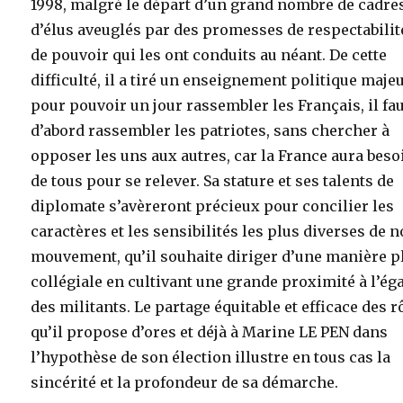
1998, malgré le départ d’un grand nombre de cadres
d’élus aveuglés par des promesses de respectabilit
de pouvoir qui les ont conduits au néant. De cette
difficulté, il a tiré un enseignement politique majeu
pour pouvoir un jour rassembler les Français, il fa
d’abord rassembler les patriotes, sans chercher à
opposer les uns aux autres, car la France aura beso
de tous pour se relever. Sa stature et ses talents de
diplomate s’avèreront précieux pour concilier les
caractères et les sensibilités les plus diverses de n
mouvement, qu’il souhaite diriger d’une manière p
collégiale en cultivant une grande proximité à l’ég
des militants. Le partage équitable et efficace des r
qu’il propose d’ores et déjà à Marine LE PEN dans
l’hypothèse de son élection illustre en tous cas la
sincérité et la profondeur de sa démarche.