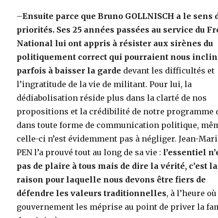
–
Ensuite parce que Bruno GOLLNISCH a le sens 
priorités. Ses 25 années passées au service du Fr
National lui ont appris à résister aux sirènes du
politiquement correct qui pourraient nous incli
parfois à baisser la garde
devant les difficultés et
l’ingratitude de la vie de militant. Pour lui, la
dédiabolisation réside plus dans la clarté de nos
propositions et la crédibilité de notre programme 
dans toute forme de communication politique, mêm
celle-ci n’est évidemment pas à négliger. Jean-Mar
PEN l’a prouvé tout au long de sa vie :
l’essentiel n’
pas de plaire à tous mais de dire la vérité, c’est la
raison pour laquelle nous devons être fiers de
défendre les valeurs traditionnelles
, à l’heure où
gouvernement les méprise au point de priver la fa