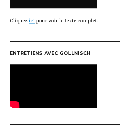
Cliquez
ici
pour voir le texte complet.
ENTRETIENS AVEC GOLLNISCH