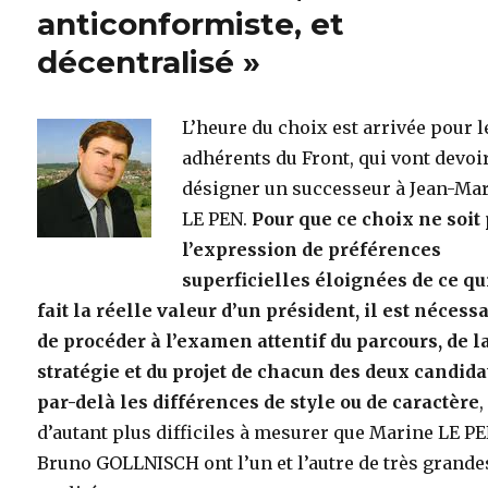
anticonformiste, et
décentralisé »
L’heure du choix est arrivée pour l
adhérents du Front, qui vont devoi
désigner un successeur à Jean-Ma
LE PEN.
Pour que ce choix ne soit
l’expression de préférences
superficielles éloignées de ce qu
fait la réelle valeur d’un président, il est nécess
de procéder à l’examen attentif du parcours, de l
stratégie et du projet de chacun des deux candida
par-delà les différences de style ou de caractère
,
d’autant plus difficiles à mesurer que Marine LE PE
Bruno GOLLNISCH ont l’un et l’autre de très grande