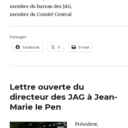
membre du bureau des JAG,
membre du Comité Central
Partager :
Facebook
X
E-mail
Lettre ouverte du
directeur des JAG à Jean-
Marie le Pen
Président,