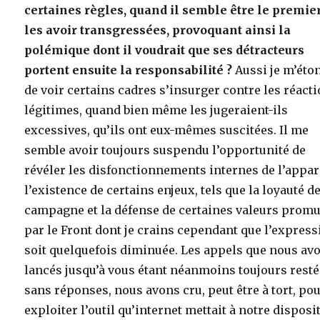
certaines règles, quand il semble être le premie
les avoir transgressées, provoquant ainsi la
polémique dont il voudrait que ses détracteurs
portent ensuite la responsabilité ?
Aussi je m’éto
de voir certains cadres s’insurger contre les réact
légitimes, quand bien même les jugeraient-ils
excessives, qu’ils ont eux-mêmes suscitées. Il me
semble avoir toujours suspendu l’opportunité de
révéler les disfonctionnements internes de l’appar
l’existence de certains enjeux, tels que la loyauté de
campagne et la défense de certaines valeurs prom
par le Front dont je crains cependant que l’expres
soit quelquefois diminuée. Les appels que nous av
lancés jusqu’à vous étant néanmoins toujours rest
sans réponses, nous avons cru, peut être à tort, po
exploiter l’outil qu’internet mettait à notre disposi