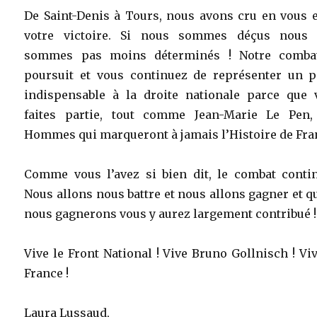
De Saint-Denis à Tours, nous avons cru en vous e
votre victoire. Si nous sommes déçus nous 
sommes pas moins déterminés ! Notre comba
poursuit et vous continuez de représenter un pi
indispensable à la droite nationale parce que 
faites partie, tout comme Jean-Marie Le Pen,
Hommes qui marqueront à jamais l’Histoire de Fra
Comme vous l’avez si bien dit, le combat contin
Nous allons nous battre et nous allons gagner et 
nous gagnerons vous y aurez largement contribué !
Vive le Front National ! Vive Bruno Gollnisch ! Vi
France !
Laura Lussaud,