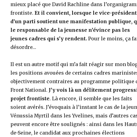
mieux placé que David Rachline dans l’organigra
frontiste.
Et il convient, lorsque le vice-président
d’un parti soutient une manifestation publique, 
le responsable de la jeunesse n’évince pas les
jeunes cadres qui s’y rendent.
Pour le moins, ça fa
désordre…
Il est un autre motif qui m’a fait réagir sur mon blog
les positions avouées de certains cadres mariniste
objectivement contraires au programme politique 
Front National.
J’y vois là un délitement progress
projet frontiste
. Là encore, il semble que les faits
soient avérés. J’évoquais à l’instant le cas de la jeu
Vénussia Myrtil dans les Yvelines, mais d’autres ca
peuvent encore être soulignés : ainsi dans les Haut
de-Seine, le candidat aux prochaines élections