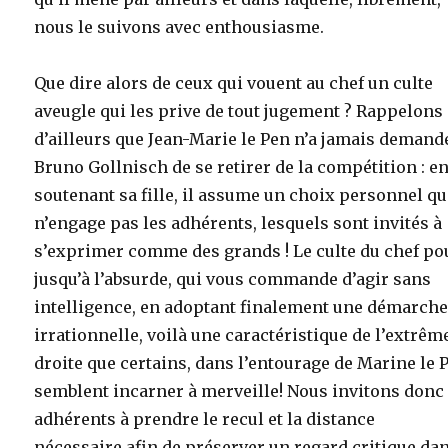
nous le suivons avec enthousiasme.
Que dire alors de ceux qui vouent au chef un culte
aveugle qui les prive de tout jugement ? Rappelons
d’ailleurs que Jean-Marie le Pen n’a jamais demand
Bruno Gollnisch de se retirer de la compétition : e
soutenant sa fille, il assume un choix personnel qu
n’engage pas les adhérents, lesquels sont invités à
s’exprimer comme des grands ! Le culte du chef po
jusqu’à l’absurde, qui vous commande d’agir sans
intelligence, en adoptant finalement une démarch
irrationnelle, voilà une caractéristique de l’extrêm
droite que certains, dans l’entourage de Marine le 
semblent incarner à merveille! Nous invitons donc 
adhérents à prendre le recul et la distance
nécessaire afin de préserver un regard critique dan