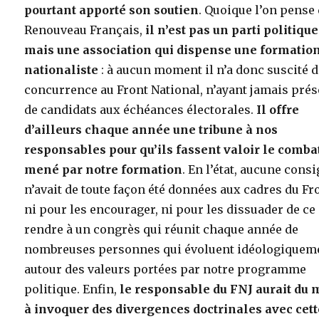
pourtant apporté son soutien
. Quoique l’on pense
Renouveau Français,
il n’est pas un parti politique
mais une association qui dispense une formatio
nationaliste
: à aucun moment il n’a donc suscité 
concurrence au Front National, n’ayant jamais pré
de candidats aux échéances électorales.
Il offre
d’ailleurs chaque année une tribune à nos
responsables pour qu’ils fassent valoir le comba
mené par notre formation
. En l’état, aucune cons
n’avait de toute façon été données aux cadres du Fr
ni pour les encourager, ni pour les dissuader de ce
rendre à un congrès qui réunit chaque année de
nombreuses personnes qui évoluent idéologiquem
autour des valeurs portées par notre programme
politique. Enfin,
le responsable du FNJ aurait du 
à invoquer des divergences doctrinales avec cett