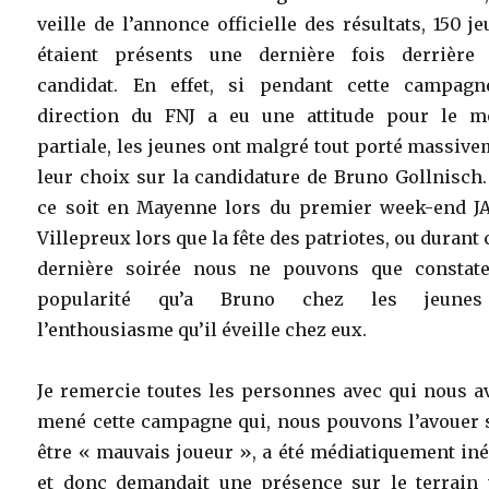
veille de l’annonce officielle des résultats, 150 j
étaient présents une dernière fois derrière 
candidat. En effet, si pendant cette campagn
direction du FNJ a eu une attitude pour le m
partiale, les jeunes ont malgré tout porté massiv
leur choix sur la candidature de Bruno Gollnisch
ce soit en Mayenne lors du premier week-end JA
Villepreux lors que la fête des patriotes, ou durant 
dernière soirée nous ne pouvons que constate
popularité qu’a Bruno chez les jeune
l’enthousiasme qu’il éveille chez eux.
Je remercie toutes les personnes avec qui nous a
mené cette campagne qui, nous pouvons l’avouer 
être « mauvais joueur », a été médiatiquement in
et donc demandait une présence sur le terrain 