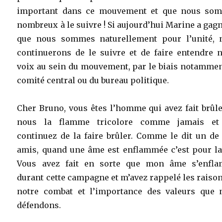
important dans ce mouvement et que nous so
nombreux à le suivre ! Si aujourd’hui Marine a gagn
que nous sommes naturellement pour l’unité, 
continuerons de le suivre et de faire entendre n
voix au sein du mouvement, par le biais notammen
comité central ou du bureau politique.
Cher Bruno, vous êtes l’homme qui avez fait brûl
nous la flamme tricolore comme jamais et
continuez de la faire brûler. Comme le dit un de
amis, quand une âme est enflammée c’est pour la 
Vous avez fait en sorte que mon âme s’enfl
durant cette campagne et m’avez rappelé les raiso
notre combat et l’importance des valeurs que 
défendons.