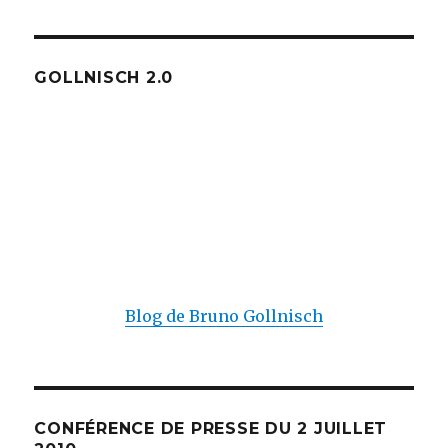
GOLLNISCH 2.0
Blog de Bruno Gollnisch
CONFÉRENCE DE PRESSE DU 2 JUILLET