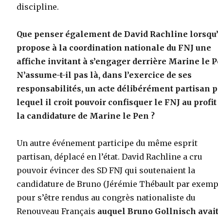
discipline.
Que penser également de David Rachline lorsqu’
propose à la coordination nationale du FNJ une
affiche invitant à s’engager derrière Marine le P
N’assume-t-il pas là, dans l’exercice de ses
responsabilités, un acte délibérément partisan 
lequel il croit pouvoir confisquer le FNJ au profit
la candidature de Marine le Pen ?
Un autre événement participe du même esprit
partisan, déplacé en l’état. David Rachline a cru
pouvoir évincer des SD FNJ qui soutenaient la
candidature de Bruno (Jérémie Thébault par exempl
pour s’être rendus au congrès nationaliste du
Renouveau Français
auquel Bruno Gollnisch avai