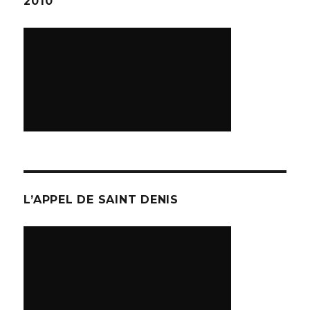
2010
L’APPEL DE SAINT DENIS