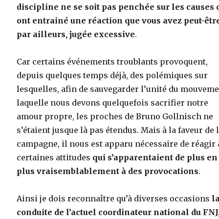
discipline ne se soit pas penchée sur les causes 
ont entrainé une réaction que vous avez peut-êtr
par ailleurs, jugée excessive
.
Car certains événements troublants provoquent,
depuis quelques temps déjà, des polémiques sur
lesquelles, afin de sauvegarder l’unité du mouveme
laquelle nous devons quelquefois sacrifier notre
amour propre, les proches de Bruno Gollnisch ne
s’étaient jusque là pas étendus. Mais à la faveur de 
campagne, il nous est apparu nécessaire de réagir 
certaines attitudes
qui s’apparentaient de plus en
plus vraisemblablement à des provocations
.
Ainsi je dois reconnaître qu’à diverses occasions
l
conduite de l’actuel coordinateur national du FNJ