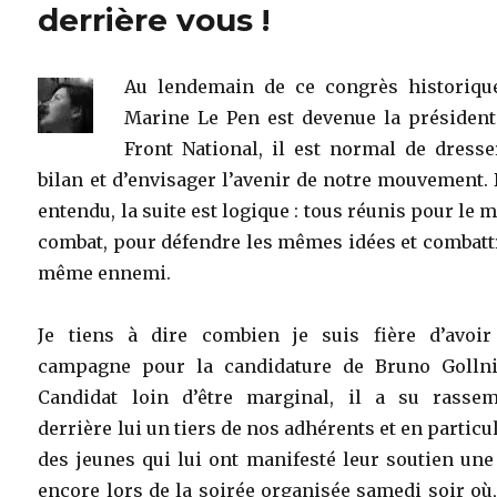
derrière vous !
Au lendemain de ce congrès historiqu
Marine Le Pen est devenue la président
Front National, il est normal de dress
bilan et d’envisager l’avenir de notre mouvement.
entendu, la suite est logique : tous réunis pour le
combat, pour défendre les mêmes idées et combatt
même ennemi.
Je tiens à dire combien je suis fière d’avoir 
campagne pour la candidature de Bruno Gollni
Candidat loin d’être marginal, il a su rassem
derrière lui un tiers de nos adhérents et en particu
des jeunes qui lui ont manifesté leur soutien une
encore lors de la soirée organisée samedi soir où,