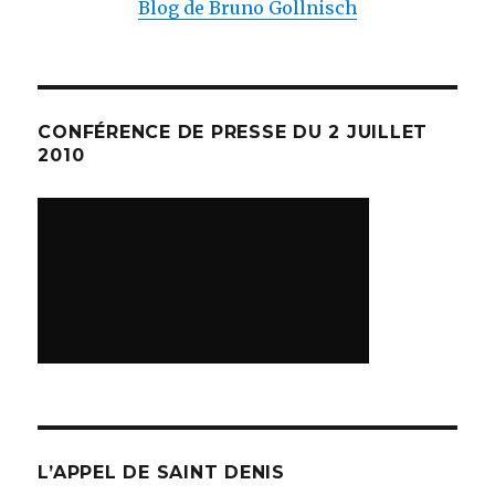
Blog de Bruno Gollnisch
CONFÉRENCE DE PRESSE DU 2 JUILLET
2010
L’APPEL DE SAINT DENIS