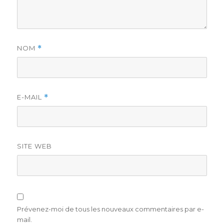
NOM
*
E-MAIL
*
SITE WEB
Prévenez-moi de tous les nouveaux commentaires par e-
mail.