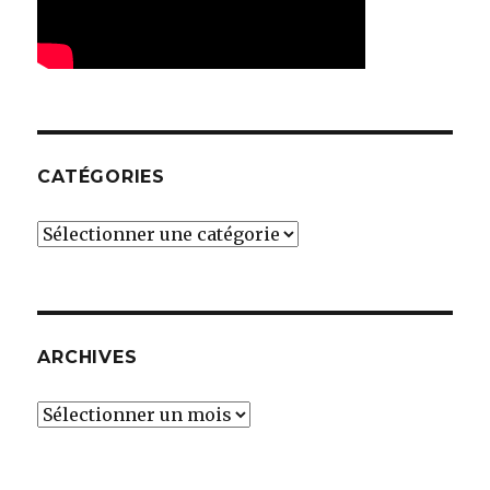
CATÉGORIES
Catégories
ARCHIVES
Archives