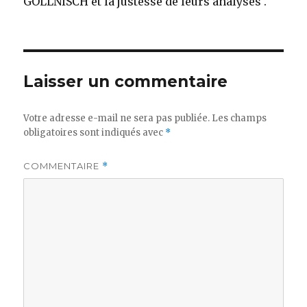
GOLLNISCH et la justesse de leurs analyses .
Laisser un commentaire
Votre adresse e-mail ne sera pas publiée.
Les champs
obligatoires sont indiqués avec
*
COMMENTAIRE
*