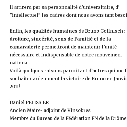
Il attirera par sa personnalité d’universitaire, d’
”intellectuel” les cadres dont nous avons tant beso
Enfin, les
qualités humaines
de Bruno Gollnisch :
droiture, sincérité, sens de l’amitié et de la
camaraderie
permettront de maintenir l’unité
nécessaire et indispensable de notre mouvement
national.
Voilà quelques raisons parmi tant d’autres qui me 
souhaiter ardemment la victoire de Bruno en Janvi
2011!
Daniel PELISSIER
Ancien Maire- adjoint de Vinsobres
Membre du Bureau de la Fédération FN de la Drôme