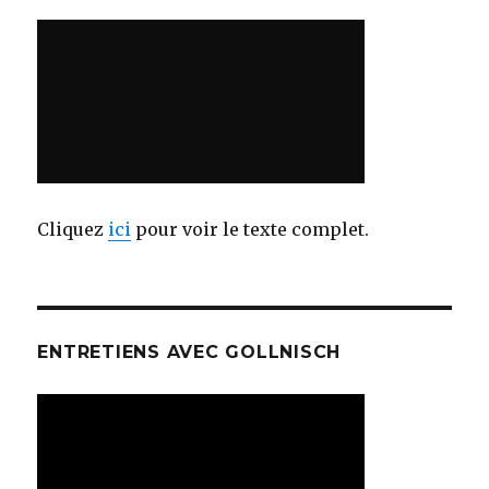
Cliquez
ici
pour voir le texte complet.
ENTRETIENS AVEC GOLLNISCH