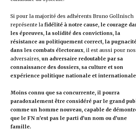
Si pour la majorité des adhérents Bruno Gollnisch
représente la
fidélité à notre cause, le courage d
les épreuves, la solidité des convictions, la
résistance au politiquement correct, la pugnacit
dans les combats électoraux
, il est aussi pour nos
adversaires,
un adversaire redoutable par sa
connaissance des dossiers, sa culture et son
expérience politique nationale et international
Moins connu que sa concurrente, il pourra
paradoxalement être considéré par le grand pub
comme un homme nouveau, capable de démontr
que le FN n’est pas le parti d’un nom ou d’une
famille.